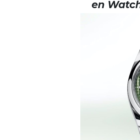
en Watch