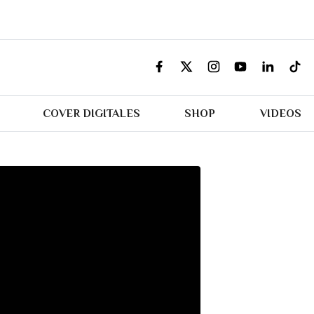
COVER DIGITALES
SHOP
VIDEOS