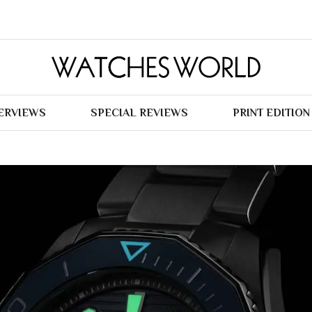
TERVIEWS
SPECIAL REVIEWS
PRINT EDITION