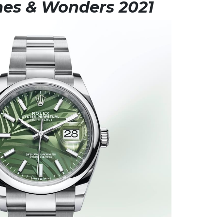
es & Wonders 2021