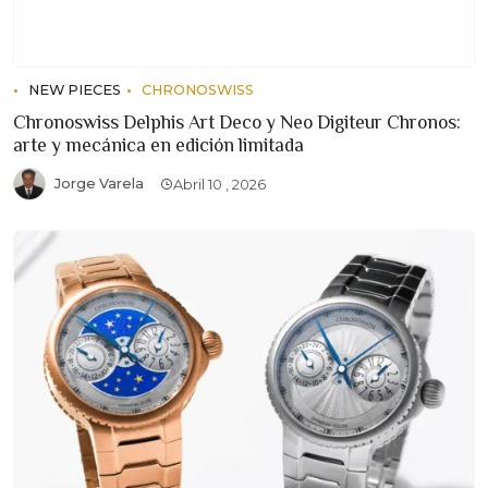
NEW PIECES
CHRONOSWISS
Chronoswiss Delphis Art Deco y Neo Digiteur Chronos:
arte y mecánica en edición limitada
Jorge Varela
Abril 10 , 2026