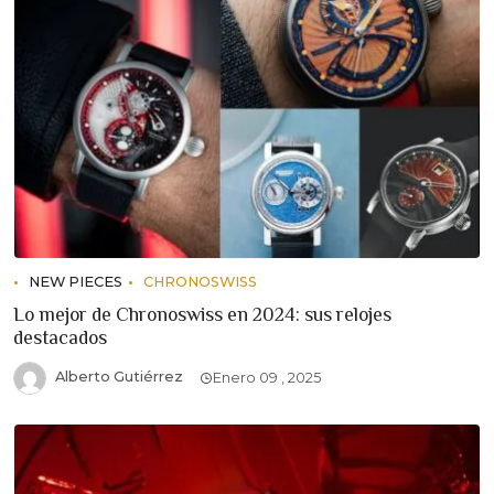
NEW PIECES
CHRONOSWISS
Lo mejor de Chronoswiss en 2024: sus relojes
destacados
Alberto Gutiérrez
Enero 09 , 2025