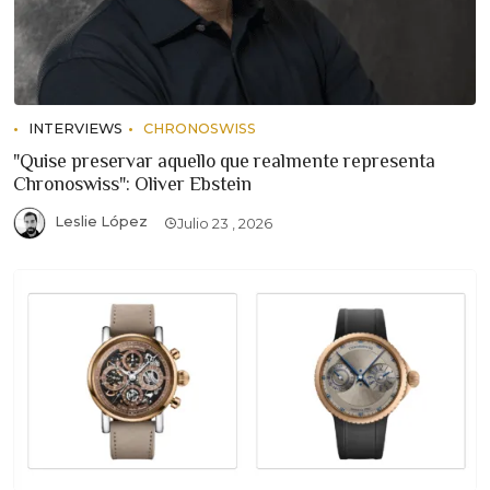
INTERVIEWS
CHRONOSWISS
"Quise preservar aquello que realmente representa
Chronoswiss": Oliver Ebstein
Leslie López
Julio 23 , 2026