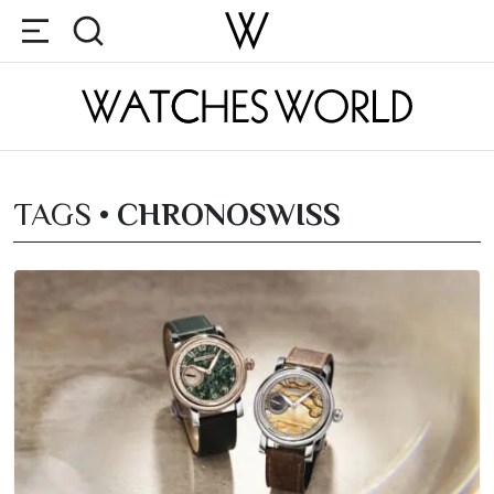
TAGS •
CHRONOSWISS