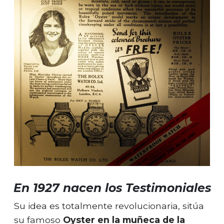
En 1927 nacen los Testimoniales
Su idea es totalmente revolucionaria, sitúa
su famoso
Oyster en la muñeca de la