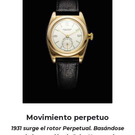
Movimiento perpetuo
1931 surge el rotor Perpetual. Basándose