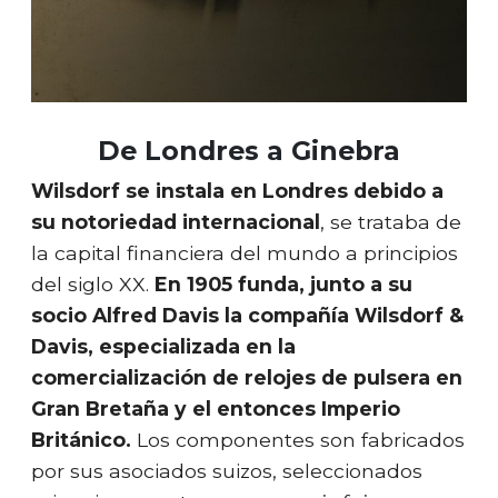
De Londres a Ginebra
Wilsdorf se instala en Londres debido a
su notoriedad internacional
, se trataba de
la capital financiera del mundo a principios
del siglo XX.
En 1905 funda, junto a su
socio Alfred Davis la compañía Wilsdorf &
Davis, especializada en la
comercialización de relojes de pulsera en
Gran Bretaña y el entonces Imperio
Británico.
Los componentes son fabricados
por sus asociados suizos, seleccionados