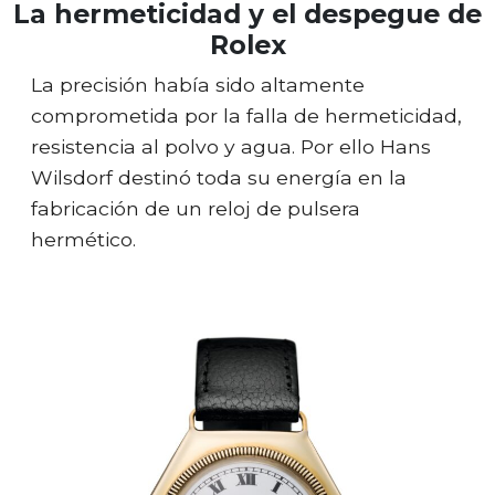
La hermeticidad y el despegue de
Rolex
La precisión había sido altamente
comprometida por la falla de hermeticidad,
resistencia al polvo y agua. Por ello Hans
Wilsdorf destinó toda su energía en la
fabricación de un reloj de pulsera
hermético.