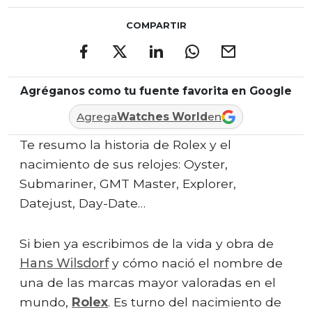
COMPARTIR
Agréganos como tu fuente favorita en Google
Agrega
Watches World
en
Te resumo la historia de Rolex y el
nacimiento de sus relojes: Oyster,
Submariner, GMT Master, Explorer,
Datejust, Day-Date…
Si bien ya escribimos de la vida y obra de
Hans Wilsdorf
y cómo nació el nombre de
una de las marcas mayor valoradas en el
mundo,
Rolex
. Es turno del nacimiento de