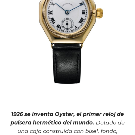
1926 se inventa Oyster, el primer reloj de
pulsera hermético del mundo.
Dotado de
una caja construida con bisel, fondo,