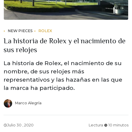
NEW PIECES
ROLEX
La historia de Rolex y el nacimiento de
sus relojes
La historia de Rolex, el nacimiento de su
nombre, de sus relojes más
representativos y las hazañas en las que
la marca ha participado.
Marco Alegría
Julio 30 , 2020
Lectura
10 minutos