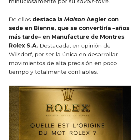
minuciosamente por su
savoir-faire.
De ellos
destaca la
Maison
Aegler con
sede en Bienne, que se convertiría –años
más tarde– en Manufacture de Montres
Rolex S.A.
Destacada, en opinión de
Wilsdorf, por ser la única en desarrollar
movimientos de alta precisión en poco
tiempo y totalmente confiables.