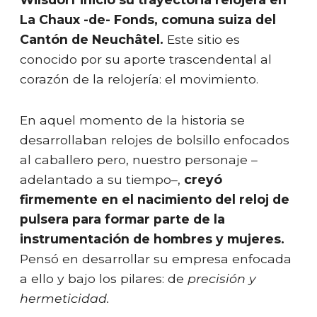
La Chaux -de- Fonds, comuna suiza del
Cantón de Neuchâtel.
Este sitio es
conocido por su aporte trascendental al
corazón de la relojería: el movimiento.
En aquel momento de la historia se
desarrollaban relojes de bolsillo enfocados
al caballero pero, nuestro personaje –
adelantado a su tiempo–,
creyó
firmemente en el nacimiento del reloj de
pulsera para formar parte de la
instrumentación de hombres y mujeres.
Pensó en desarrollar su empresa enfocada
a ello y bajo los pilares: de
precisión y
hermeticidad.