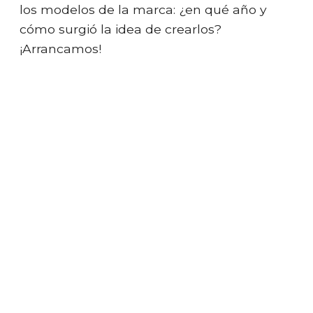
los modelos de la marca: ¿en qué año y
cómo surgió la idea de crearlos?
¡Arrancamos!