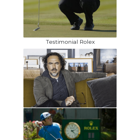
Testimonial Rolex