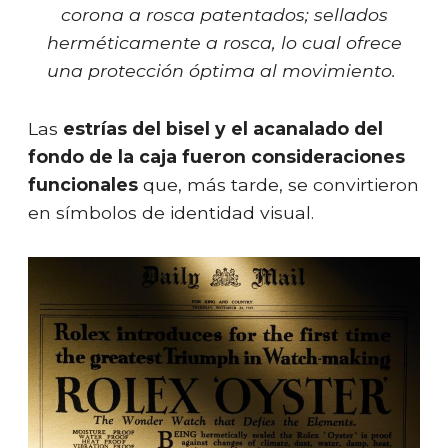
corona a rosca patentados; sellados
herméticamente a rosca, lo cual ofrece
una protección óptima al movimiento.
Las
estrías del bisel y el acanalado del
fondo de la caja fueron consideraciones
funcionales
que, más tarde, se convirtieron
en símbolos de identidad visual.