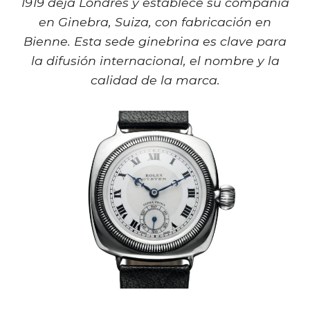
1919 deja Londres y establece su compañía
en Ginebra, Suiza, con fabricación en
Bienne. Esta sede ginebrina es clave para
la difusión internacional, el nombre y la
calidad de la marca.