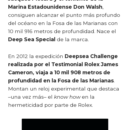
Marina Estadounidense Don Walsh
,
consiguen alcanzar el punto más profundo
del océano en la Fosa de las Marianas con
10 mil 916 metros de profundidad. Nace el
Deep Sea Special
de la marca.
En 2012 la expedición
Deepsea Challenge
realizada por el Testimonial Rolex James
Cameron, viaja a 10 mil 908 metros de
profundidad en la Fosa de las Marianas
.
Montan un reloj experimental que destaca
–una vez más– el
know how
en la
hermeticidad por parte de Rolex.