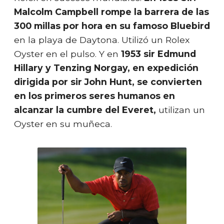
Malcolm Campbell rompe la barrera de las
300 millas por hora en su famoso Bluebird
en la playa de Daytona. Utilizó un Rolex
Oyster en el pulso. Y en
1953 sir Edmund
Hillary y Tenzing Norgay, en expedición
dirigida por sir John Hunt, se convierten
en los primeros seres humanos en
alcanzar la cumbre del Everet,
utilizan un
Oyster en su muñeca.