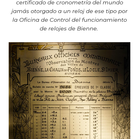
certificado de cronometría del mundo
jamás otorgado a un reloj de ese tipo por
la Oficina de Control del funcionamiento
de relojes de Bienne.