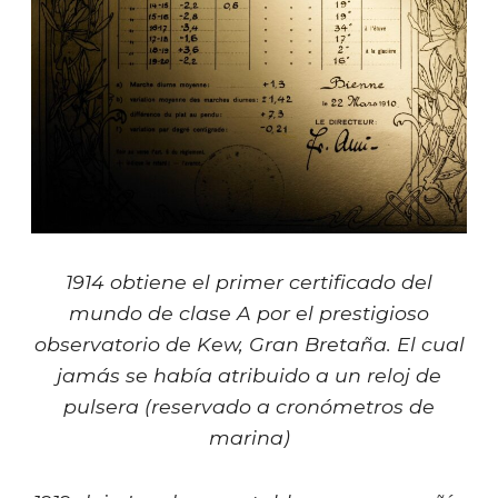
1914 obtiene el primer certificado del
mundo de clase A por el prestigioso
observatorio de Kew, Gran Bretaña. El cual
jamás se había atribuido a un reloj de
pulsera (reservado a cronómetros de
marina)