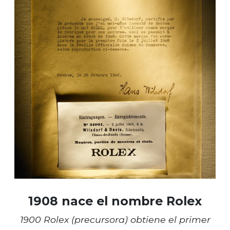
1908 nace el nombre Rolex
1900 Rolex (precursora) obtiene el primer