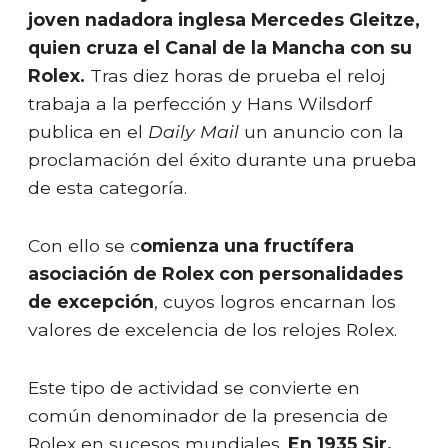
joven nadadora inglesa Mercedes Gleitze,
quien cruza el Canal de la Mancha con su
Rolex.
Tras diez horas de prueba el reloj
trabaja a la perfección y Hans Wilsdorf
publica en el
Daily Mail
un anuncio con la
proclamación del éxito durante una prueba
de esta categoría.
Con ello se c
omienza una fructífera
asociación de Rolex con personalidades
de excepción
, cuyos logros encarnan los
valores de excelencia de los relojes Rolex.
Este tipo de actividad se convierte en
común denominador de la presencia de
Rolex en sucesos mundiales.
En 1935 Sir.