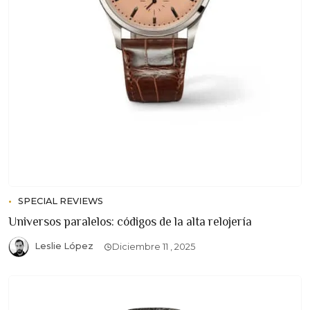
SPECIAL REVIEWS
Universos paralelos: códigos de la alta relojería
Leslie López
Diciembre 11 , 2025