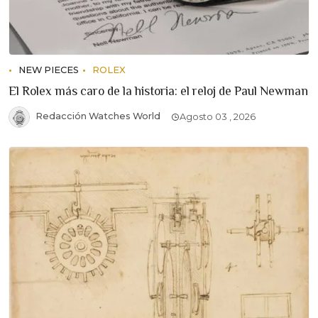
NEW PIECES
ROLEX
El Rolex más caro de la historia: el reloj de Paul Newman
Redacción Watches World
Agosto 03 , 2026