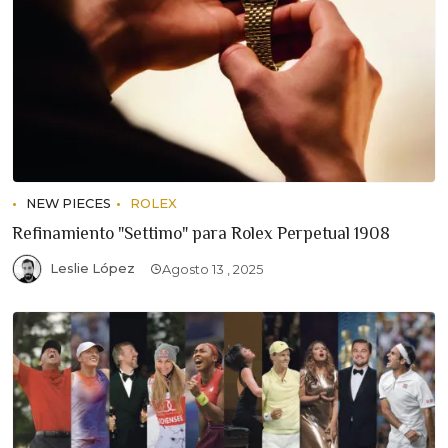
NEW PIECES
ROLEX
Refinamiento "Settimo" para Rolex Perpetual 1908
Leslie López
Agosto 13 , 2025