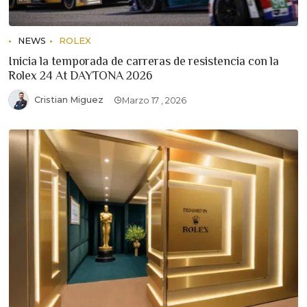
NEWS
ROLEX
Inicia la temporada de carreras de resistencia con la
Rolex 24 At DAYTONA 2026
Cristian Miguez
Marzo 17 , 2026