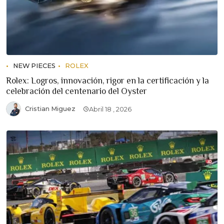
NEW PIECES
ROLEX
Rolex: Logros, innovación, rigor en la certificación y la
celebración del centenario del Oyster
Cristian Miguez
Abril 18 , 2026