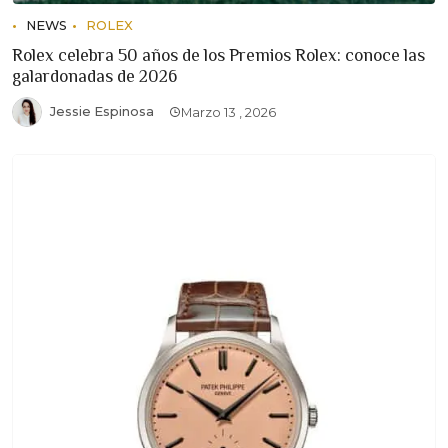
NEWS
ROLEX
Rolex celebra 50 años de los Premios Rolex: conoce las
galardonadas de 2026
Jessie Espinosa
Marzo 13 , 2026