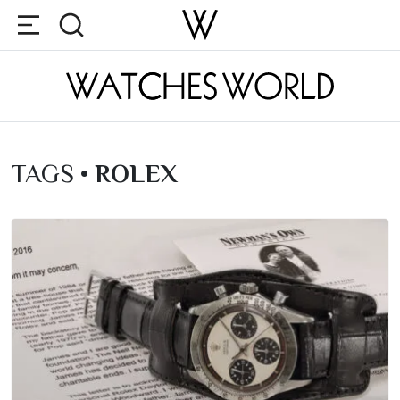
TAGS •
ROLEX