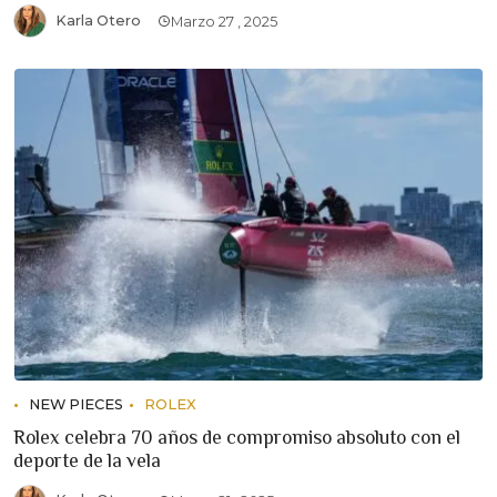
Karla Otero
Marzo 27 , 2025
NEW PIECES
ROLEX
Rolex celebra 70 años de compromiso absoluto con el
deporte de la vela