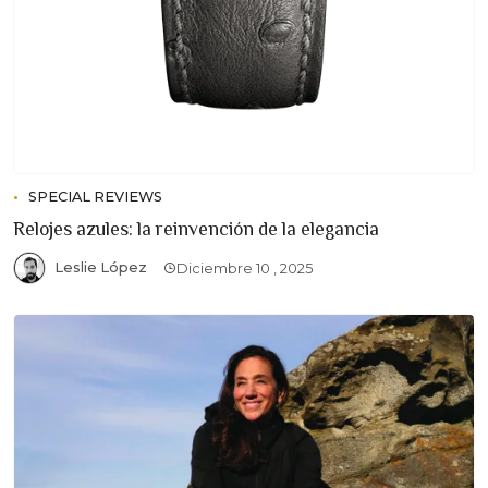
SPECIAL REVIEWS
Relojes azules: la reinvención de la elegancia
Leslie López
Diciembre 10 , 2025