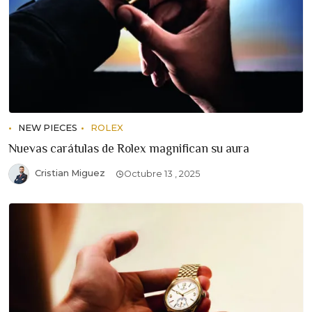
NEW PIECES
ROLEX
Nuevas carátulas de Rolex magnifican su aura
Cristian Miguez
Octubre 13 , 2025