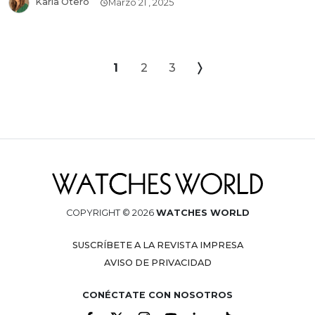
Karla Otero
Marzo 21 , 2025
1
2
3
COPYRIGHT © 2026
WATCHES WORLD
SUSCRÍBETE A LA REVISTA IMPRESA
AVISO DE PRIVACIDAD
CONÉCTATE CON NOSOTROS