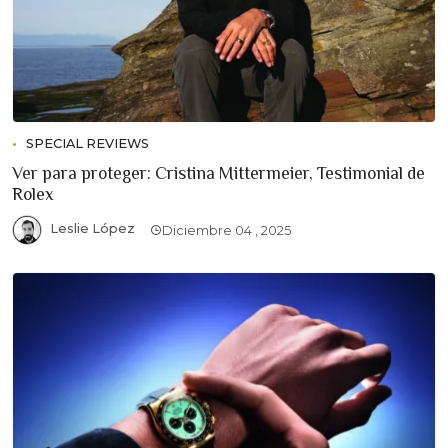
SPECIAL REVIEWS
Ver para proteger: Cristina Mittermeier, Testimonial de
Rolex
Leslie López
Diciembre 04 , 2025