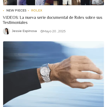
NEW PIECES
ROLEX
VIDEOS: La nueva serie documental de Rolex sobre sus
Testimoniales
Jessie Espinosa
Mayo 20 , 2025