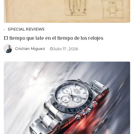
SPECIAL REVIEWS
El tiempo que late en el tiempo de los relojes
Cristian Miguez
Julio 17 , 2026