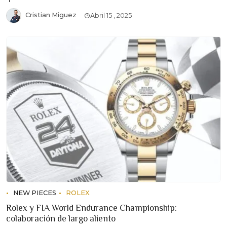
Cristian Miguez
Abril 15 , 2025
NEW PIECES
ROLEX
Rolex y FIA World Endurance Championship:
colaboración de largo aliento