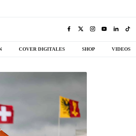
N
COVER DIGITALES
SHOP
VIDEOS