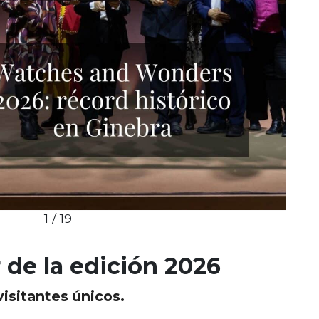
1 / 19
 de la edición 2026
isitantes únicos.