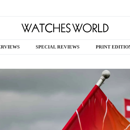
ERVIEWS
SPECIAL REVIEWS
PRINT EDITIO