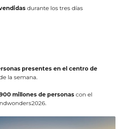
 vendidas
durante los tres días
rsonas presentes en el centro de
 de la semana.
900 millones de personas
con el
andwonders2026.