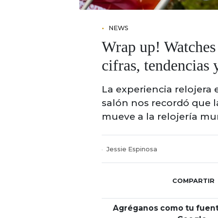
NEWS
Wrap up! Watches
cifras, tendencias
La experiencia relojera
salón nos recordó que 
mueve a la relojería mu
Jessie Espinosa
COMPARTIR
Agréganos como tu fuent