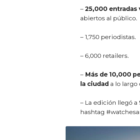
–
25,000 entradas
abiertos al público.
– 1,750 periodistas.
– 6,000 retailers.
–
Más de 10,000 pe
la ciudad
a lo largo
– La edición llegó a
hashtag #watches