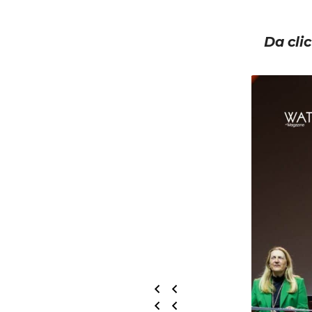
Da clic