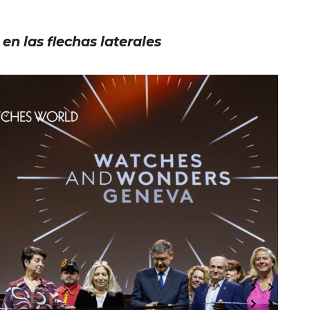
 en las flechas laterales