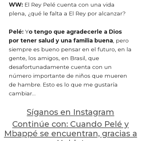
WW:
El Rey Pelé cuenta con una vida
plena, ¿qué le falta a El Rey por alcanzar?
Pelé:
Y
o tengo que agradecerle a Dios
por tener salud y una familia buena
, pero
siempre es bueno pensar en el futuro, en la
gente, los amigos, en Brasil, que
desafortunadamente cuenta con un
número importante de niños que mueren
de hambre. Esto es lo que me gustaría
cambiar…
Síganos en Instagram
Continúe con: Cuando Pelé y
Mbappé se encuentran, gracias a