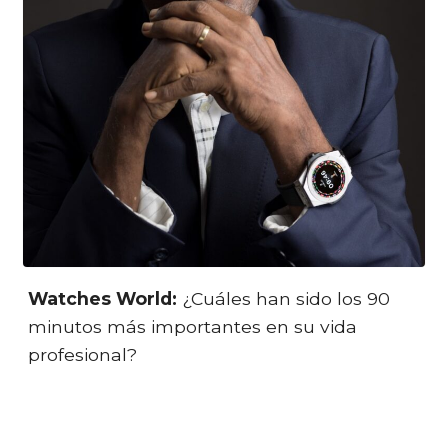
Watches World:
¿Cuáles han sido los 90
minutos más importantes en su vida
profesional?