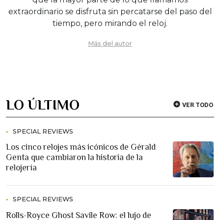
extraordinario se disfruta sin percatarse del paso del
tiempo, pero mirando el reloj.
Más del autor
LO ÚLTIMO
VER TODO
SPECIAL REVIEWS
Los cinco relojes más icónicos de Gérald
Genta que cambiaron la historia de la
relojería
SPECIAL REVIEWS
Rolls-Royce Ghost Savile Row: el lujo de