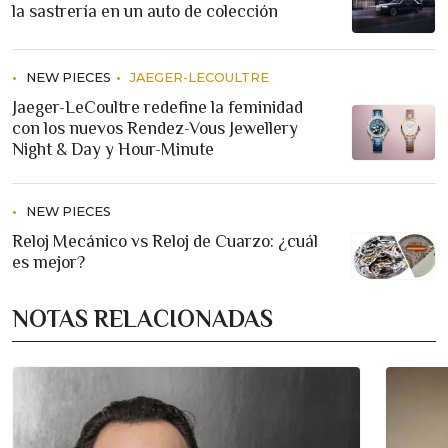
la sastrería en un auto de colección
NEW PIECES
JAEGER-LECOULTRE
Jaeger-LeCoultre redefine la feminidad
con los nuevos Rendez-Vous Jewellery
Night & Day y Hour-Minute
NEW PIECES
Reloj Mecánico vs Reloj de Cuarzo: ¿cuál
es mejor?
NOTAS RELACIONADAS