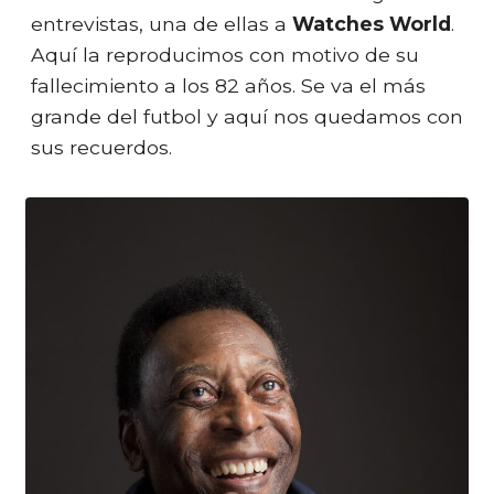
entrevistas, una de ellas a
Watches World
.
Aquí la reproducimos con motivo de su
fallecimiento a los 82 años. Se va el más
grande del futbol y aquí nos quedamos con
sus recuerdos.