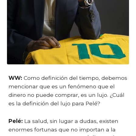
WW:
Como definición del tiempo, debemos
mencionar que es un fenómeno que el
dinero no puede comprar, es un lujo. ¿Cuál
es la definición del lujo para Pelé?
Pelé:
La salud, sin lugar a dudas, existen
enormes fortunas que no importan a la