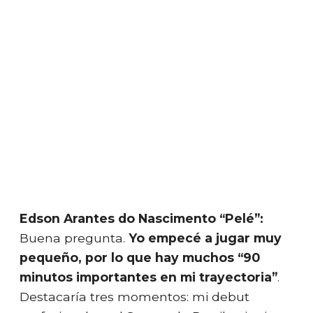
Edson Arantes do Nascimento “Pelé”:
Buena pregunta.
Yo empecé a jugar muy
pequeño, por lo que hay muchos “90
minutos importantes en mi trayectoria”
.
Destacaría tres momentos: mi debut