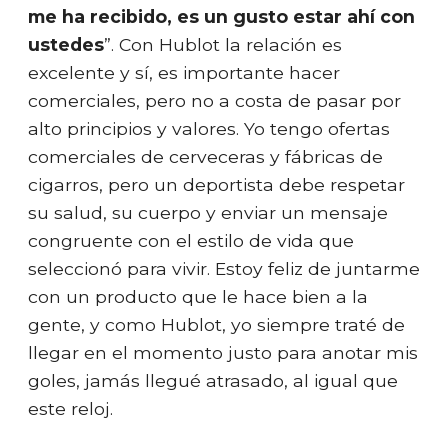
me ha recibido, es un gusto estar ahí con
ustedes
”. Con Hublot la relación es
excelente y sí, es importante hacer
comerciales, pero no a costa de pasar por
alto principios y valores. Yo tengo ofertas
comerciales de cerveceras y fábricas de
cigarros, pero un deportista debe respetar
su salud, su cuerpo y enviar un mensaje
congruente con el estilo de vida que
seleccionó para vivir. Estoy feliz de juntarme
con un producto que le hace bien a la
gente, y como Hublot, yo siempre traté de
llegar en el momento justo para anotar mis
goles, jamás llegué atrasado, al igual que
este reloj.