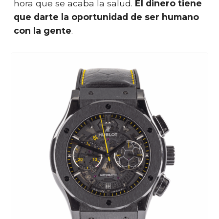
hora que se acaba la salud.
El dinero tiene
que darte la oportunidad de ser humano
con la gente
.