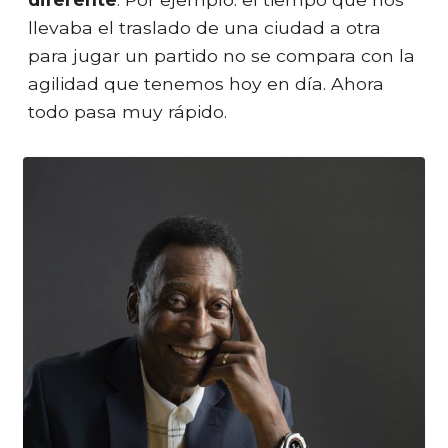
llevaba el traslado de una ciudad a otra
para jugar un partido no se compara con la
agilidad que tenemos hoy en día. Ahora
todo pasa muy rápido.