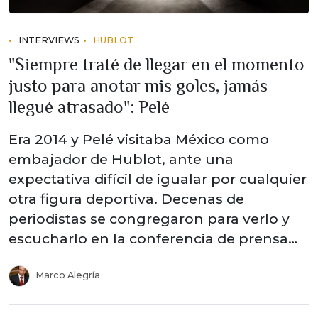
INTERVIEWS
HUBLOT
"Siempre traté de llegar en el momento
justo para anotar mis goles, jamás
llegué atrasado": Pelé
Era 2014 y Pelé visitaba México como
embajador de Hublot, ante una
expectativa difícil de igualar por cualquier
otra figura deportiva. Decenas de
periodistas se congregaron para verlo y
escucharlo en la conferencia de prensa…
Marco Alegría