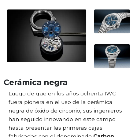
Cerámica negra
Luego de que en los años ochenta IWC
fuera pionera en el uso de la cerámica
negra de óxido de circonio, sus ingenieros
han seguido innovando en este campo
hasta presentar las primeras cajas
fabricadas con el denominado
Carbon