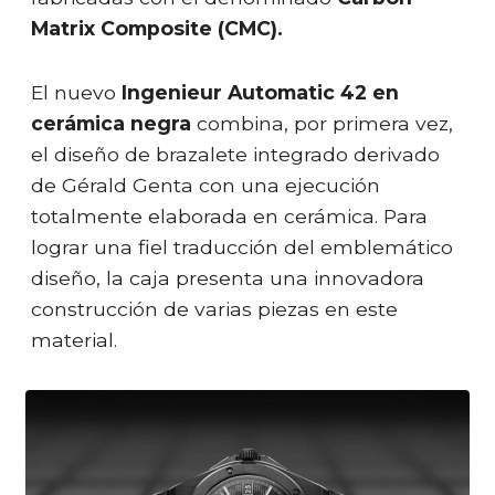
Matrix Composite (CMC).
El nuevo
Ingenieur Automatic 42 en
cerámica negra
combina, por primera vez,
el diseño de brazalete integrado derivado
de Gérald Genta con una ejecución
totalmente elaborada en cerámica. Para
lograr una fiel traducción del emblemático
diseño, la caja presenta una innovadora
construcción de varias piezas en este
material.