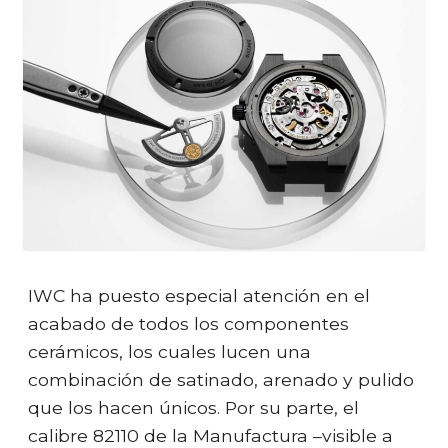
IWC ha puesto especial atención en el
acabado de todos los componentes
cerámicos, los cuales lucen una
combinación de satinado, arenado y pulido
que los hacen únicos. Por su parte, el
calibre 82110 de la Manufactura –visible a