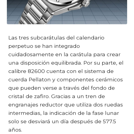
Las tres subcarátulas del calendario
perpetuo se han integrado
cuidadosamente en la carátula para crear
una disposición equilibrada. Por su parte, el
calibre 82600 cuenta con el sistema de
cuerda Pellaton y componentes cerámicos
que pueden verse a través del fondo de
cristal de zafiro. Gracias a un tren de
engranajes reductor que utiliza dos ruedas
intermedias, la indicación de la fase lunar
solo se desviará un día después de 577.5
años.