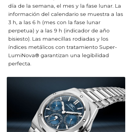
día de la semana, el mes y la fase lunar. La
información del calendario se muestra a las
3 h, a las 6 h (mes con la fase lunar
perpetua) y a las 9 h (indicador de año
bisiesto). Las manecillas rodiadas y los
índices metálicos con tratamiento Super-
LumiNova® garantizan una legibilidad
perfecta.