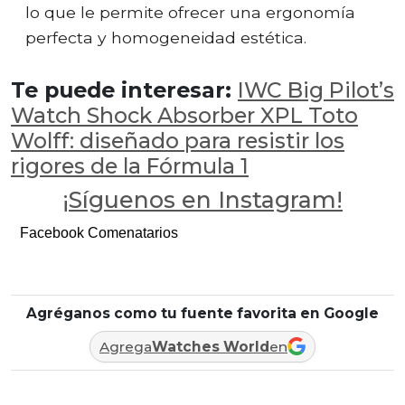
lo que le permite ofrecer una ergonomía
perfecta y homogeneidad estética.
Te puede interesar:
IWC Big Pilot’s
Watch Shock Absorber XPL Toto
Wolff: diseñado para resistir los
rigores de la Fórmula 1
¡Síguenos en Instagram!
Facebook Comenatarios
Agréganos como tu fuente favorita en Google
Agrega
Watches World
en