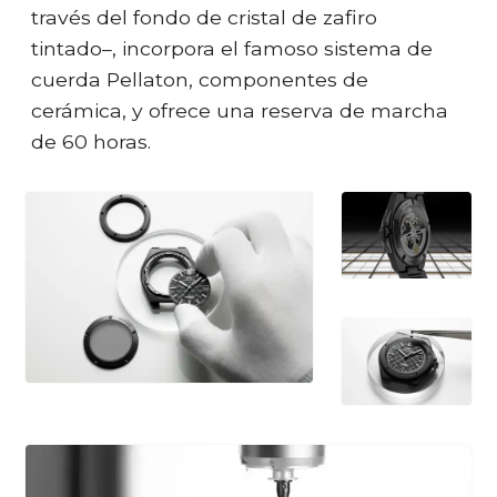
través del fondo de cristal de zafiro
tintado–, incorpora el famoso sistema de
cuerda Pellaton, componentes de
cerámica, y ofrece una reserva de marcha
de 60 horas.