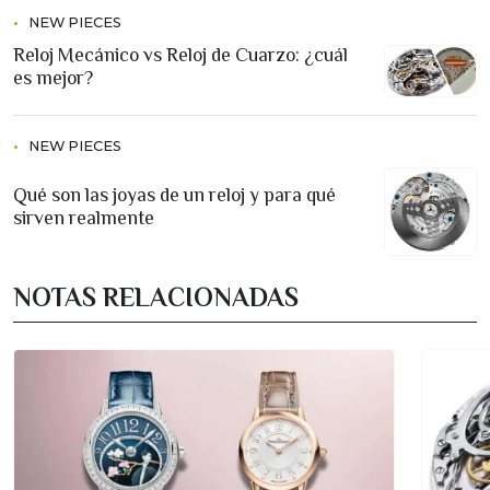
NEW PIECES
Reloj Mecánico vs Reloj de Cuarzo: ¿cuál
es mejor?
NEW PIECES
Qué son las joyas de un reloj y para qué
sirven realmente
NOTAS RELACIONADAS