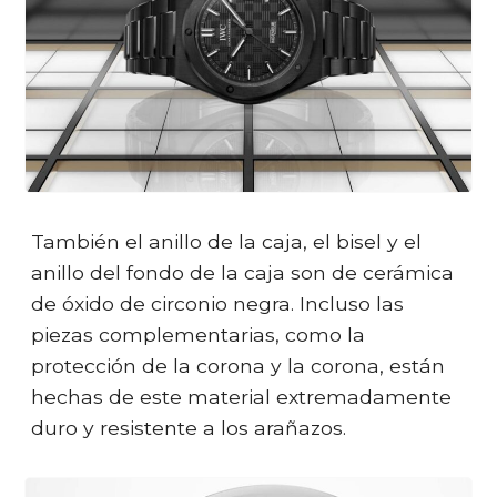
También el anillo de la caja, el bisel y el
anillo del fondo de la caja son de cerámica
de óxido de circonio negra. Incluso las
piezas complementarias, como la
protección de la corona y la corona, están
hechas de este material extremadamente
duro y resistente a los arañazos.