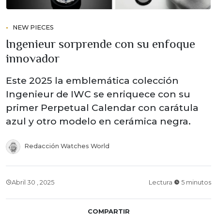
NEW PIECES
Ingenieur sorprende con su enfoque
innovador
Este 2025 la emblemática colección
Ingenieur de IWC se enriquece con su
primer Perpetual Calendar con carátula
azul y otro modelo en cerámica negra.
Redacción Watches World
Abril 30 , 2025
Lectura
5 minutos
COMPARTIR