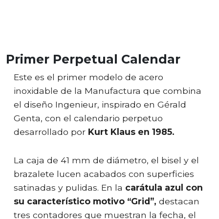
Primer Perpetual Calendar
Este es el primer modelo de acero
inoxidable de la Manufactura que combina
el diseño Ingenieur, inspirado en Gérald
Genta, con el calendario perpetuo
desarrollado por
Kurt Klaus en 1985.
La caja de 41 mm de diámetro, el bisel y el
brazalete lucen acabados con superficies
satinadas y pulidas. En la
carátula azul con
su característico motivo “Grid”,
destacan
tres contadores que muestran la fecha, el