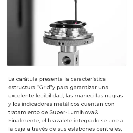
La carátula presenta la característica
estructura “Grid”y para garantizar una
excelente legibilidad, las manecillas negras
y los indicadores metálicos cuentan con
tratamiento de Super-LumiNova®.
Finalmente, el brazalete integrado se une a
la caja a través de sus eslabones centrales,