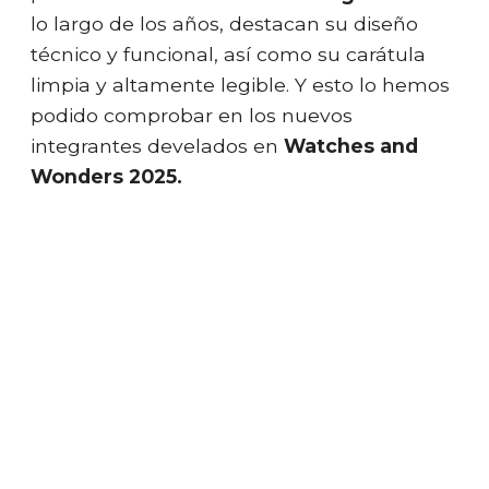
lo largo de los años, destacan su diseño
técnico y funcional, así como su carátula
limpia y altamente legible. Y esto lo hemos
podido comprobar en los nuevos
integrantes develados en
Watches and
Wonders 2025.