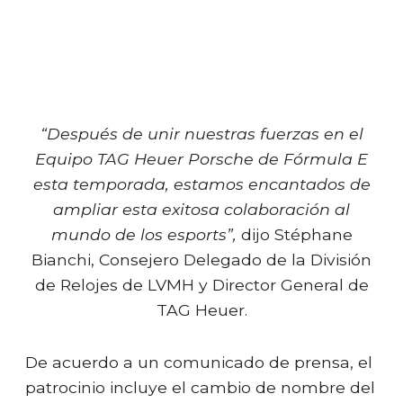
“Después de unir nuestras fuerzas en el
Equipo TAG Heuer Porsche de Fórmula E
esta temporada, estamos encantados de
ampliar esta exitosa colaboración al
mundo de los esports”,
dijo Stéphane
Bianchi, Consejero Delegado de la División
de Relojes de LVMH y Director General de
TAG Heuer.
De acuerdo a un comunicado de prensa, el
patrocinio incluye el cambio de nombre del