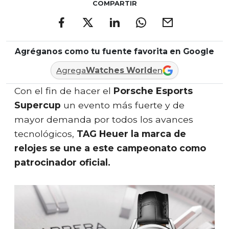
COMPARTIR
Agréganos como tu fuente favorita en Google
Agrega
Watches World
en
Con el fin de hacer el
Porsche Esports
Supercup
un evento más fuerte y de
mayor demanda por todos los avances
tecnológicos,
TAG Heuer la marca de
relojes se une a este campeonato como
patrocinador oficial.