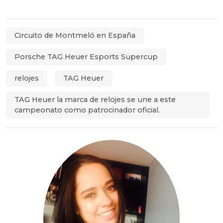
Circuito de Montmeló en España
Porsche TAG Heuer Esports Supercup
relojes
TAG Heuer
TAG Heuer la marca de relojes se une a este
campeonato como patrocinador oficial.