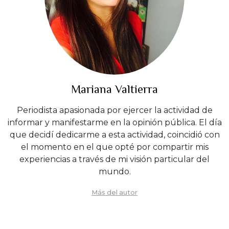
Mariana Valtierra
Periodista apasionada por ejercer la actividad de
informar y manifestarme en la opinión pública. El día
que decidí dedicarme a esta actividad, coincidió con
el momento en el que opté por compartir mis
experiencias a través de mi visión particular del
mundo.
Más del autor