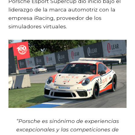
Porsche Esport Supercup dio inicio bajo el
liderazgo de la marca automotriz con la
empresa iRacing, proveedor de los
simuladores virtuales.
“Porsche es sinónimo de experiencias
excepcionales y las competiciones de