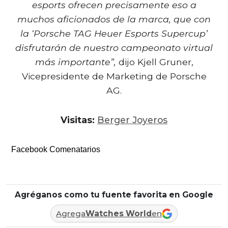
esports ofrecen precisamente eso a
muchos aficionados de la marca, que con
la ‘Porsche TAG Heuer Esports Supercup’
disfrutarán de nuestro campeonato virtual
más importante”,
dijo Kjell Gruner,
Vicepresidente de Marketing de Porsche
AG.
Visitas:
Berger Joyeros
Facebook Comenatarios
Agréganos como tu fuente favorita en Google
Agrega
Watches World
en