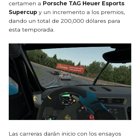
certamen a
Porsche TAG Heuer Esports
Supercup
y un incremento a los premios,
dando un total de 200,000 dólares para
esta temporada.
Las carreras darán inicio con los ensayos