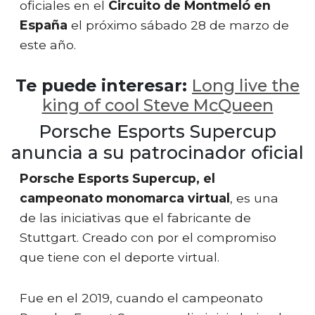
oficiales en el
Circuito de Montmeló en
España
el próximo sábado 28 de marzo de
este año.
Te puede interesar:
Long live the
king of cool Steve McQueen
Porsche Esports Supercup
anuncia a su patrocinador oficial
Porsche Esports Supercup, el
campeonato monomarca virtual
, es una
de las iniciativas que el fabricante de
Stuttgart. Creado con por el compromiso
que tiene con el deporte virtual.
Fue en el 2019, cuando el campeonato