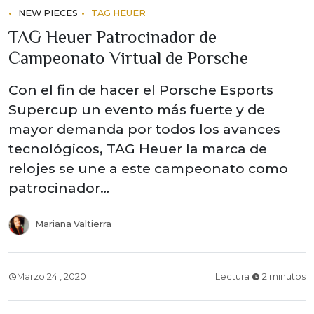
NEW PIECES
TAG HEUER
TAG Heuer Patrocinador de
Campeonato Virtual de Porsche
Con el fin de hacer el Porsche Esports
Supercup un evento más fuerte y de
mayor demanda por todos los avances
tecnológicos, TAG Heuer la marca de
relojes se une a este campeonato como
patrocinador…
Mariana Valtierra
Marzo 24 , 2020
Lectura
2 minutos