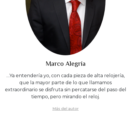
Marco Alegría
…Ya entendería yo, con cada pieza de alta relojería,
que la mayor parte de lo que llamamos
extraordinario se disfruta sin percatarse del paso del
tiempo, pero mirando el reloj.
Más del autor