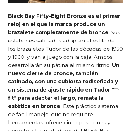
Black Bay Fifty-Eight Bronze es el primer
reloj en el que la marca produce un
brazalete completamente de bronce
. Sus
eslabones satinados adoptan el estilo de
los brazaletes Tudor de las décadas de 1950
y 1960, y van a juego con la caja. Ambos
desarrollarán su pátina al mismo ritmo.
Un
nuevo cierre de bronce, también
satinado, con una cubierta rediseñada y
un sistema de ajuste rápido en Tudor “T-
fit” para adaptar el largo, remata la
estética en bronce.
Este práctico sistema
de fácil manejo, que no requiere
herramientas, ofrece cinco posiciones y
permite a los portadores del Black Bay