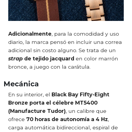
Adicionalmente
, para la comodidad y uso
diario, la marca pensó en incluir una correa
adicional sin costo alguno. Se trata de un
strap
de tejido jacquard
en color marrón
bronce, a juego con la carátula.
Mecánica
En su interior, el
Black Bay Fifty-Eight
Bronze porta el célebre MT5400
(Manufacture Tudor)
, un calibre que
ofrece
70 horas de autonomía a 4 Hz
,
carga automática bidireccional, espiral de