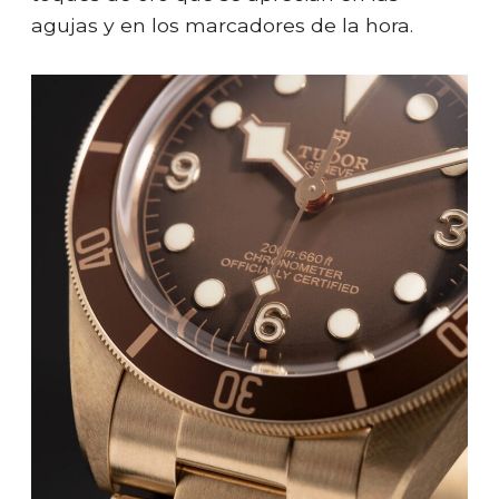
agujas y en los marcadores de la hora.