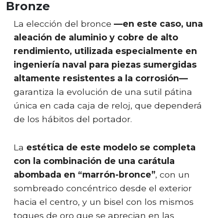
Bronze
La elección del bronce
—en este caso, una
aleación de aluminio y cobre de alto
rendimiento, utilizada especialmente en
ingeniería naval para piezas sumergidas
altamente resistentes a la corrosión—
garantiza la evolución de una sutil pátina
única en cada caja de reloj, que dependerá
de los hábitos del portador.
La
estética de este modelo se completa
con la combinación de una carátula
abombada en “marrón-bronce”
, con un
sombreado concéntrico desde el exterior
hacia el centro, y un bisel con los mismos
toques de oro que se aprecian en las