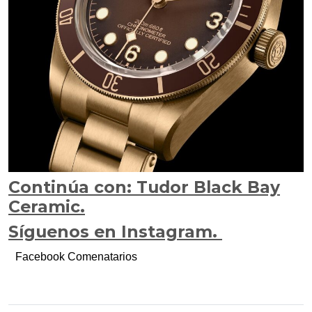
Continúa con: Tudor Black Bay
Ceramic.
Síguenos en Instagram.
Facebook Comenatarios