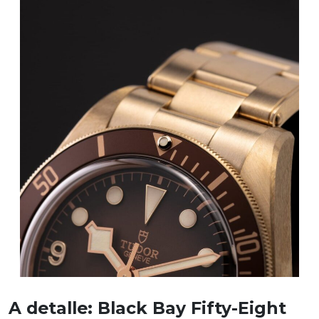
A detalle: Black Bay Fifty-Eight