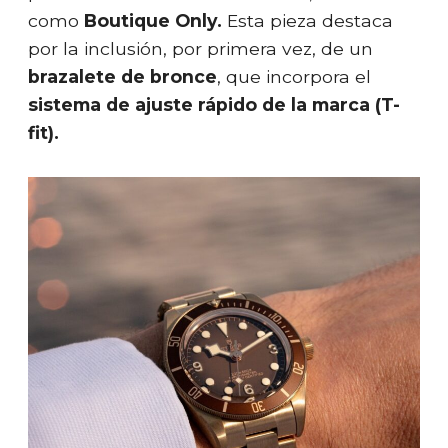
como
Boutique Only.
Esta pieza destaca
por la inclusión, por primera vez, de un
brazalete de bronce
, que incorpora el
sistema de ajuste rápido de la marca (T-
fit).