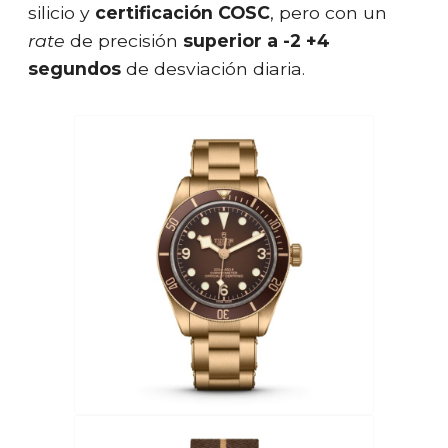
silicio y
certificación COSC
, pero con un
rate
de precisión
superior a -2 +4
segundos
de desviación diaria.