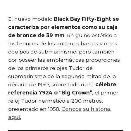
El nuevo modelo
Black Bay Fifty-Eight se
caracteriza por elementos como su caja
de bronce de 39 mm
, un guiño estético a
los bronces de los antiguos barcos y otros
equipos de submarinismo, pero también
por poseer las emblemáticas proporciones
de los primeros relojes Tudor de
submarinismo de la segunda mitad de la
década de 1950, sobre todo de la
célebre
referencia 7924 o “Big Crown”
, el primer
reloj Tudor hermético a 200 metros,
presentado en 1958.
Conoce su historia,
aquí.