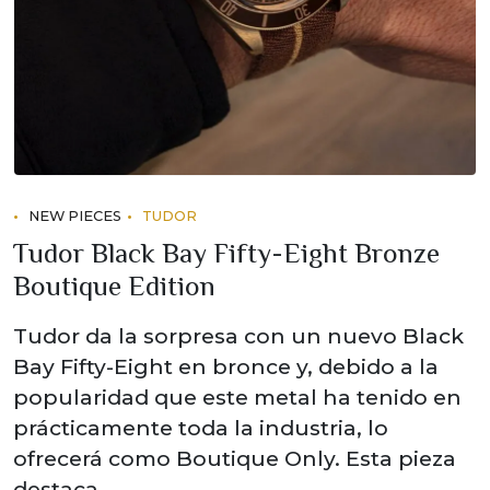
NEW PIECES
TUDOR
Tudor Black Bay Fifty-Eight Bronze
Boutique Edition
Tudor da la sorpresa con un nuevo Black
Bay Fifty-Eight en bronce y, debido a la
popularidad que este metal ha tenido en
prácticamente toda la industria, lo
ofrecerá como Boutique Only. Esta pieza
destaca…