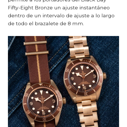
Fifty-Eight Bronze un ajuste instantáneo
dentro de un intervalo de ajuste a lo largo
de todo el brazalete de 8 mm.