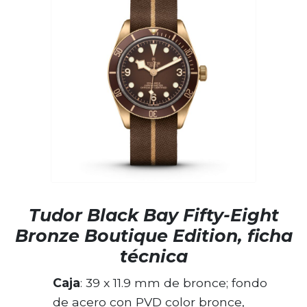
Tudor Black Bay Fifty-Eight
Bronze Boutique Edition, ficha
técnica
Caja
: 39 x 11.9 mm de bronce; fondo
de acero con PVD color bronce,