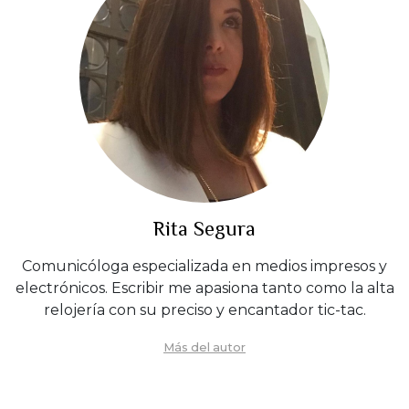
Rita Segura
Comunicóloga especializada en medios impresos y
electrónicos. Escribir me apasiona tanto como la alta
relojería con su preciso y encantador tic-tac.
Más del autor