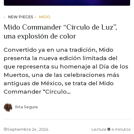
NEW PIECES
MIDO
Mido Commander “Círculo de Luz”,
una explosión de color
Convertido ya en una tradición, Mido
presenta la nueva edición limitada del
que representa su homenaje al Día de los
Muertos, una de las celebraciones más
antiguas de México, se trata del Mido
Commander “Círculo…
Rita Segura
Septiembre 24 , 2024
Lectura
4 minutos