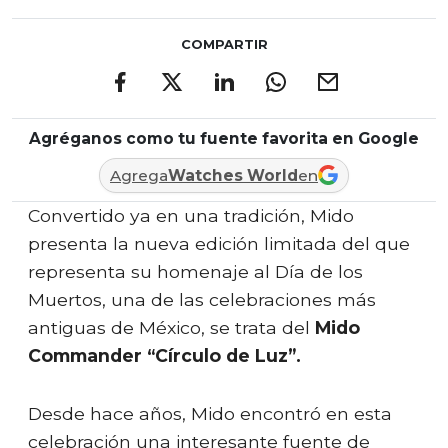
COMPARTIR
Agréganos como tu fuente favorita en Google
Agrega
Watches World
en
Convertido ya en una tradición, Mido
presenta la nueva edición limitada del que
representa su homenaje al Día de los
Muertos, una de las celebraciones más
antiguas de México, se trata del
Mido
Commander “Círculo de Luz”.
Desde hace años, Mido encontró en esta
celebración una interesante fuente de