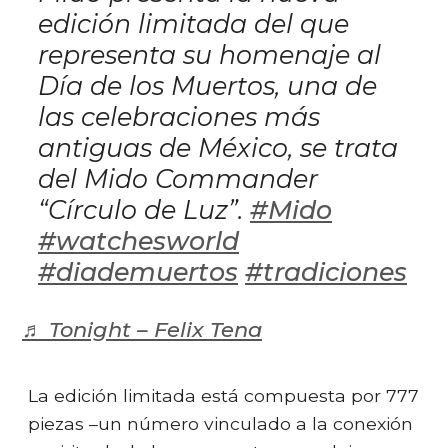
edición limitada del que
representa su homenaje al
Día de los Muertos, una de
las celebraciones más
antiguas de México, se trata
del Mido Commander
“Círculo de Luz”.
#Mido
#watchesworld
#diademuertos
#tradiciones
♬ Tonight – Felix Tena
La edición limitada está compuesta por 777
piezas –un número vinculado a la conexión