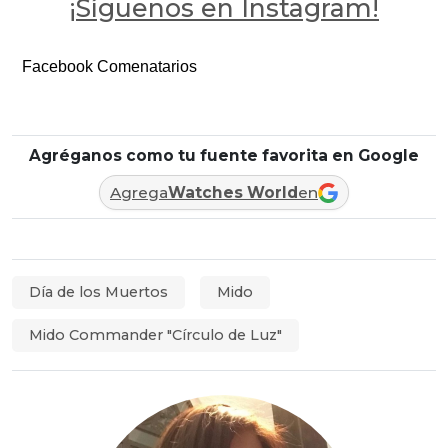
¡Síguenos en Instagram!
Facebook Comenatarios
Agréganos como tu fuente favorita en Google
Agrega
Watches World
en
Día de los Muertos
Mido
Mido Commander "Círculo de Luz"