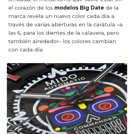
el corazón de los
modelos Big Date
de la
marca revela un nuevo color cada día a
través de varias aberturas en la carátula –a
las 6, para los dientes de la calavera, pero
también alrededor– los colores cambian
con cada día.