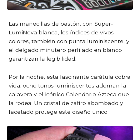
Las manecillas de bastón, con Super-
LumiNova blanca, los índices de vivos
colores, también con punta luminiscente, y
el delgado minutero perfilado en blanco
garantizan la legibilidad.
Por la noche, esta fascinante carátula cobra
vida: ocho tonos luminiscentes adornan la
calavera y el icónico Calendario Azteca que
la rodea. Un cristal de zafiro abombado y
facetado protege este diseño único.