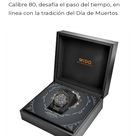
Calibre 80, desafía el paso del tiempo, en
línea con la tradición del Día de Muertos.