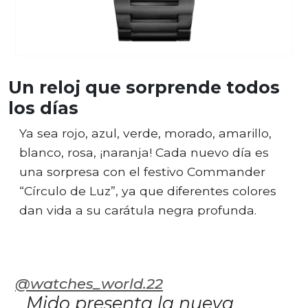
Un reloj que sorprende todos
los días
Ya sea rojo, azul, verde, morado, amarillo,
blanco, rosa, ¡naranja! Cada nuevo día es
una sorpresa con el festivo Commander
“Círculo de Luz”, ya que diferentes colores
dan vida a su carátula negra profunda.
@watches_world.22
Mido presenta la nueva