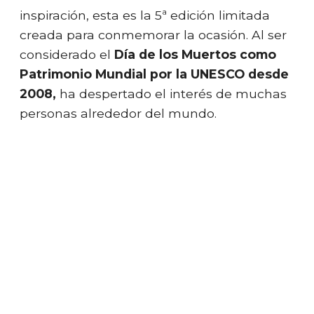
inspiración, esta es la 5ª edición limitada
creada para conmemorar la ocasión. Al ser
considerado el
Día de los Muertos como
Patrimonio Mundial por la UNESCO desde
2008,
ha despertado el interés de muchas
personas alrededor del mundo.