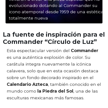
evolucionado dotando al Commander su
icono atemporal desde 1959 de una estética
totalmente nueva
La fuente de inspiración para el
Commander “Círculo de Luz”
Esta espectacular versión del
Commander
es una auténtica explosión de color. Su
carátula integra nuevamente la icónica
calavera, solo que en esta ocasión destaca
sobre un fondo decorado inspirado en el
Calendario Azteca
, también conocido en el
mundo como
la Piedra del Sol
, una de las
esculturas mexicanas más famosas.