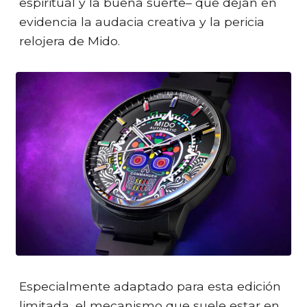
espiritual y la buena suerte– que dejan en
evidencia la audacia creativa y la pericia
relojera de Mido.
Especialmente adaptado para esta edición
limitada, el mecanismo que suele estar en