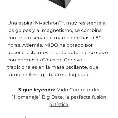
Una espiral Nivachron™, muy resistente a
los golpes y al magnetismo, se combina
con una reserva de marcha de hasta 80
horas. Además, MIDO ha optado por
decorar este movimiento automático suizo
con hermosas Côtes de Genève
tradicionales en la masa oscilante, que
también lleva grabado su logotipo.
Sigue leyendo:
Mido Commander
“Homenaje” Big Date, la perfecta fusión
artística