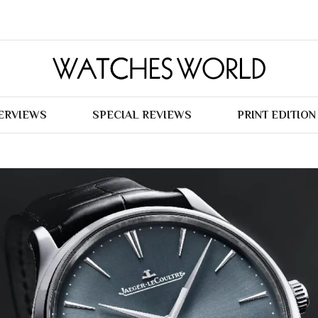
TERVIEWS
SPECIAL REVIEWS
PRINT EDITION