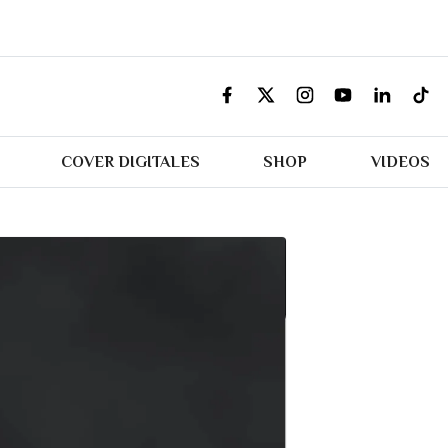
COVER DIGITALES
SHOP
VIDEOS