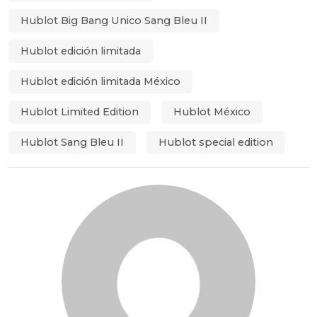
Hublot Big Bang Unico Sang Bleu II
Hublot edición limitada
Hublot edición limitada México
Hublot Limited Edition
Hublot México
Hublot Sang Bleu II
Hublot special edition