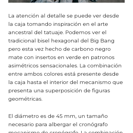
La atención al detalle se puede ver desde
la caja tomando inspiración en el arte
ancestral del tatuaje. Podemos ver el
tradicional bisel hexagonal del Big Bang
pero esta vez hecho de carbono negro
mate con insertos en verde en patronos
asimétricos sensacionales. La combinación
entre ambos colores está presente desde
la caja hasta el interior del mecanismo que
presenta una superposición de figuras
geométricas.
El diámetro es de 45 mm, un tamaño
necesario para albergar el cronógrafo
mecanismo de cronógrafo. La combinación