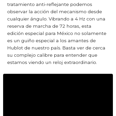
tratamiento anti-reflejante podemos
observar la acción del mecanismo desde
cualquier ángulo. Vibrando a 4 Hz con una
reserva de marcha de 72 horas, esta
edición especial para México no solamente
es un guiño especial a los amantes de
Hublot de nuestro país. Basta ver de cerca
su complejo calibre para entender que
estamos viendo un reloj extraordinario.