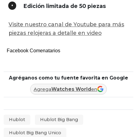
Edición limitada de 50 piezas
Visite nuestro canal de Youtube para más
piezas relojeras a detalle en video
Facebook Comenatarios
Agréganos como tu fuente favorita en Google
Agrega
Watches World
en
Hublot
Hublot Big Bang
Hublot Big Bang Unico