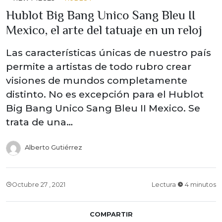
Hublot Big Bang Unico Sang Bleu II
Mexico, el arte del tatuaje en un reloj
Las características únicas de nuestro país
permite a artistas de todo rubro crear
visiones de mundos completamente
distinto. No es excepción para el Hublot
Big Bang Unico Sang Bleu II Mexico. Se
trata de una…
Alberto Gutiérrez
Octubre 27 , 2021
Lectura
4 minutos
COMPARTIR