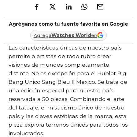
Agréganos como tu fuente favorita en Google
Agrega
Watches World
en
Las características únicas de nuestro país
permite a artistas de todo rubro crear
visiones de mundos completamente
distinto. No es excepción para el Hublot Big
Bang Unico Sang Bleu II Mexico. Se trata de
una edición especial para nuestro país
reservada a 50 piezas. Combinando el arte
del tatuaje, el misticismo único de nuestro
país y las claves estéticas de la marca, esta
pieza explora terrenos únicos para todos los
involucrados.