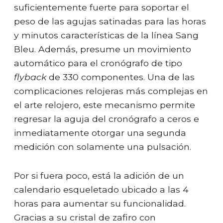
suficientemente fuerte para soportar el
peso de las agujas satinadas para las horas
y minutos características de la línea Sang
Bleu. Además, presume un movimiento
automático para el cronógrafo de tipo
flyback
de 330 componentes. Una de las
complicaciones relojeras más complejas en
el arte relojero, este mecanismo permite
regresar la aguja del cronógrafo a ceros e
inmediatamente otorgar una segunda
medición con solamente una pulsación.
Por si fuera poco, está la adición de un
calendario esqueletado ubicado a las 4
horas para aumentar su funcionalidad.
Gracias a su cristal de zafiro con