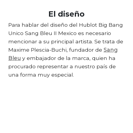
El diseño
Para hablar del diseño del Hublot Big Bang
Unico Sang Bleu II Mexico es necesario
mencionar a su principal artista. Se trata de
Maxime Plescia-Buchi, fundador de
Sang
Bleu
y embajador de la marca, quien ha
procurado representar a nuestro país de
una forma muy especial.