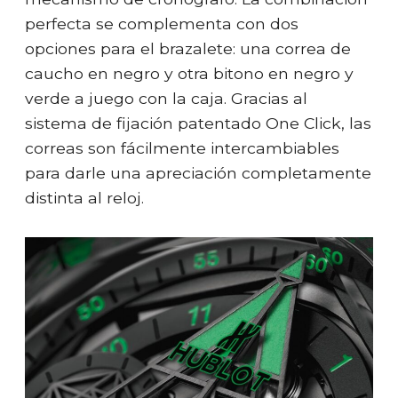
perfecta se complementa con dos
opciones para el brazalete: una correa de
caucho en negro y otra bitono en negro y
verde a juego con la caja. Gracias al
sistema de fijación patentado One Click, las
correas son fácilmente intercambiables
para darle una apreciación completamente
distinta al reloj.