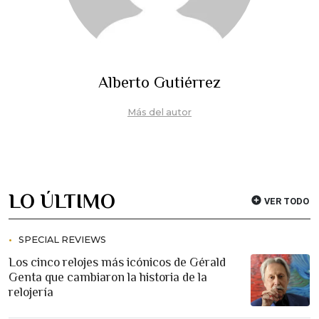
Alberto Gutiérrez
Más del autor
LO ÚLTIMO
VER TODO
SPECIAL REVIEWS
Los cinco relojes más icónicos de Gérald
Genta que cambiaron la historia de la
relojería