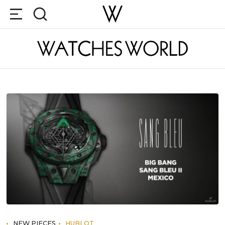
NEW PIECES
HUBLOT