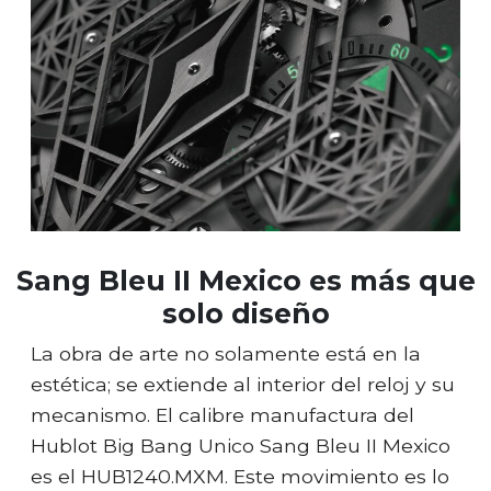
Sang Bleu II Mexico es más que
solo diseño
La obra de arte no solamente está en la
estética; se extiende al interior del reloj y su
mecanismo. El calibre manufactura del
Hublot Big Bang Unico Sang Bleu II Mexico
es el HUB1240.MXM. Este movimiento es lo