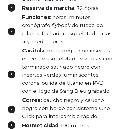
Reserva de marcha
: 72 horas
Funciones
: horas, minutos,
cronógrafo
flyback
de rueda de
pilares
,
fechador esqueletado a las
4 y media horas.
Carátula
: mete negro con insertos
en verde esqueletado y agujas con
terminado satinado negro con
insertos verdes luminiscentes;
corona pulida de titanio en PVD
con el logo de Sang Bleu grabado.
Correa:
caucho negro y caucho
negro con berde con sistema One
Click para intercambio rápido.
Hermeticidad
: 100 metros