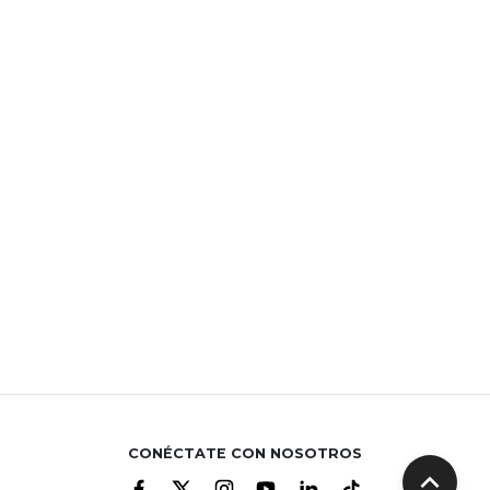
CONÉCTATE CON NOSOTROS