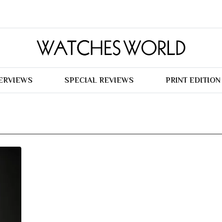
TERVIEWS
SPECIAL REVIEWS
PRINT EDITION