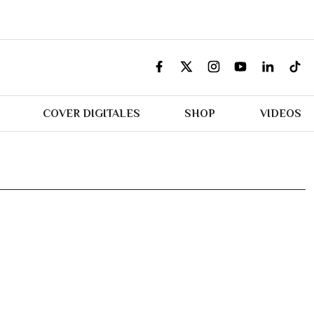
COVER DIGITALES
SHOP
VIDEOS