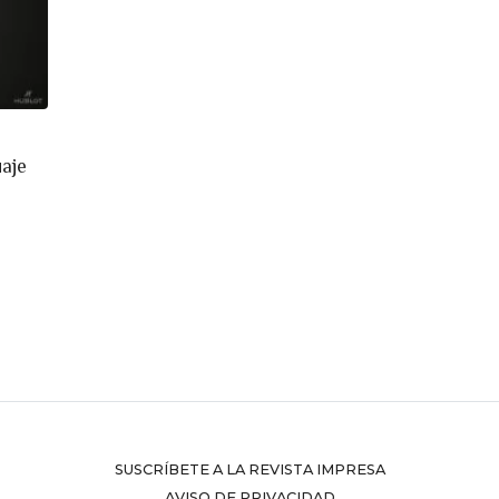
uaje
SUSCRÍBETE A LA REVISTA IMPRESA
AVISO DE PRIVACIDAD