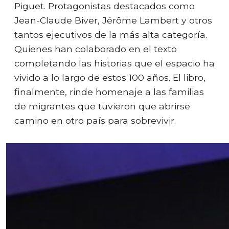
Piguet. Protagonistas destacados como
Jean-Claude Biver, Jérôme Lambert y otros
tantos ejecutivos de la más alta categoría.
Quienes han colaborado en el texto
completando las historias que el espacio ha
vivido a lo largo de estos 100 años. El libro,
finalmente, rinde homenaje a las familias
de migrantes que tuvieron que abrirse
camino en otro país para sobrevivir.