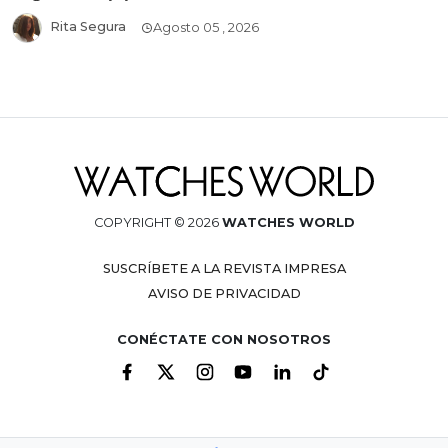
Rita Segura
Agosto 05 , 2026
COPYRIGHT © 2026
WATCHES WORLD
SUSCRÍBETE A LA REVISTA IMPRESA
AVISO DE PRIVACIDAD
CONÉCTATE CON NOSOTROS