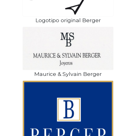
Logotipo original Berger
Maurice & Sylvain Berger