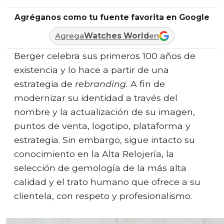
Agréganos como tu fuente favorita en Google
Agrega
Watches World
en
Berger celebra sus primeros 100 años de
existencia y lo hace a partir de una
estrategia de
rebranding.
A fin de
modernizar su identidad a través del
nombre y la actualización de su imagen,
puntos de venta, logotipo, plataforma y
estrategia. Sin embargo, sigue intacto su
conocimiento en la Alta Relojería, la
selección de gemología de la más alta
calidad y el trato humano que ofrece a su
clientela, con respeto y profesionalismo.