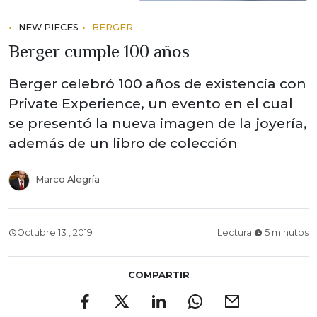
NEW PIECES
BERGER
Berger cumple 100 años
Berger celebró 100 años de existencia con
Private Experience, un evento en el cual
se presentó la nueva imagen de la joyería,
además de un libro de colección
Marco Alegría
Octubre 13 , 2019
Lectura
5 minutos
COMPARTIR