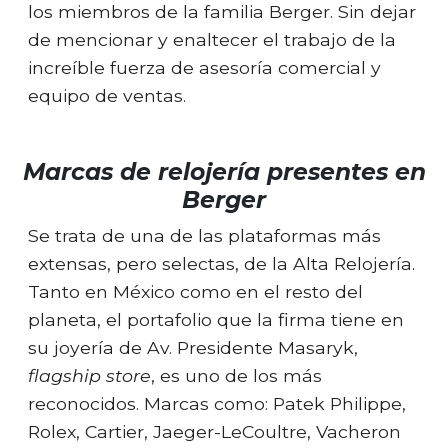
los miembros de la familia Berger. Sin dejar
de mencionar y enaltecer el trabajo de la
increíble fuerza de asesoría comercial y
equipo de ventas.
Marcas de relojería presentes en
Berger
Se trata de una de las plataformas más
extensas, pero selectas, de la Alta Relojería.
Tanto en México como en el resto del
planeta, el portafolio que la firma tiene en
su joyería de Av. Presidente Masaryk,
flagship store
, es uno de los más
reconocidos. Marcas como: Patek Philippe,
Rolex, Cartier, Jaeger-LeCoultre, Vacheron