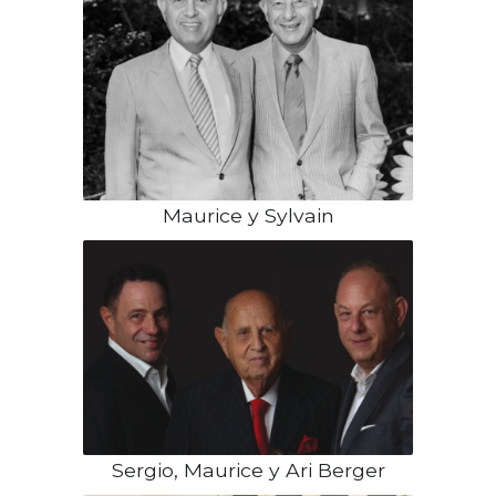
Maurice y Sylvain
Sergio, Maurice y Ari Berger