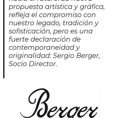
propuesta artística y gráfica,
refleja el compromiso con
nuestro legado, tradición y
sofisticación, pero es una
fuerte declaración de
contemporaneidad y
originalidad: Sergio Berger,
Socio Director.