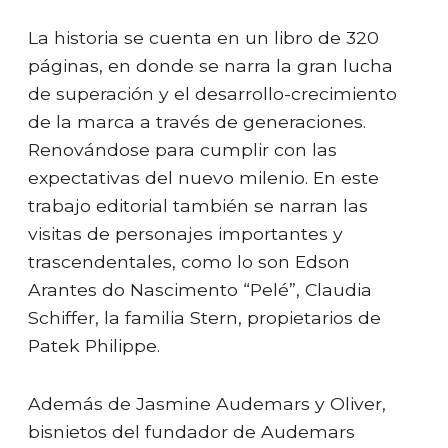
La historia se cuenta en un libro de 320
páginas, en donde se narra la gran lucha
de superación y el desarrollo-crecimiento
de la marca a través de generaciones.
Renovándose para cumplir con las
expectativas del nuevo milenio. En este
trabajo editorial también se narran las
visitas de personajes importantes y
trascendentales, como lo son Edson
Arantes do Nascimento “Pelé”, Claudia
Schiffer, la familia Stern, propietarios de
Patek Philippe.
Además de Jasmine Audemars y Oliver,
bisnietos del fundador de Audemars