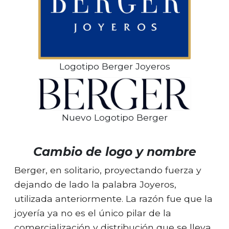
Logotipo Berger Joyeros
Nuevo Logotipo Berger
Cambio de logo y nombre
Berger, en solitario, proyectando fuerza y
dejando de lado la palabra Joyeros,
utilizada anteriormente. La razón fue que la
joyería ya no es el único pilar de la
comercialización y distribución que se lleva