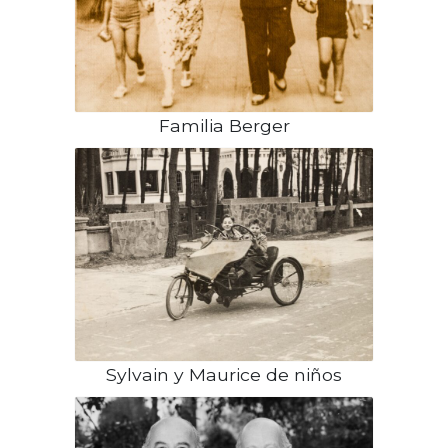
Familia Berger
Sylvain y Maurice de niños