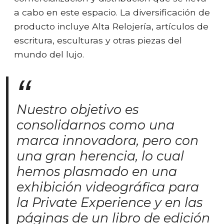
a cabo en este espacio. La diversificación de
producto incluye Alta Relojería, artículos de
escritura, esculturas y otras piezas del
mundo del lujo.
Nuestro objetivo es
consolidarnos como una
marca innovadora, pero con
una gran herencia, lo cual
hemos plasmado en una
exhibición videográfica para
la Private Experience y en las
páginas de un libro de edición