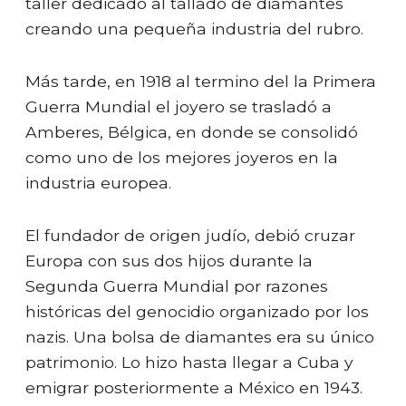
taller dedicado al tallado de diamantes
creando una pequeña industria del rubro.
Más tarde, en 1918 al termino del la Primera
Guerra Mundial el joyero se trasladó a
Amberes, Bélgica, en donde se consolidó
como uno de los mejores joyeros en la
industria europea.
El fundador de origen judío, debió cruzar
Europa con sus dos hijos durante la
Segunda Guerra Mundial por razones
históricas del genocidio organizado por los
nazis. Una bolsa de diamantes era su único
patrimonio. Lo hizo hasta llegar a Cuba y
emigrar posteriormente a México en 1943.