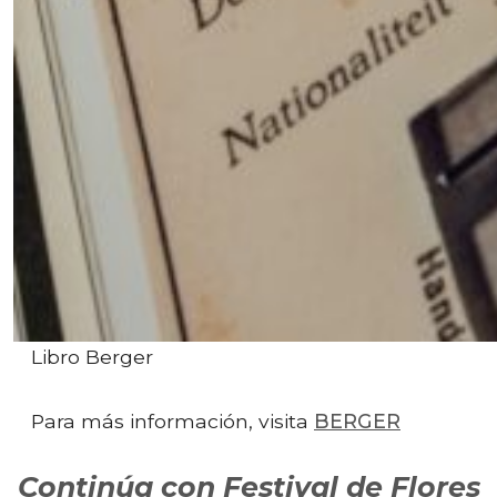
Libro Berger
Para más información, visita
BERGER
Continúa con Festival de Flores