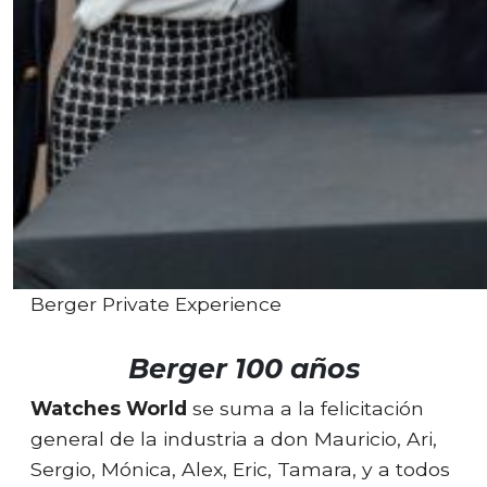
Berger Private Experience
Berger 100 años
Watches World
se suma a la felicitación
general de la industria a don Mauricio, Ari,
Sergio, Mónica, Alex, Eric, Tamara, y a todos