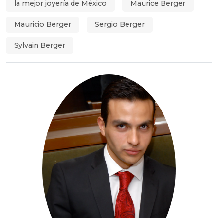
la mejor joyería de México
Maurice Berger
Mauricio Berger
Sergio Berger
Sylvain Berger