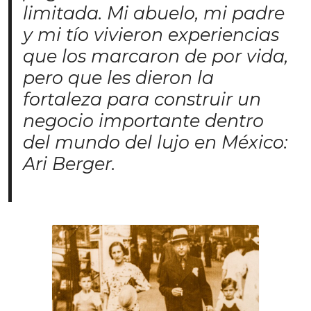
limitada. Mi abuelo, mi padre
y mi tío vivieron experiencias
que los marcaron de por vida,
pero que les dieron la
fortaleza para construir un
negocio importante dentro
del mundo del lujo en México:
Ari Berger.