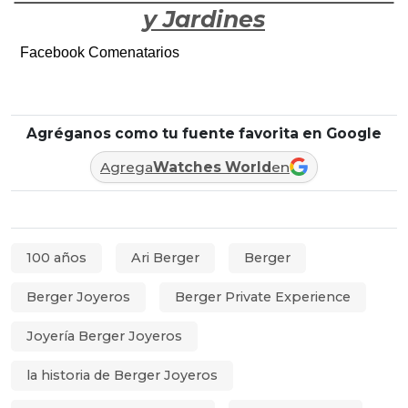
y Jardines
Facebook Comenatarios
Agréganos como tu fuente favorita en Google
Agrega
Watches World
en
100 años
Ari Berger
Berger
Berger Joyeros
Berger Private Experience
Joyería Berger Joyeros
la historia de Berger Joyeros