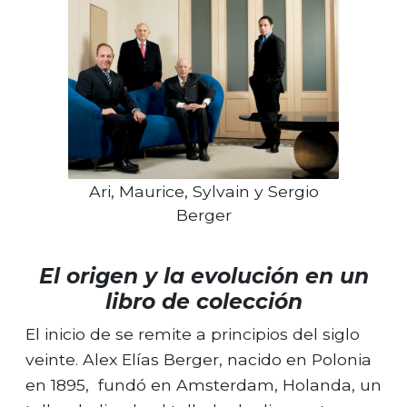
Ari, Maurice, Sylvain y Sergio
Berger
El origen y la evolución en un
libro de colección
El inicio de se remite a principios del siglo
veinte. Alex Elías Berger, nacido en Polonia
en 1895, fundó en Amsterdam, Holanda, un