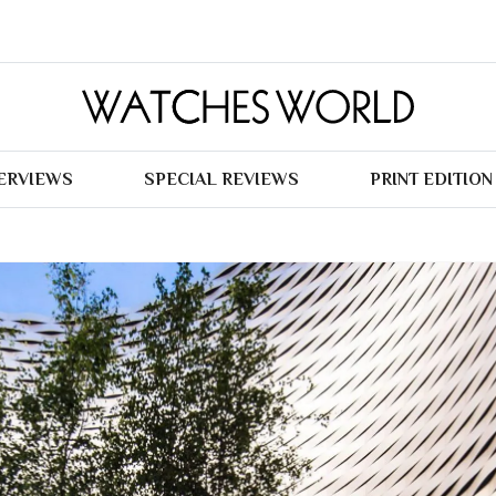
TERVIEWS
SPECIAL REVIEWS
PRINT EDITION