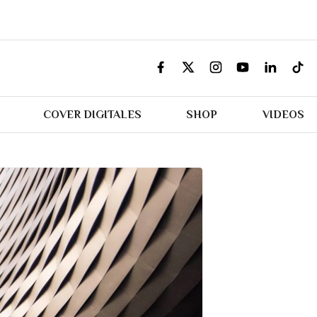
COVER DIGITALES
SHOP
VIDEOS