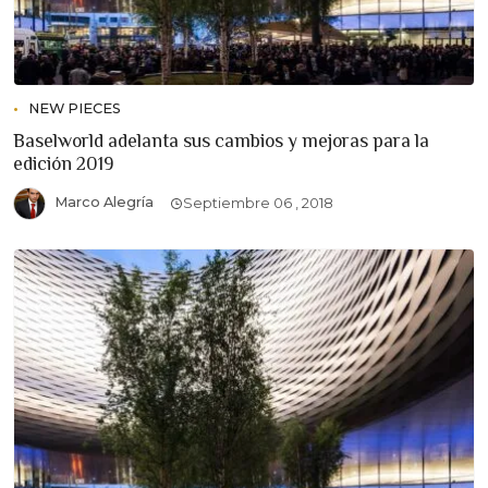
NEW PIECES
Baselworld adelanta sus cambios y mejoras para la
edición 2019
Marco Alegría
Septiembre 06 , 2018