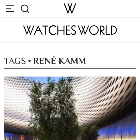
TAGS •
RENÉ KAMM