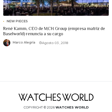
NEW PIECES
René Kamm, CEO de MCH Group (empresa matriz de
Baselworld) renuncia a su cargo
Marco Alegría
Agosto 03 , 2018
COPYRIGHT © 2026
WATCHES WORLD