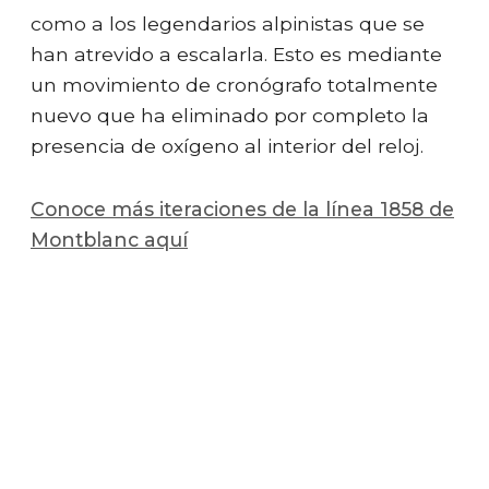
como a los legendarios alpinistas que se
han atrevido a escalarla. Esto es mediante
un movimiento de cronógrafo totalmente
nuevo que ha eliminado por completo la
presencia de oxígeno al interior del reloj.
Conoce más iteraciones de la línea 1858 de
Montblanc aquí