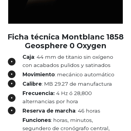
Ficha técnica Montblanc 1858
Geosphere 0 Oxygen
Caja
: 44 mm de titanio sin oxígeno
con acabados pulidos y satinados
Movimiento
: mecánico automático
Calibre
: MB 29.27 de manufactura
Frecuencia:
4 Hz ó 28,800
alternancias por hora
Reserva de marcha
: 46 horas
Funciones
: horas, minutos,
segundero de cronógrafo central,