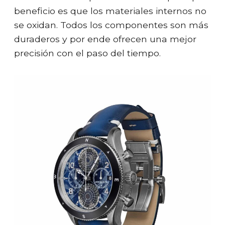
beneficio es que los materiales internos no
se oxidan. Todos los componentes son más
duraderos y por ende ofrecen una mejor
precisión con el paso del tiempo.