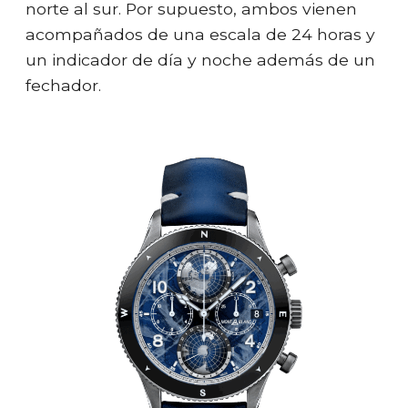
norte al sur. Por supuesto, ambos vienen
acompañados de una escala de 24 horas y
un indicador de día y noche además de un
fechador.