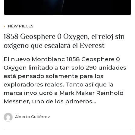
NEW PIECES
1858 Geosphere 0 Oxygen, el reloj sin
oxígeno que escalará el Everest
El nuevo Montblanc 1858 Geosphere 0
Oxygen limitado a tan solo 290 unidades
está pensado solamente para los
exploradores reales. Tanto así que la
marca involucró a Mark Maker Reinhold
Messner, uno de los primeros…
Alberto Gutiérrez