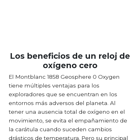
Los beneficios de un reloj de
oxígeno cero
El Montblanc 1858 Geosphere 0 Oxygen
tiene múltiples ventajas para los
exploradores que se encuentran en los
entornos más adversos del planeta. Al
tener una ausencia total de oxígeno en el
movimiento, se evita el empañamiento de
la carátula cuando suceden cambios
drásticos de temperatura. Pero su principal