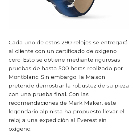
Cada uno de estos 290 relojes se entregará
al cliente con un certificado de oxígeno
cero. Esto se obtiene mediante rigurosas
pruebas de hasta 500 horas realizado por
Montblanc. Sin embargo, la Maison
pretende demostrar la robustez de su pieza
con una prueba final. Con las
recomendaciones de Mark Maker, este
legendario alpinista ha propuesto llevar el
reloj a una expedición al Everest sin
oxígeno.