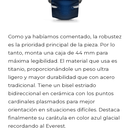
Como ya habíamos comentado, la robustez
es la prioridad principal de la pieza. Por lo
tanto, monta una caja de 44 mm para
máxima legibilidad. El material que usa es
titanio, proporcionándole un peso ultra
ligero y mayor durabilidad que con acero
tradicional. Tiene un bisel estriado
bidireccional en cerámica con los puntos
cardinales plasmados para mejor
orientación en situaciones difíciles. Destaca
finalmente su carátula en color azul glacial
recordando al Everest.