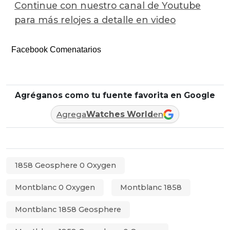
Continue con nuestro canal de Youtube
para más relojes a detalle en video
Facebook Comenatarios
Agréganos como tu fuente favorita en Google
Agrega
Watches World
en
1858 Geosphere 0 Oxygen
Montblanc 0 Oxygen
Montblanc 1858
Montblanc 1858 Geosphere