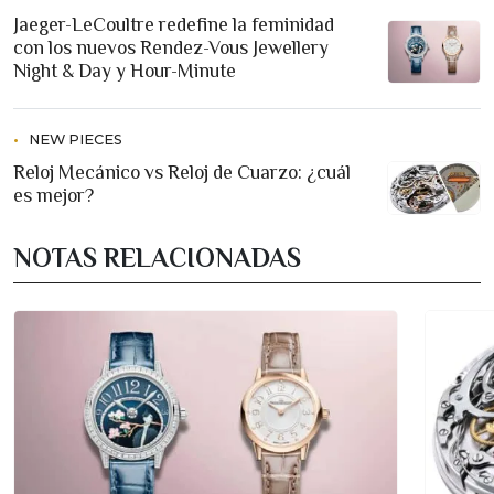
Jaeger-LeCoultre redefine la feminidad
con los nuevos Rendez-Vous Jewellery
Night & Day y Hour-Minute
NEW PIECES
Reloj Mecánico vs Reloj de Cuarzo: ¿cuál
es mejor?
NOTAS RELACIONADAS