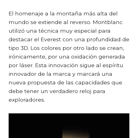
El homenaje a la montaña más alta del
mundo se extiende al reverso. Montblanc
utilizó una técnica muy especial para
destacar el Everest con una profundidad de
tipo 3D. Los colores por otro lado se crean,
irónicamente, por una oxidación generada
por láser. Esta innovación sigue al espíritu
innovador de la marca y marcará una
nueva propuesta de las capacidades que
debe tener un verdadero reloj para
exploradores.