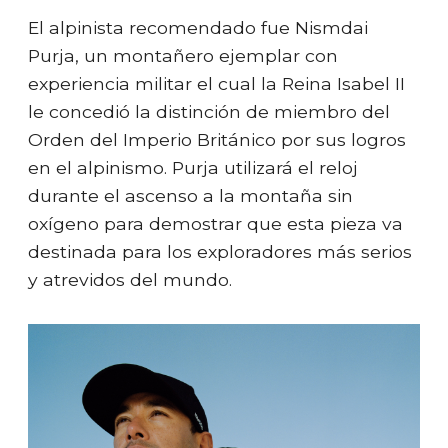
El alpinista recomendado fue Nismdai
Purja, un montañero ejemplar con
experiencia militar el cual la Reina Isabel II
le concedió la distinción de miembro del
Orden del Imperio Británico por sus logros
en el alpinismo. Purja utilizará el reloj
durante el ascenso a la montaña sin
oxígeno para demostrar que esta pieza va
destinada para los exploradores más serios
y atrevidos del mundo.