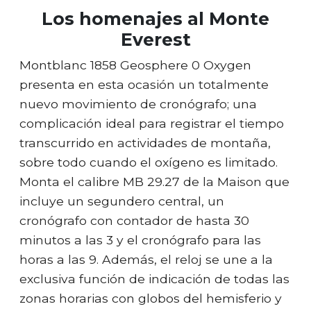
Los homenajes al Monte
Everest
Montblanc 1858 Geosphere 0 Oxygen
presenta en esta ocasión un totalmente
nuevo movimiento de cronógrafo; una
complicación ideal para registrar el tiempo
transcurrido en actividades de montaña,
sobre todo cuando el oxígeno es limitado.
Monta el calibre MB 29.27 de la Maison que
incluye un segundero central, un
cronógrafo con contador de hasta 30
minutos a las 3 y el cronógrafo para las
horas a las 9. Además, el reloj se une a la
exclusiva función de indicación de todas las
zonas horarias con globos del hemisferio y