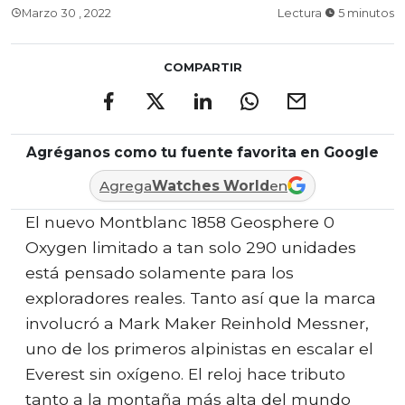
Marzo 30 , 2022
Lectura
5 minutos
COMPARTIR
Agréganos como tu fuente favorita en Google
Agrega
Watches World
en
El nuevo Montblanc 1858 Geosphere 0
Oxygen limitado a tan solo 290 unidades
está pensado solamente para los
exploradores reales. Tanto así que la marca
involucró a Mark Maker Reinhold Messner,
uno de los primeros alpinistas en escalar el
Everest sin oxígeno. El reloj hace tributo
tanto a la montaña más alta del mundo