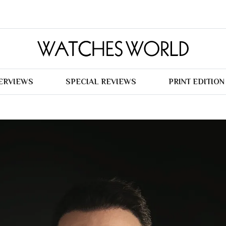
TERVIEWS
SPECIAL REVIEWS
PRINT EDITION