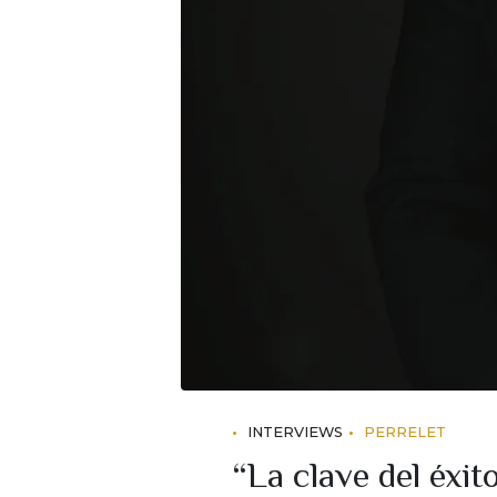
INTERVIEWS
PERRELET
“La clave del éxit