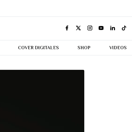
COVER DIGITALES
SHOP
VIDEOS