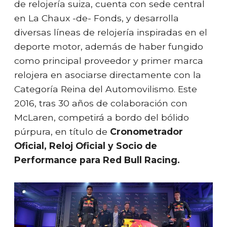
de relojería suiza, cuenta con sede central
en La Chaux -de- Fonds, y desarrolla
diversas líneas de relojería inspiradas en el
deporte motor, además de haber fungido
como principal proveedor y primer marca
relojera en asociarse directamente con la
Categoría Reina del Automovilismo. Este
2016, tras 30 años de colaboración con
McLaren, competirá a bordo del bólido
púrpura, en título de
Cronometrador
Oficial, Reloj Oficial y Socio de
Performance para Red Bull Racing.