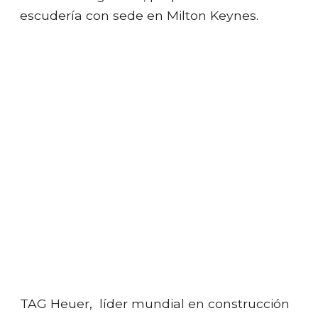
escudería con sede en Milton Keynes.
TAG Heuer, líder mundial en construcción