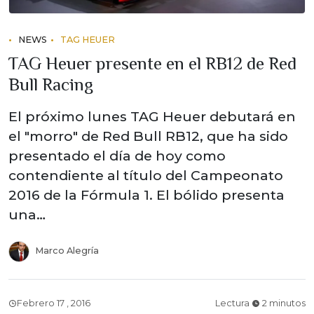
NEWS
TAG HEUER
TAG Heuer presente en el RB12 de Red
Bull Racing
El próximo lunes TAG Heuer debutará en
el "morro" de Red Bull RB12, que ha sido
presentado el día de hoy como
contendiente al título del Campeonato
2016 de la Fórmula 1. El bólido presenta
una…
Marco Alegría
Febrero 17 , 2016
Lectura
2 minutos