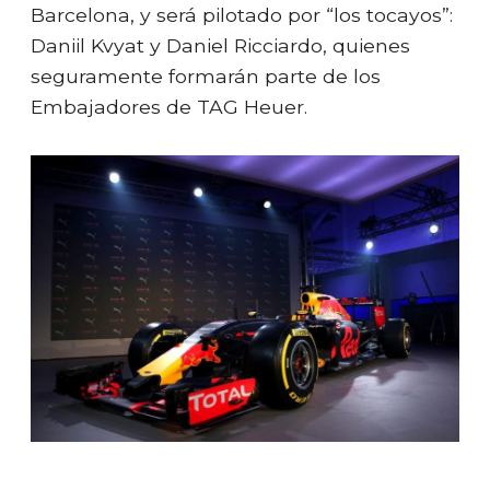
Barcelona, y será pilotado por “los tocayos”:
Daniil Kvyat y Daniel Ricciardo, quienes
seguramente formarán parte de los
Embajadores de TAG Heuer.