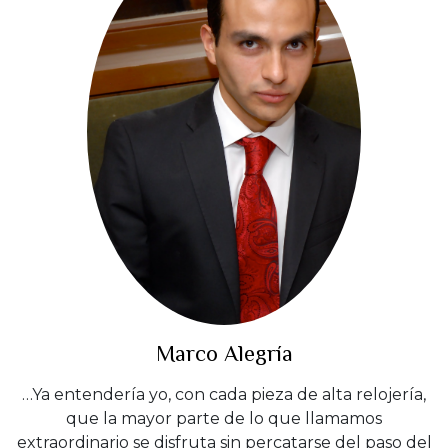
Marco Alegría
…Ya entendería yo, con cada pieza de alta relojería,
que la mayor parte de lo que llamamos
extraordinario se disfruta sin percatarse del paso del