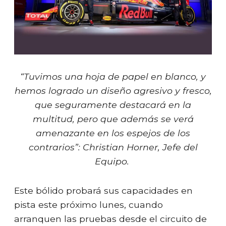
“Tuvimos una hoja de papel en blanco, y
hemos logrado un diseño agresivo y fresco,
que seguramente destacará en la
multitud, pero que además se verá
amenazante en los espejos de los
contrarios”: Christian Horner, Jefe del
Equipo.
Este bólido probará sus capacidades en
pista este próximo lunes, cuando
arranquen las pruebas desde el circuito de