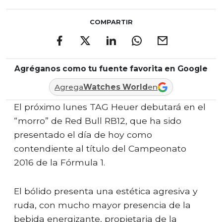
COMPARTIR
Agréganos como tu fuente favorita en Google
Agrega
Watches World
en
El próximo lunes TAG Heuer debutará en el
“morro” de Red Bull RB12, que ha sido
presentado el día de hoy como
contendiente al título del Campeonato
2016 de la Fórmula 1.
El bólido presenta una estética agresiva y
ruda, con mucho mayor presencia de la
bebida energizante, propietaria de la