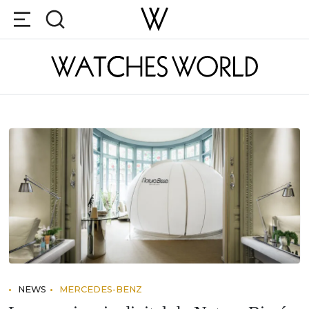
NEWS
MERCEDES-BENZ