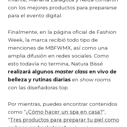
con los mejores productos para prepararse
para el evento digital.
Finalmente, en la página oficial de Fashion
Week, la marca recibió todo tipo de
menciones de MBFWMX, así como una
amplia difusión en redes sociales. Como
esto todavía no termina, Natura Bissé
realizará algunos
master class
en vivo de
belleza y rutinas diarias
en
show rooms
con las diseñadoras top.
Por mientras, puedes encontrar contenidos
como “
¿Cómo hacer un spa en casa?
“,
“
Tres productos para preparar tu piel como