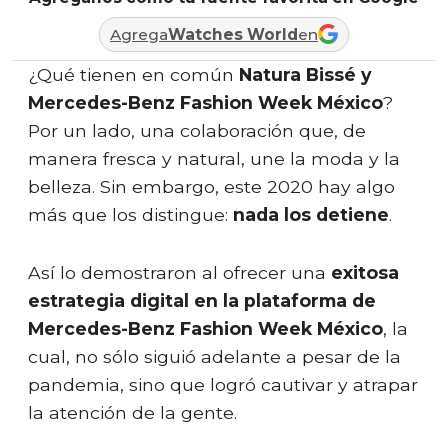
Agrega
Watches World
en
¿Qué tienen en común
Natura Bissé y
Mercedes-Benz Fashion Week México
?
Por un lado, una colaboración que, de
manera fresca y natural, une la moda y la
belleza. Sin embargo, este 2020 hay algo
más que los distingue:
nada los detiene
.
Así lo demostraron al ofrecer una
exitosa
estrategia digital en la plataforma de
Mercedes-Benz Fashion Week México
, la
cual, no sólo siguió adelante a pesar de la
pandemia, sino que logró cautivar y atrapar
la atención de la gente.