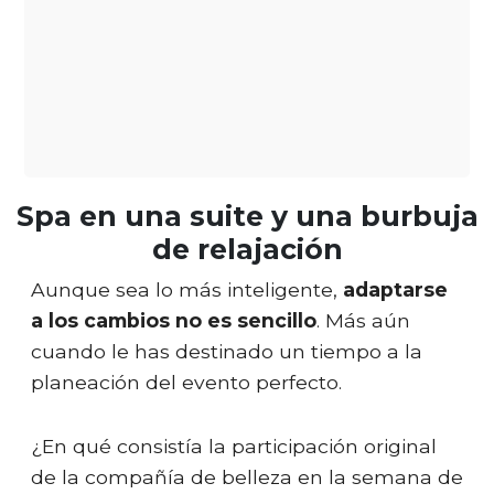
Spa en una suite y una burbuja
de relajación
Aunque sea lo más inteligente,
adaptarse
a los cambios no es sencillo
. Más aún
cuando le has destinado un tiempo a la
planeación del evento perfecto.
¿En qué consistía la participación original
de la compañía de belleza en la semana de