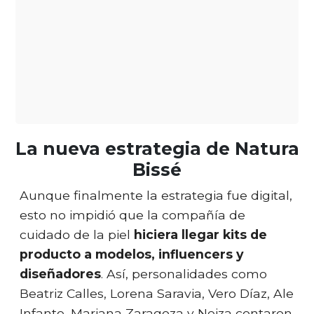
La nueva estrategia de Natura
Bissé
Aunque finalmente la estrategia fue digital,
esto no impidió que la compañía de
cuidado de la piel
hiciera llegar kits de
producto a modelos, influencers y
diseñadores
. Así, personalidades como
Beatriz Calles, Lorena Saravia, Vero Díaz, Ale
Infante, Mariana Zaragoza y Neiza contaron