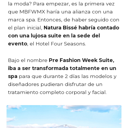
la moda? Para empezar, es la primera vez
que MBFWMX haría una alianza con una
marca spa. Entonces, de haber seguido con
el plan inicial,
Natura Bissé habría contado
con una lujosa suite en la sede del
evento
, el Hotel Four Seasons.
Bajo el nombre
Pre Fashion Week Suite,
iba a ser transformada totalmente en un
spa
para que durante 2 días las modelos y
diseñadores pudieran disfrutar de un
tratamiento completo corporal y facial.