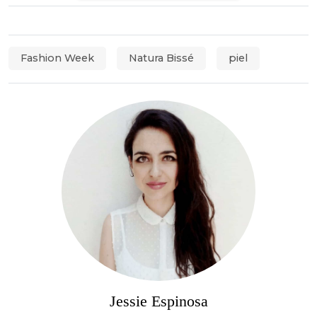
Fashion Week
Natura Bissé
piel
Jessie Espinosa