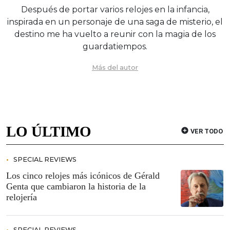
Después de portar varios relojes en la infancia,
inspirada en un personaje de una saga de misterio, el
destino me ha vuelto a reunir con la magia de los
guardatiempos.
Más del autor
LO ÚLTIMO
VER TODO
SPECIAL REVIEWS
Los cinco relojes más icónicos de Gérald
Genta que cambiaron la historia de la
relojería
SPECIAL REVIEWS