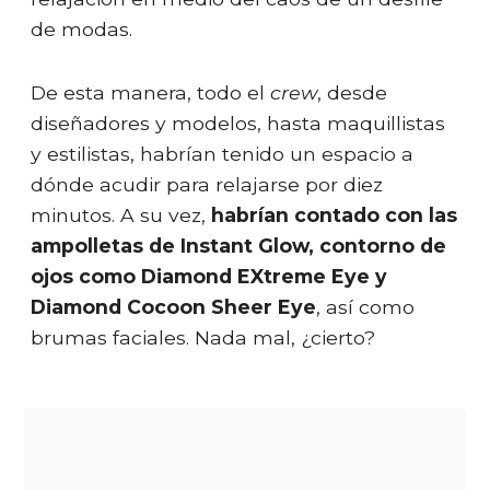
de modas.
De esta manera, todo el
crew
, desde
diseñadores y modelos, hasta maquillistas
y estilistas, habrían tenido un espacio a
dónde acudir para relajarse por diez
minutos. A su vez,
habrían contado con las
ampolletas de Instant Glow, contorno de
ojos como Diamond EXtreme Eye y
Diamond Cocoon Sheer Eye
, así como
brumas faciales. Nada mal, ¿cierto?