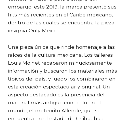
embargo, este 2019, la marca presentó sus
hits más recientes en el Caribe mexicano,
dentro de las cuales se encuentra la pieza
insignia Only Mexico.
Una pieza única que rinde homenaje a las
raíces de la cultura mexicana. Los talleres
Louis Moinet recabaron minuciosamente
información y buscaron los materiales más
típicos del país, y luego los combinaron en
esta creación espectacular y original. Un
aspecto destacado es la presencia del
material más antiguo conocido en el
mundo, el meteorito Allende, que se
encuentra en el estado de Chihuahua.