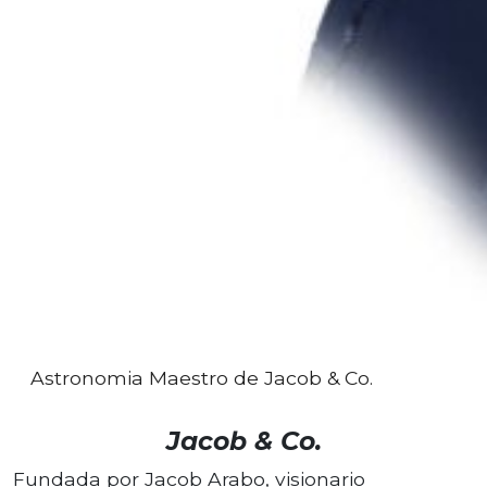
Astronomia Maestro de Jacob & Co.
Jacob & Co.
Fundada por Jacob Arabo, visionario