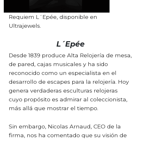
Requiem L´Epée, disponible en
Ultrajewels.
L´Epée
Desde 1839 produce Alta Relojería de mesa,
de pared, cajas musicales y ha sido
reconocido como un especialista en el
desarrollo de escapes para la relojería. Hoy
genera verdaderas esculturas relojeras
cuyo propósito es admirar al coleccionista,
más allá que mostrar el tiempo.
Sin embargo, Nicolas Arnaud, CEO de la
firma, nos ha comentado que su visión de