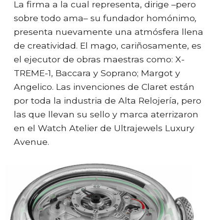
La firma a la cual representa, dirige –pero
sobre todo ama– su fundador homónimo
,
presenta nuevamente una atmósfera llena
de creatividad. El mago, cariñosamente, es
el ejecutor de obras maestras como: X-
TREME-1, Baccara y Soprano; Margot y
Angelico. Las invenciones de Claret están
por toda la industria de Alta Relojería, pero
las que llevan su sello y marca aterrizaron
en el Watch Atelier de Ultrajewels Luxury
Avenue.