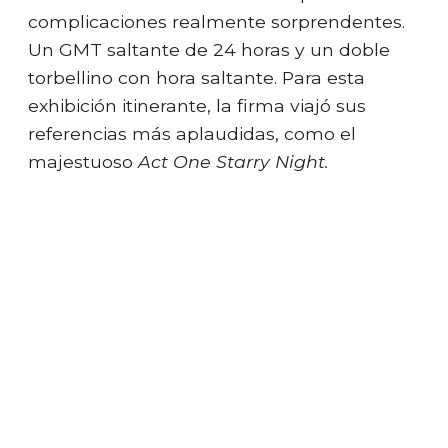
complicaciones realmente sorprendentes.
Un GMT saltante de 24 horas y un doble
torbellino con hora saltante. Para esta
exhibición itinerante, la firma viajó sus
referencias más aplaudidas, como el
majestuoso
Act One Starry Night.