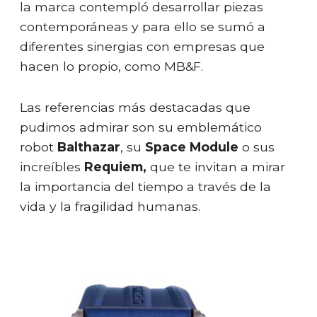
la marca contempló desarrollar piezas
contemporáneas y para ello se sumó a
diferentes sinergias con empresas que
hacen lo propio, como MB&F.
Las referencias más destacadas que
pudimos admirar son su emblemático
robot
Balthazar
, su
Space Module
o sus
increíbles
Requiem,
que te invitan a mirar
la importancia del tiempo a través de la
vida y la fragilidad humanas.