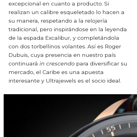
excepcional en cuanto a producto. Si
realizan un calibre esqueletado lo hacen a
su manera, respetando a la relojería
tradicional, pero inspirándose en la leyenda
de la espada Excalibur, y completándola
con dos torbellinos volantes. Así es Roger
Dubuis, cuya presencia en nuestro país
continuará
in crescendo
para diversificar su
mercado, el Caribe es una apuesta
interesante y Ultrajewels es el socio ideal.