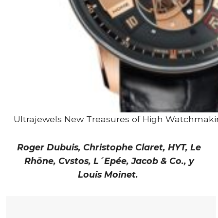
Ultrajewels New Treasures of High Watchmaki
Roger Dubuis, Christophe Claret, HYT, Le
Rhöne, Cvstos, L´Epée, Jacob & Co., y
Louis Moinet.