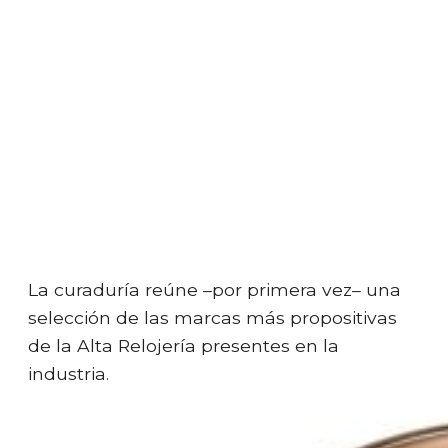
La curaduría reúne –por primera vez– una
selección de las marcas más propositivas
de la Alta Relojería presentes en la
industria.