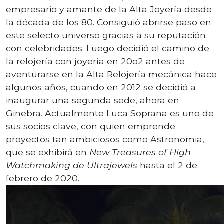
empresario y amante de la Alta Joyería desde
la década de los 80. Consiguió abrirse paso en
este selecto universo gracias a su reputación
con celebridades. Luego decidió el camino de
la relojería con joyería en 20o2 antes de
aventurarse en la Alta Relojería mecánica hace
algunos años, cuando en 2012 se decidió a
inaugurar una segunda sede, ahora en
Ginebra. Actualmente Luca Soprana es uno de
sus socios clave, con quien emprende
proyectos tan ambiciosos como Astronomia,
que se exhibirá en
New Treasures of High
Watchmaking de Ultrajewels
hasta el 2 de
febrero de 2020.