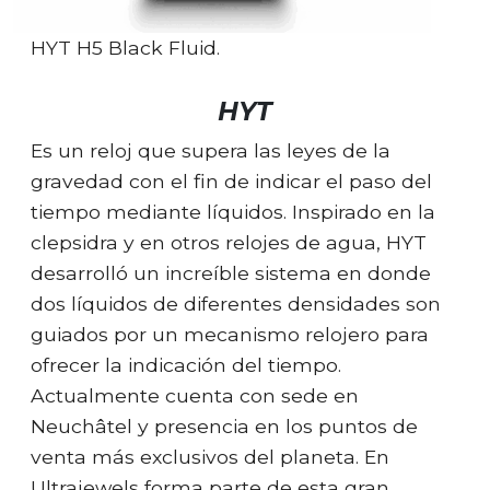
HYT H5 Black Fluid.
HYT
Es un reloj que supera las leyes de la
gravedad con el fin de indicar el paso del
tiempo mediante líquidos. Inspirado en la
clepsidra y en otros relojes de agua, HYT
desarrolló un increíble sistema en donde
dos líquidos de diferentes densidades son
guiados por un mecanismo relojero para
ofrecer la indicación del tiempo.
Actualmente cuenta con sede en
Neuchâtel y presencia en los puntos de
venta más exclusivos del planeta. En
Ultrajewels forma parte de esta gran