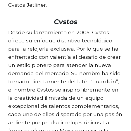
Cvstos Jetliner.
Cvstos
Desde su lanzamiento en 2005, Cvstos
ofrece su enfoque distintivo tecnológico
para la relojería exclusiva. Por lo que se ha
enfrentado con valentía al desafío de crear
un estilo pionero para atender la nueva
demanda del mercado. Su nombre ha sido
tomado directamente del latín “guardián”,
el nombre Cvstos se inspiró libremente en
la creatividad ilimitada de un equipo
excepcional de talentos complementarios,
cada uno de ellos disparado por una pasión
ardiente por producir relojes únicos. La
firma se afianza en México gracias a la