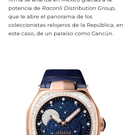
potencia de
Raconli Distribution Group
,
que le abre el panorama de los
coleccionistas relojeros de la República, en
este caso, de un paraíso como Cancún.