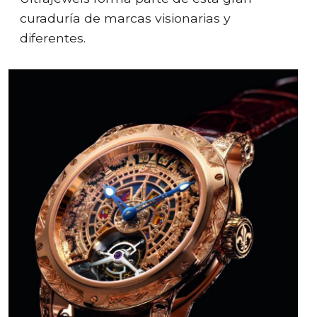
curaduría de marcas visionarias y
diferentes.