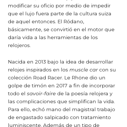
modificar su oficio por medio de impedir
que el lujo fuera parte de la cultura suiza
de aquel entonces. El Ródano,
básicamente, se convirtió en el motor que
daría vida a las herramientas de los
relojeros.
Nacida en 2013 bajo la idea de desarrollar
relojes inspirados en los
muscle car
con su
colección Road Racer. Le Rhöne dio un
golpe de timón en 2017 a fin de incorporar
todo el
savoir-faire
de la poesía relojera y
las complicaciones que simplifican la vida.
Para ello, echó mano del magistral trabajo
de engastado salpicado con tratamiento
luminiscente. Además de un tipo de