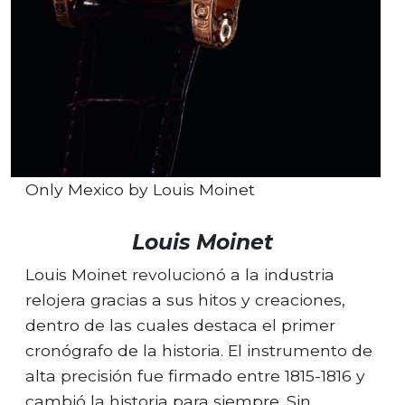
Only Mexico by Louis Moinet
Louis Moinet
Louis Moinet revolucionó a la industria
relojera gracias a sus hitos y creaciones,
dentro de las cuales destaca el primer
cronógrafo de la historia. El instrumento de
alta precisión fue firmado entre 1815-1816 y
cambió la historia para siempre. Sin