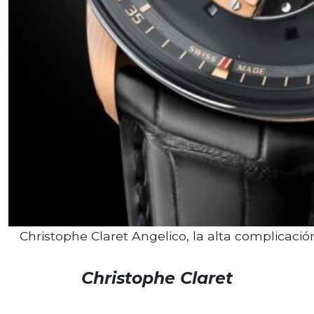
Christophe Claret Angelico, la alta complicaci
Christophe Claret