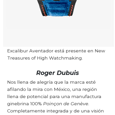
Excalibur Aventador está presente en New
Treasures of High Watchmaking.
Roger Dubuis
Nos llena de alegría que la marca esté
afilando la mira con México, una región
llena de potencial para una manufactura
ginebrina 100%
Poinçon de Genève
.
Completamente integrada y de una visión