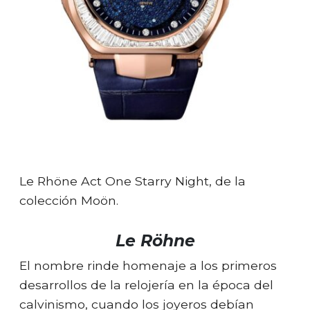
Le Rhöne Act One Starry Night, de la
colección Moön.
Le Röhne
El nombre rinde homenaje a los primeros
desarrollos de la relojería en la época del
calvinismo, cuando los joyeros debían