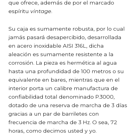
que ofrece, además de por el marcado
espíritu
vintage
.
Su caja es sumamente robusta, por lo cual
jamás pasará desapercibido, desarrollada
en acero inoxidable AISI 316L, dicha
aleación es sumamente resistente a la
corrosión. La pieza es hermética al agua
hasta una profundidad de 100 metros o su
equivalente en bares, mientras que en el
interior porta un calibre manufactura de
confiabilidad total denominado P.3000,
dotado de una reserva de marcha de 3 días
gracias a un par de barriletes con
frecuencia de marcha de 3 Hz. O sea, 72
horas, como decimos usted y yo.