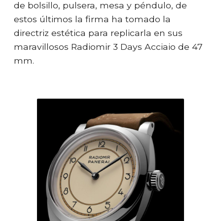
de bolsillo, pulsera, mesa y péndulo, de
estos últimos la firma ha tomado la
directriz estética para replicarla en sus
maravillosos Radiomir 3 Days Acciaio de 47
mm.