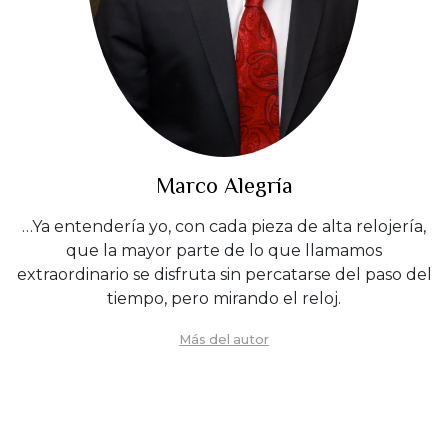
Marco Alegría
…Ya entendería yo, con cada pieza de alta relojería,
que la mayor parte de lo que llamamos
extraordinario se disfruta sin percatarse del paso del
tiempo, pero mirando el reloj.
Más del autor