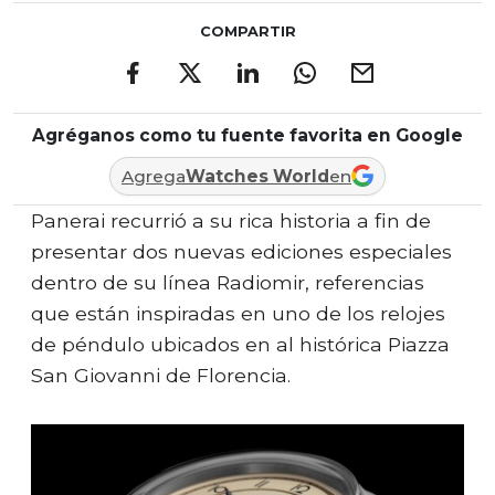
COMPARTIR
Agréganos como tu fuente favorita en Google
Agrega
Watches World
en
Panerai recurrió a su rica historia a fin de
presentar dos nuevas ediciones especiales
dentro de su línea Radiomir, referencias
que están inspiradas en uno de los relojes
de péndulo ubicados en al histórica Piazza
San Giovanni de Florencia.