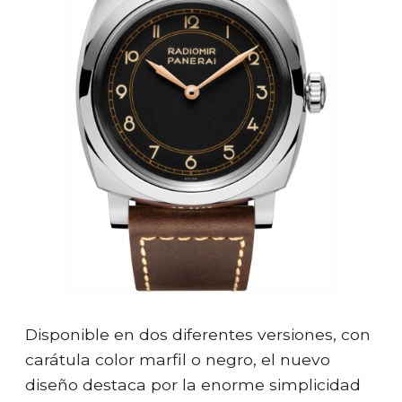
Disponible en dos diferentes versiones, con
carátula color marfil o negro, el nuevo
diseño destaca por la enorme simplicidad