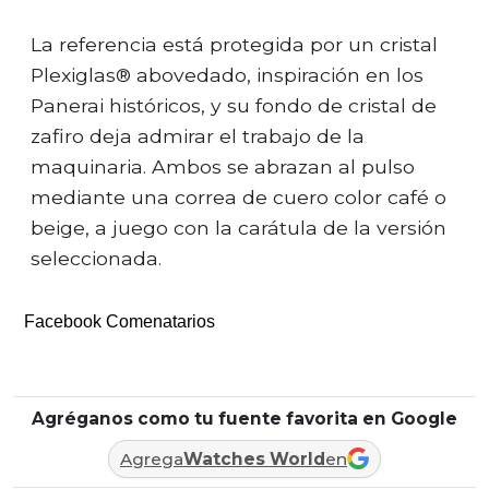
La referencia está protegida por un cristal
Plexiglas® abovedado, inspiración en los
Panerai históricos, y su fondo de cristal de
zafiro deja admirar el trabajo de la
maquinaria. Ambos se abrazan al pulso
mediante una correa de cuero color café o
beige, a juego con la carátula de la versión
seleccionada.
Facebook Comenatarios
Agréganos como tu fuente favorita en Google
Agrega
Watches World
en