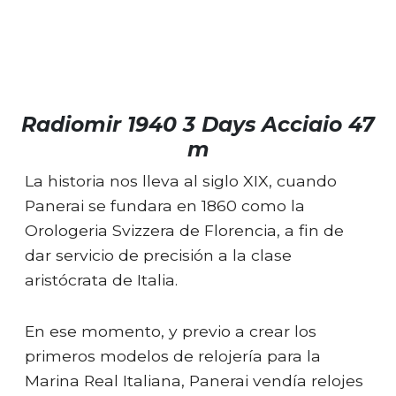
Radiomir 1940 3 Days Acciaio 47
m
La historia nos lleva al siglo XIX, cuando
Panerai se fundara en 1860 como la
Orologeria Svizzera de Florencia, a fin de
dar servicio de precisión a la clase
aristócrata de Italia.
En ese momento, y previo a crear los
primeros modelos de relojería para la
Marina Real Italiana, Panerai vendía relojes