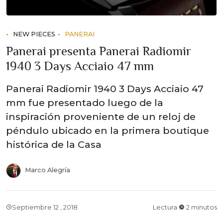
NEW PIECES
PANERAI
Panerai presenta Panerai Radiomir
1940 3 Days Acciaio 47 mm
Panerai Radiomir 1940 3 Days Acciaio 47
mm fue presentado luego de la
inspiración proveniente de un reloj de
péndulo ubicado en la primera boutique
histórica de la Casa
Marco Alegría
Septiembre 12 , 2018
Lectura
2 minutos