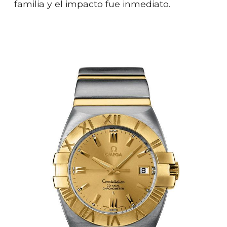
familia y el impacto fue inmediato.