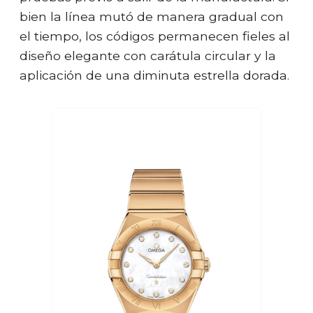
bien la línea mutó de manera gradual con
el tiempo, los códigos permanecen fieles al
diseño elegante con carátula circular y la
aplicación de una diminuta estrella dorada.