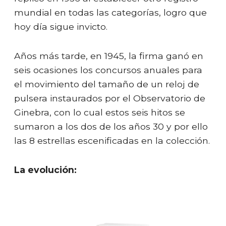
mundial en todas las categorías, logro que
hoy día sigue invicto.
Años más tarde, en 1945, la firma ganó en
seis ocasiones los concursos anuales para
el movimiento del tamaño de un reloj de
pulsera instaurados por el Observatorio de
Ginebra, con lo cual estos seis hitos se
sumaron a los dos de los años 30 y por ello
las 8 estrellas escenificadas en la colección.
La evolución: