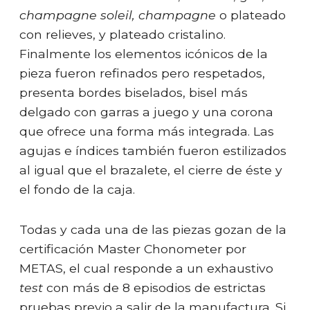
champagne soleil, champagne
o plateado
con relieves, y plateado cristalino.
Finalmente los elementos icónicos de la
pieza fueron refinados pero respetados,
presenta bordes biselados, bisel más
delgado con garras a juego y una corona
que ofrece una forma más integrada. Las
agujas e índices también fueron estilizados
al igual que el brazalete, el cierre de éste y
el fondo de la caja.
Todas y cada una de las piezas gozan de la
certificación Master Chonometer por
METAS, el cual responde a un exhaustivo
test
con más de 8 episodios de estrictas
pruebas previo a salir de la manufactura. Si