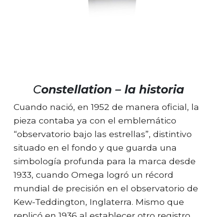
C
onstellation – la historia
Cuando nació, en 1952 de manera oficial, la
pieza contaba ya con el emblemático
“observatorio bajo las estrellas”, distintivo
situado en el fondo y que guarda una
simbología profunda para la marca desde
1933, cuando Omega logró un récord
mundial de precisión en el observatorio de
Kew-Teddington, Inglaterra. Mismo que
replicó en 1936 al establecer otro registro