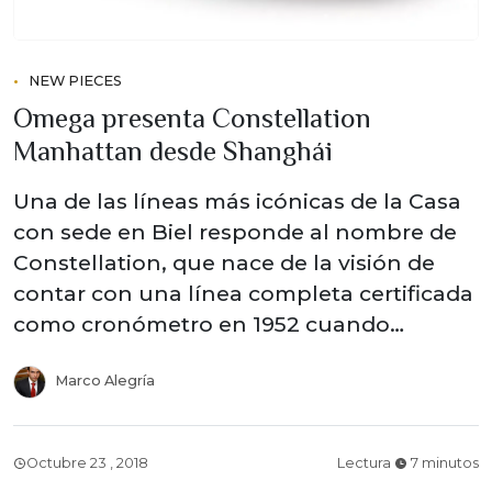
NEW PIECES
Omega presenta Constellation
Manhattan desde Shanghái
Una de las líneas más icónicas de la Casa
con sede en Biel responde al nombre de
Constellation, que nace de la visión de
contar con una línea completa certificada
como cronómetro en 1952 cuando…
Marco Alegría
Octubre 23 , 2018
Lectura
7 minutos