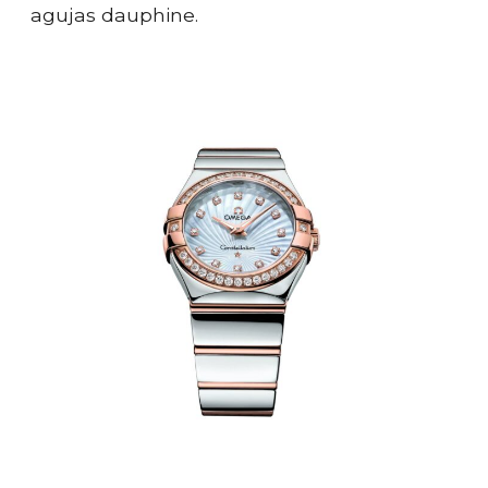
agujas dauphine.