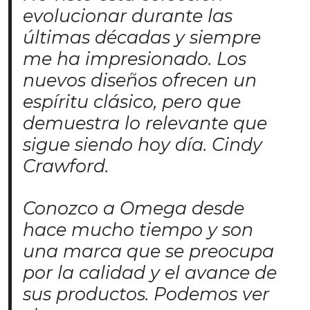
evolucionar durante las
últimas décadas y siempre
me ha impresionado. Los
nuevos diseños ofrecen un
espíritu clásico, pero que
demuestra lo relevante que
sigue siendo hoy día. Cindy
Crawford.
Conozco a Omega desde
hace mucho tiempo y son
una marca que se preocupa
por la calidad y el avance de
sus productos. Podemos ver