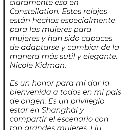
claramente eso en
Constellation. Estos relojes
están hechos especialmente
para las mujeres para
mujeres y han sido capaces
de adaptarse y cambiar de la
manera más sutil y elegante.
Nicole Kidman.
Es un honor para mí dar la
bienvenida a todos en mi país
de origen. Es un privilegio
estar en Shanghái y
compartir el escenario con
tan grandes mujeres. Liu