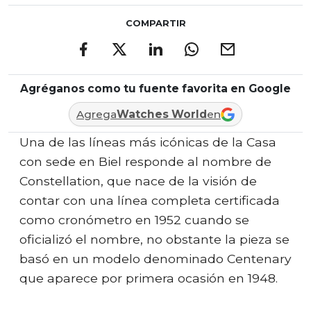
COMPARTIR
Agréganos como tu fuente favorita en Google
Agrega
Watches World
en
Una de las líneas más icónicas de la Casa
con sede en Biel responde al nombre de
Constellation, que nace de la visión de
contar con una línea completa certificada
como cronómetro en 1952 cuando se
oficializó el nombre, no obstante la pieza se
basó en un modelo denominado Centenary
que aparece por primera ocasión en 1948.