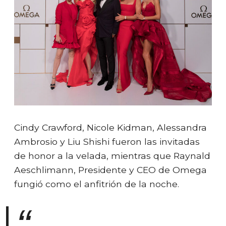
Cindy Crawford, Nicole Kidman, Alessandra
Ambrosio y Liu Shishi fueron las invitadas
de honor a la velada, mientras que Raynald
Aeschlimann, Presidente y CEO de Omega
fungió como el anfitrión de la noche.