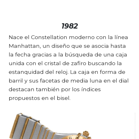
1982
Nace el Constellation moderno con la línea
Manhattan, un diseño que se asocia hasta
la fecha gracias a la búsqueda de una caja
unida con el cristal de zafiro buscando la
estanquidad del reloj. La caja en forma de
barril y sus facetas de media luna en el dial
destacan también por los índices
propuestos en el bisel.