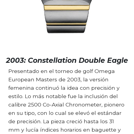
2003: Constellation Double Eagle
Presentado en el torneo de golf Omega
European Masters de 2003, la versión
femenina continuó la idea con precisión y
estilo. Lo más notable fue la inclusión del
calibre 2500 Co-Axial Chronometer, pionero
en su tipo, con lo cual se elevó el estándar
de precisión. La pieza creció hasta los 31
mm y lucía índices horarios en baguette y