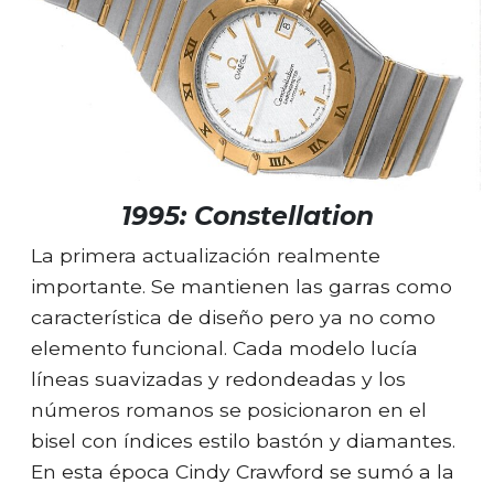
1995: Constellation
La primera actualización realmente
importante. Se mantienen las garras como
característica de diseño pero ya no como
elemento funcional. Cada modelo lucía
líneas suavizadas y redondeadas y los
números romanos se posicionaron en el
bisel con índices estilo bastón y diamantes.
En esta época Cindy Crawford se sumó a la