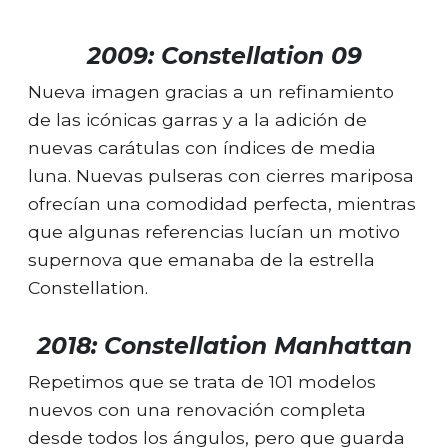
2009: Constellation 09
Nueva imagen gracias a un refinamiento
de las icónicas garras y a la adición de
nuevas carátulas con índices de media
luna. Nuevas pulseras con cierres mariposa
ofrecían una comodidad perfecta, mientras
que algunas referencias lucían un motivo
supernova que emanaba de la estrella
Constellation.
2018: Constellation Manhattan
Repetimos que se trata de 101 modelos
nuevos con una renovación completa
desde todos los ángulos, pero que guarda