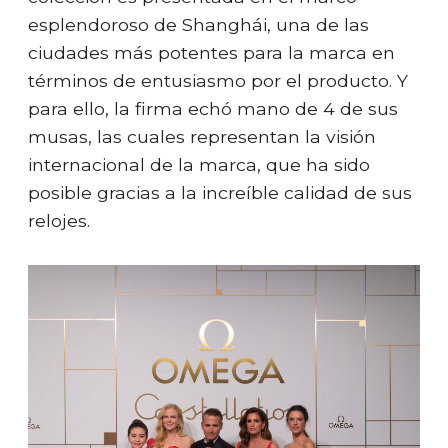
esplendoroso de Shanghái, una de las
ciudades más potentes para la marca en
términos de entusiasmo por el producto. Y
para ello, la firma echó mano de 4 de sus
musas, las cuales representan la visión
internacional de la marca, que ha sido
posible gracias a la increíble calidad de sus
relojes.