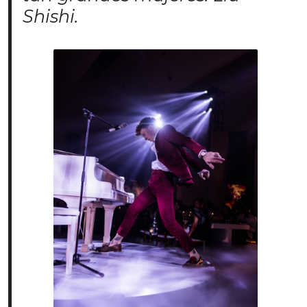
Shishi.