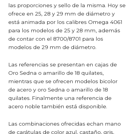
las proporciones y sello de la misma. Hoy se
ofrece en 25, 28 y 29 mm de diámetro y
está animada por los calibres Omega 4061
para los modelos de 25 y 28 mm, además
de contar con el 8700/8701 para los
modelos de 29 mm de diámetro.
Las referencias se presentan en cajas de
Oro Sedna o amarillo de 18 quilates,
mientras que se ofrecen modelos bicolor
de acero y oro Sedna o amarillo de 18
quilates. Finalmente una referencia de
acero noble también está disponible.
Las combinaciones ofrecidas echan mano
de carátulas de color azul, castaño, gris,