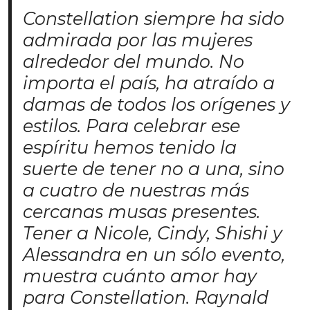
Constellation siempre ha sido
admirada por las mujeres
alrededor del mundo. No
importa el país, ha atraído a
damas de todos los orígenes y
estilos. Para celebrar ese
espíritu hemos tenido la
suerte de tener no a una, sino
a cuatro de nuestras más
cercanas musas presentes.
Tener a Nicole, Cindy, Shishi y
Alessandra en un sólo evento,
muestra cuánto amor hay
para Constellation. Raynald