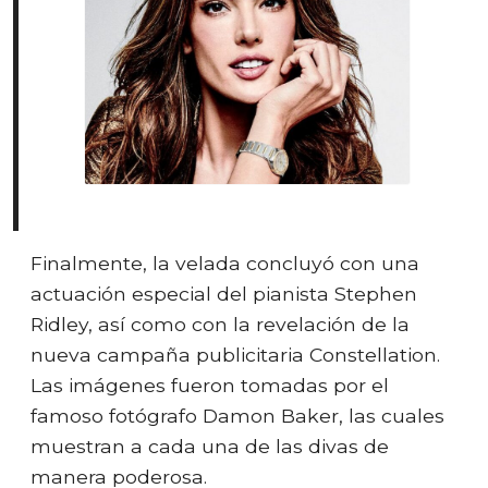
Finalmente, la velada concluyó con una
actuación especial del pianista Stephen
Ridley, así como con la revelación de la
nueva campaña publicitaria Constellation.
Las imágenes fueron tomadas por el
famoso fotógrafo Damon Baker, las cuales
muestran a cada una de las divas de
manera poderosa.