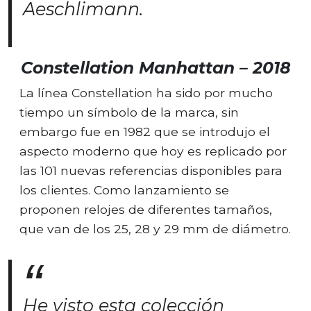
Aeschlimann.
Constellation Manhattan – 2018
La línea Constellation ha sido por mucho
tiempo un símbolo de la marca, sin
embargo fue en 1982 que se introdujo el
aspecto moderno que hoy es replicado por
las 101 nuevas referencias disponibles para
los clientes. Como lanzamiento se
proponen relojes de diferentes tamaños,
que van de los 25, 28 y 29 mm de diámetro.
He visto esta colección