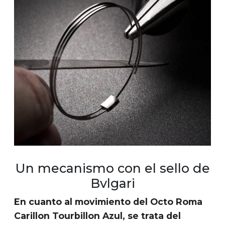
Un mecanismo con el sello de
Bvlgari
En cuanto al movimiento del Octo Roma
Carillon Tourbillon Azul, se trata del