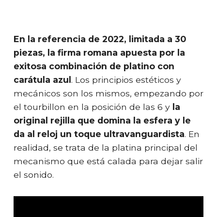
En la referencia de 2022, limitada a 30
piezas, la firma romana apuesta por la
exitosa combinación de platino con
carátula azul
. Los principios estéticos y
mecánicos son los mismos, empezando por
el tourbillon en la posición de las 6 y
la
original rejilla que domina la esfera y le
da al reloj un toque ultravanguardista
. En
realidad, se trata de la platina principal del
mecanismo que está calada para dejar salir
el sonido.