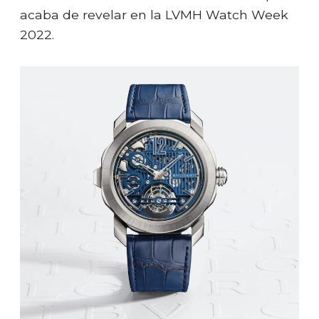
acaba de revelar en la LVMH Watch Week
2022.