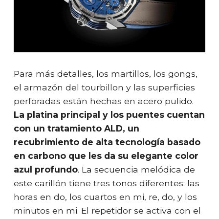
Para más detalles, los martillos, los gongs,
el armazón del tourbillon y las superficies
perforadas están hechas en acero pulido.
La platina principal y los puentes cuentan
con un tratamiento ALD, un
recubrimiento de alta tecnología basado
en carbono que les da su elegante color
azul profundo
. La secuencia melódica de
este carillón tiene tres tonos diferentes: las
horas en do, los cuartos en mi, re, do, y los
minutos en mi. El repetidor se activa con el