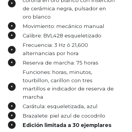
corona en oro blanco con inserción
de cerámica negra, pulsador en
oro blanco
Movimiento: mecánico manual
Calibre: BVL428 esqueletizado
Frecuencia: 3 Hz ó 21,600
alternancias por hora
Reserva de marcha: 75 horas
Funciones: horas, minutos,
tourbillon, carillon con tres
martillos e indicador de reserva de
marcha
Carátula: esqueletizada, azul
Brazalete: piel azul de cocodrilo
Edición limitada a 30 ejemplares