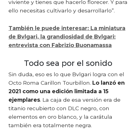
viviente y tienes que hacerlo florecer. Y para
ello necesitas cultivarlo y desarrollarlo”.
También le puede interesar: La miniatura
de Bvlgari, la grandiosidad de Bvlgari:
entrevista con Fabrizio Buonamassa
Todo sea por el sonido
Sin duda, eso es lo que Bvlgari logra con el
Octo Roma Carillon Tourbillon.
Lo lanzó en
2021 como una edición limitada a 15
ejemplares
. La caja de esa versión era de
titanio recubierto con DLC negro, con
elementos en oro blanco, y la carátula
también era totalmente negra.