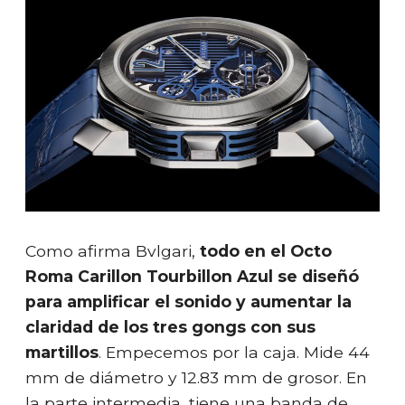
Como afirma Bvlgari,
todo en el Octo
Roma Carillon Tourbillon Azul se diseñó
para amplificar el sonido y aumentar la
claridad de los tres gongs con sus
martillos
. Empecemos por la caja. Mide 44
mm de diámetro y 12.83 mm de grosor. En
la parte intermedia, tiene una banda de