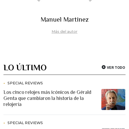
Manuel Martinez
Más del autor
LO ÚLTIMO
VER TODO
SPECIAL REVIEWS
Los cinco relojes más icónicos de Gérald
Genta que cambiaron la historia de la
relojería
SPECIAL REVIEWS