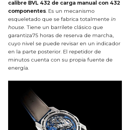
calibre BVL 432 de carga manual con 432
componentes
. Es un mecanismo
esqueletado que se fabrica totalmente
in
house
. Tiene un barrilete clásico que
garantiza75 horas de reserva de marcha,
cuyo nivel se puede revisar en un indicador
en la parte posterior. El repetidor de
minutos cuenta con su propia fuente de
energía.