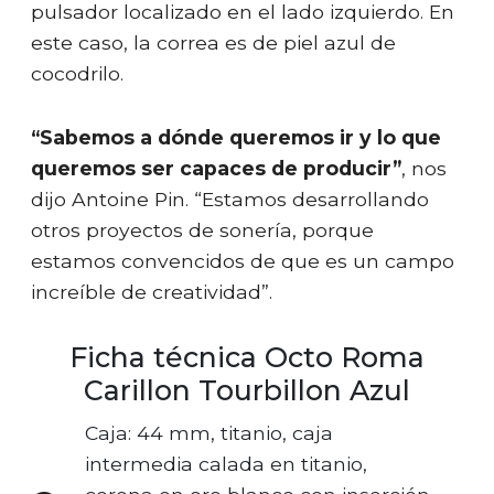
pulsador localizado en el lado izquierdo. En
este caso, la correa es de piel azul de
cocodrilo.
“Sabemos a dónde queremos ir y lo que
queremos ser capaces de producir”
, nos
dijo Antoine Pin. “Estamos desarrollando
otros proyectos de sonería, porque
estamos convencidos de que es un campo
increíble de creatividad”.
Ficha técnica Octo Roma
Carillon Tourbillon Azul
Caja: 44 mm, titanio, caja
intermedia calada en titanio,