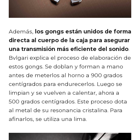
Además,
los gongs están unidos de forma
directa al cuerpo de la caja para asegurar
una transmisión más eficiente del sonido
.
Bvlgari explica el proceso de elaboración de
estos gongs. Se doblan y forman a mano
antes de meterlos al horno a 900 grados
centígrados para endurecerlos. Luego se
limpian y se vuelven a calentar, ahora a
500 grados centígrados. Este proceso dota
al metal de su resonancia cristalina. Para
afinarlos, se utiliza una lima.