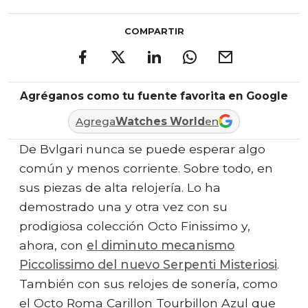
COMPARTIR
Agréganos como tu fuente favorita en Google
Agrega
Watches World
en
De Bvlgari nunca se puede esperar algo
común y menos corriente. Sobre todo, en
sus piezas de alta relojería. Lo ha
demostrado una y otra vez con su
prodigiosa colección Octo Finissimo y,
ahora, con
el diminuto mecanismo
Piccolissimo del nuevo Serpenti Misteriosi
.
También con sus relojes de sonería, como
el Octo Roma Carillon Tourbillon Azul que