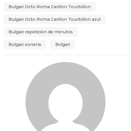
Bulgari Octo Roma Carillon Tourbillon
Bulgari Octo Roma Carillon Tourbillon azul
Bulgari repetición de minutos
Bulgari sonería
Bvlgari