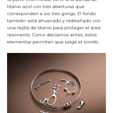
titanio azul con tres aberturas que
corresponden a los tres gongs. El fondo
también está ahuecado y rediseñado con
una rejilla de titanio para proteger el área
resonante. Como decíamos antes, estos
elementos permiten que salga el sonido.