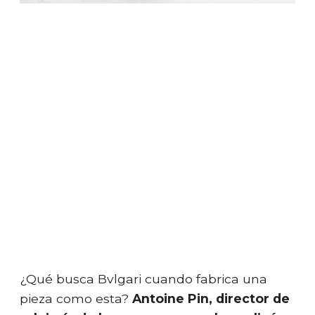
¿Qué busca Bvlgari cuando fabrica una
pieza como esta?
Antoine Pin, director de