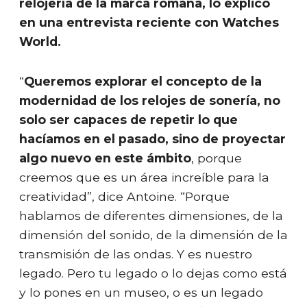
relojería de la marca romana, lo explicó
en una entrevista reciente con Watches
World.
“
Queremos explorar el concepto de la
modernidad de los relojes de sonería, no
solo ser capaces de repetir lo que
hacíamos en el pasado, sino de proyectar
algo nuevo en este ámbito
, porque
creemos que es un área increíble para la
creatividad”, dice Antoine. “Porque
hablamos de diferentes dimensiones, de la
dimensión del sonido, de la dimensión de la
transmisión de las ondas. Y es nuestro
legado. Pero tu legado o lo dejas como está
y lo pones en un museo, o es un legado