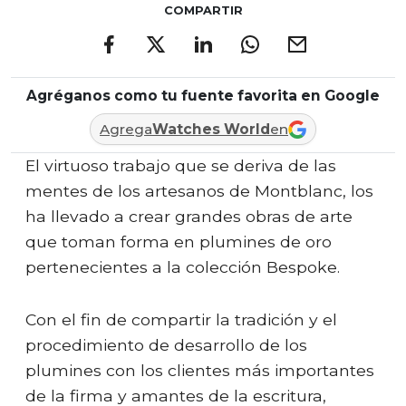
COMPARTIR
Agréganos como tu fuente favorita en Google
Agrega
Watches World
en
El virtuoso trabajo que se deriva de las
mentes de los artesanos de Montblanc, los
ha llevado a crear grandes obras de arte
que toman forma en plumines de oro
pertenecientes a la colección Bespoke.
Con el fin de compartir la tradición y el
procedimiento de desarrollo de los
plumines con los clientes más importantes
de la firma y amantes de la escritura,