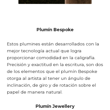
Plumín Bespoke
Estos plumines están desarrollados con la
mejor tecnología actual que logra
proporcionar comodidad en la caligrafía.
Precisión y exactitud en la escritura, son dos
de los elementos que el plumín Bespoke
otorga al artista al tener un ángulo de
inclinación, de giro y de rotación sobre el
papel de manera natural.
Plumín Jewellery