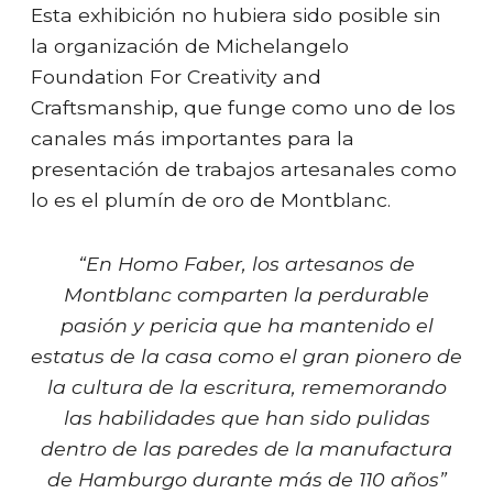
Esta exhibición no hubiera sido posible sin
la organización de Michelangelo
Foundation For Creativity and
Craftsmanship, que funge como uno de los
canales más importantes para la
presentación de trabajos artesanales como
lo es el plumín de oro de Montblanc.
“En Homo Faber, los artesanos de
Montblanc comparten la perdurable
pasión y pericia que ha mantenido el
estatus de la casa como el gran pionero de
la cultura de la escritura, rememorando
las habilidades que han sido pulidas
dentro de las paredes de la manufactura
de Hamburgo durante más de 110 años”