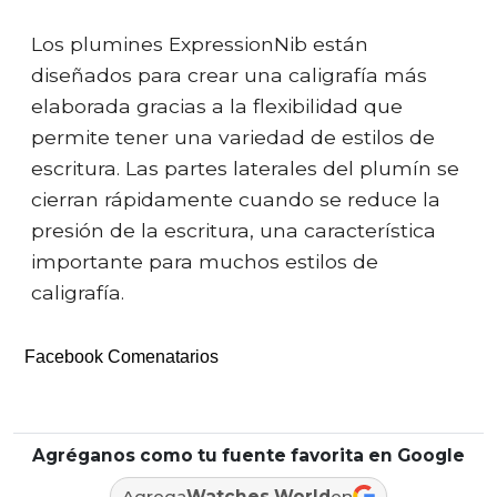
Los plumines ExpressionNib están
diseñados para crear una caligrafía más
elaborada gracias a la flexibilidad que
permite tener una variedad de estilos de
escritura. Las partes laterales del plumín se
cierran rápidamente cuando se reduce la
presión de la escritura, una característica
importante para muchos estilos de
caligrafía.
Facebook Comenatarios
Agréganos como tu fuente favorita en Google
Agrega
Watches World
en