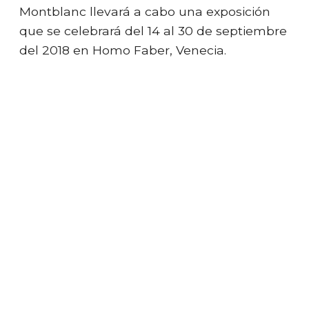
Montblanc llevará a cabo una exposición
que se celebrará del 14 al 30 de septiembre
del 2018 en Homo Faber, Venecia.