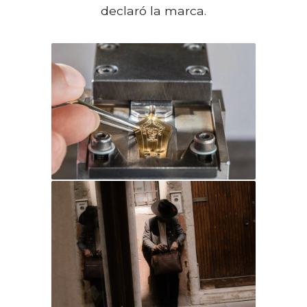
declaró la marca.