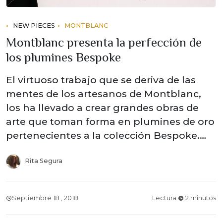
NEW PIECES
MONTBLANC
Montblanc presenta la perfección de
los plumines Bespoke
El virtuoso trabajo que se deriva de las
mentes de los artesanos de Montblanc,
los ha llevado a crear grandes obras de
arte que toman forma en plumines de oro
pertenecientes a la colección Bespoke.…
Rita Segura
Septiembre 18 , 2018
Lectura
2 minutos