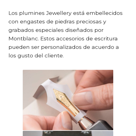
Los plumines Jewellery está embellecidos
con engastes de piedras preciosas y
grabados especiales diseñados por
Montblanc. Estos accesorios de escritura
pueden ser personalizados de acuerdo a
los gusto del cliente.