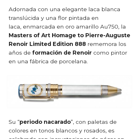
Adornada con una elegante laca blanca
translúcida y una flor pintada en
laca, enmarcada en oro amarillo Au750, la
Masters of Art Homage to Pierre-Auguste
Renoir Limited Edition 888
rememora los
años de
formación de Renoir
como pintor
en una fábrica de porcelana.
Su “
periodo nacarado
”, con paletas de
colores en tonos blancos y rosados, es