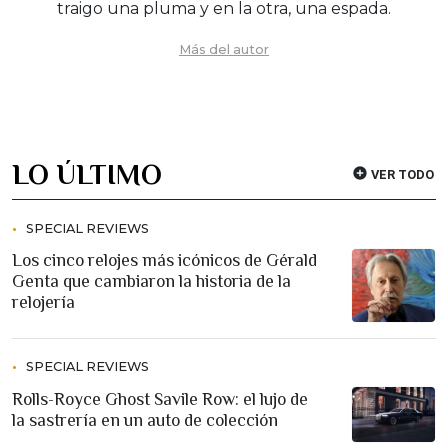
traigo una pluma y en la otra, una espada.
Más del autor
LO ÚLTIMO
VER TODO
SPECIAL REVIEWS
Los cinco relojes más icónicos de Gérald
Genta que cambiaron la historia de la
relojería
SPECIAL REVIEWS
Rolls-Royce Ghost Savile Row: el lujo de
la sastrería en un auto de colección