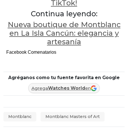
TikTok!
Continua leyendo:
Nueva boutique de Montblanc
en La Isla Cancún: elegancia y
artesanía
Facebook Comenatarios
Agréganos como tu fuente favorita en Google
Agrega
Watches World
en
Montblanc
Montblanc Masters of Art