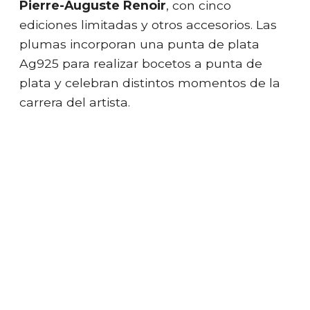
Pierre-Auguste Renoir
, con cinco
ediciones limitadas y otros accesorios. Las
plumas incorporan una punta de plata
Ag925 para realizar bocetos a punta de
plata y celebran distintos momentos de la
carrera del artista.