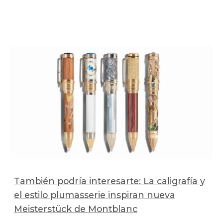
También podría interesarte: La caligrafía y
el estilo plumasserie inspiran nueva
Meisterstück de Montblanc