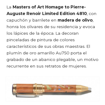
La
Masters of Art Homage to Pierre-
Auguste Renoir Limited Edition 4810
, con
capuchón y barrilete en
madera de olivo
,
honra los olivares de su residencia y evoca
los lápices de la época. La decoran
pinceladas de pintura de colores
característicos de sus obras maestras. El
plumín de oro amarillo Au750 porta el
grabado de un abanico plegable, un motivo
recurrente en sus retratos de mujeres.