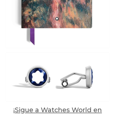
¡Sigue a Watches World en