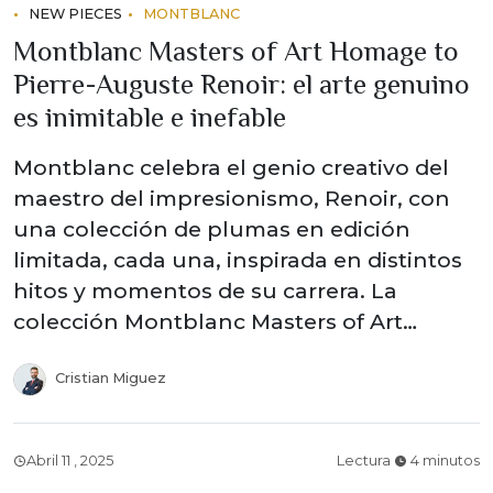
NEW PIECES
MONTBLANC
Montblanc Masters of Art Homage to
Pierre-Auguste Renoir: el arte genuino
es inimitable e inefable
Montblanc celebra el genio creativo del
maestro del impresionismo, Renoir, con
una colección de plumas en edición
limitada, cada una, inspirada en distintos
hitos y momentos de su carrera. La
colección Montblanc Masters of Art…
Cristian Miguez
Abril 11 , 2025
Lectura
4 minutos