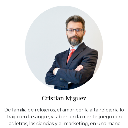
Cristian Miguez
De familia de relojeros, el amor por la alta relojería lo
traigo en la sangre, y si bien en la mente juego con
las letras, las ciencias y el marketing, en una mano