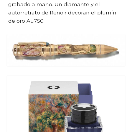
grabado a mano. Un diamante y el
autorretrato de Renoir decoran el plumín
de oro Au750.