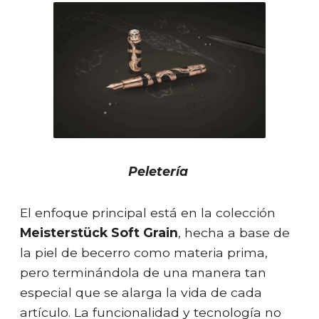
Peletería
El enfoque principal está en la colección
Meisterstück
Soft Grain
, hecha a base de
la piel de becerro como materia prima,
pero terminándola de una manera tan
especial que se alarga la vida de cada
artículo. La funcionalidad y tecnología no