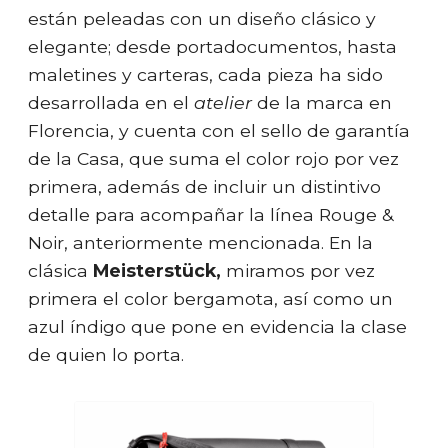
están peleadas con un diseño clásico y
elegante; desde portadocumentos, hasta
maletines y carteras, cada pieza ha sido
desarrollada en el
atelier
de la marca en
Florencia, y cuenta con el sello de garantía
de la Casa, que suma el color rojo por vez
primera, además de incluir un distintivo
detalle para acompañar la línea Rouge &
Noir, anteriormente mencionada. En la
clásica
Meisterstück,
miramos por vez
primera el color bergamota, así como un
azul índigo que pone en evidencia la clase
de quien lo porta.