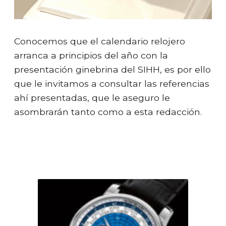
Conocemos que el calendario relojero
arranca a principios del año con la
presentación ginebrina del SIHH, es por ello
que le invitamos a consultar las referencias
ahí presentadas, que le aseguro le
asombrarán tanto como a esta redacción.
MONTBLANC SIHH 2016 / COLECCIÓN DE
RELOJES