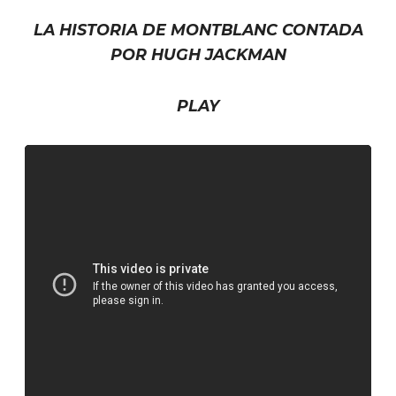
LA HISTORIA DE MONTBLANC CONTADA
POR HUGH JACKMAN
PLAY