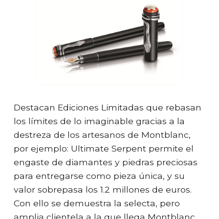
Destacan Ediciones Limitadas que rebasan
los límites de lo imaginable gracias a la
destreza de los artesanos de Montblanc,
por ejemplo: Ultimate Serpent permite el
engaste de diamantes y piedras preciosas
para entregarse como pieza única, y su
valor sobrepasa los 1.2 millones de euros.
Con ello se demuestra la selecta, pero
amplia clientela a la que llega Montblanc.