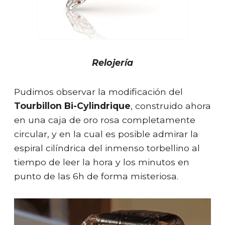
Relojería
Pudimos observar la modificación del
Tourbillon Bi-Cylindrique
, construido ahora
en una caja de oro rosa completamente
circular, y en la cual es posible admirar la
espiral cilíndrica del inmenso torbellino al
tiempo de leer la hora y los minutos en
punto de las 6h de forma misteriosa.