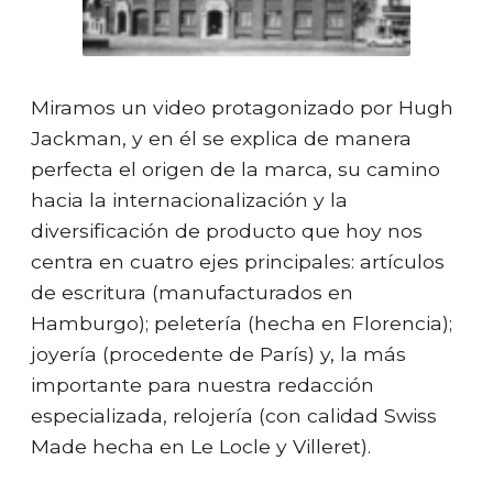
Miramos un video protagonizado por Hugh
Jackman, y en él se explica de manera
perfecta el origen de la marca, su camino
hacia la internacionalización y la
diversificación de producto que hoy nos
centra en cuatro ejes principales: artículos
de escritura (manufacturados en
Hamburgo); peletería (hecha en Florencia);
joyería (procedente de París) y, la más
importante para nuestra redacción
especializada, relojería (con calidad Swiss
Made hecha en Le Locle y Villeret).