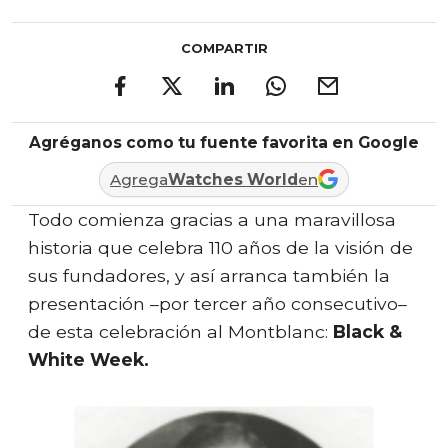
COMPARTIR
Agréganos como tu fuente favorita en Google
Agrega
Watches World
en
Todo comienza gracias a una maravillosa
historia que celebra 110 años de la visión de
sus fundadores, y así arranca también la
presentación –por tercer año consecutivo–
de esta celebración al Montblanc:
Black &
White Week.