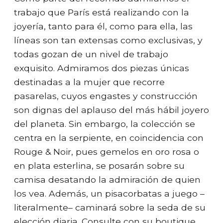
trabajo que París está realizando con la
joyería, tanto para él, como para ella, las
líneas son tan extensas como exclusivas, y
todas gozan de un nivel de trabajo
exquisito. Admiramos dos piezas únicas
destinadas a la mujer que recorre
pasarelas, cuyos engastes y construcción
son dignas del aplauso del más hábil joyero
del planeta. Sin embargo, la colección se
centra en la serpiente, en coincidencia con
Rouge & Noir, pues gemelos en oro rosa o
en plata esterlina, se posarán sobre su
camisa desatando la admiración de quien
los vea. Además, un pisacorbatas a juego –
literalmente– caminará sobre la seda de su
elección diaria. Consulte con su boutique