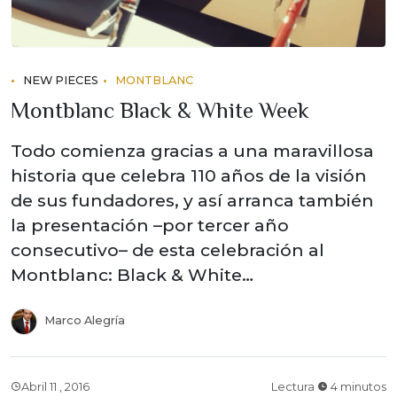
NEW PIECES
MONTBLANC
Montblanc Black & White Week
Todo comienza gracias a una maravillosa
historia que celebra 110 años de la visión
de sus fundadores, y así arranca también
la presentación –por tercer año
consecutivo– de esta celebración al
Montblanc: Black & White…
Marco Alegría
Abril 11 , 2016
Lectura
4 minutos