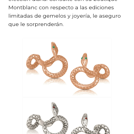
Montblanc con respecto a las ediciones
limitadas de gemelos y joyería, le aseguro
que le sorprenderán.