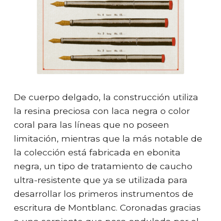
De cuerpo delgado, la construcción utiliza
la resina preciosa con laca negra o color
coral para las líneas que no poseen
limitación, mientras que la más notable de
la colección está fabricada en ebonita
negra, un tipo de tratamiento de caucho
ultra-resistente que ya se utilizada para
desarrollar los primeros instrumentos de
escritura de Montblanc. Coronadas gracias