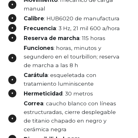
manual
Calibre
: HUB6020 de manufactura
Frecuencia
: 3 Hz, 21 mil 600 a/hora
Reserva de marcha
: 115 horas
Funciones
: horas, minutos y
segundero en el tourbillon; reserva
de marcha a las 8 h
Carátula
: esqueletada con
tratamiento luminiscente
Hermeticidad
: 30 metros
Correa
: caucho blanco con líneas
estructuradas, cierre desplegable
de titanio chapado en negro y
cerámica negra