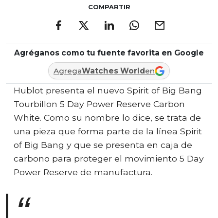
COMPARTIR
Agréganos como tu fuente favorita en Google
Agrega
Watches World
en
Hublot presenta el nuevo Spirit of Big Bang
Tourbillon 5 Day Power Reserve Carbon
White. Como su nombre lo dice, se trata de
una pieza que forma parte de la línea Spirit
of Big Bang y que se presenta en caja de
carbono para proteger el movimiento 5 Day
Power Reserve de manufactura.