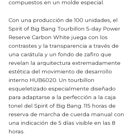
compuestos en un molde especial.
Con una producción de 100 unidades, el
Spirit of Big Bang Tourbillon 5-day Power
Reserve Carbon White juega con los
contrastes y la transparencia a través de
una carátula y un fondo de zafiro que
revelan la arquitectura extremadamente
estética del movimiento de desarrollo
interno HUB6020. Un tourbillon
esqueletizado especialmente diseñado
para adaptarse a la perfección a la caja
tonel del Spirit of Big Bang. 115 horas de
reserva de marcha de cuerda manual con
una indicación de 5 días visible en las 8
horas.