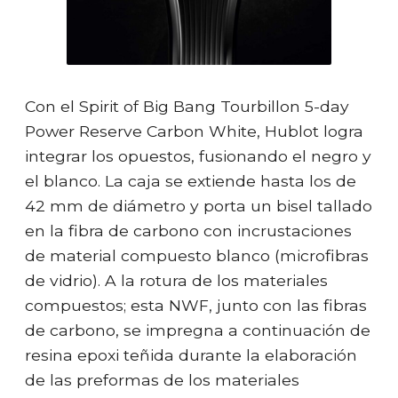
Con el Spirit of Big Bang Tourbillon 5-day
Power Reserve Carbon White, Hublot logra
integrar los opuestos, fusionando el negro y
el blanco. La caja se extiende hasta los de
42 mm de diámetro y porta un bisel tallado
en la fibra de carbono con incrustaciones
de material compuesto blanco (microfibras
de vidrio). A la rotura de los materiales
compuestos; esta NWF, junto con las fibras
de carbono, se impregna a continuación de
resina epoxi teñida durante la elaboración
de las preformas de los materiales