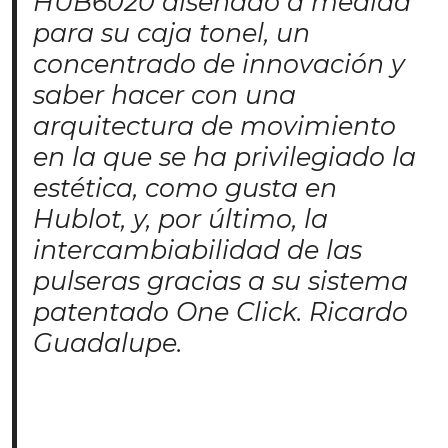
HUB6020 diseñado a medida
para su caja tonel, un
concentrado de innovación y
saber hacer con una
arquitectura de movimiento
en la que se ha privilegiado la
estética, como gusta en
Hublot, y, por último, la
intercambiabilidad de las
pulseras gracias a su sistema
patentado One Click. Ricardo
Guadalupe.