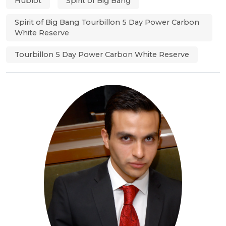
Hublot
Spirit of Big Bang
Spirit of Big Bang Tourbillon 5 Day Power Carbon
White Reserve
Tourbillon 5 Day Power Carbon White Reserve