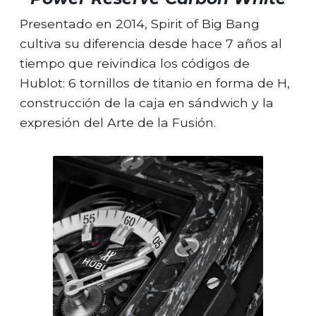
Presentado en 2014, Spirit of Big Bang
cultiva su diferencia desde hace 7 años al
tiempo que reivindica los códigos de
Hublot: 6 tornillos de titanio en forma de H,
construcción de la caja en sándwich y la
expresión del Arte de la Fusión.