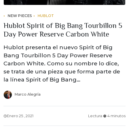
NEW PIECES
HUBLOT
Hublot Spirit of Big Bang Tourbillon 5
Day Power Reserve Carbon White
Hublot presenta el nuevo Spirit of Big
Bang Tourbillon 5 Day Power Reserve
Carbon White. Como su nombre lo dice,
se trata de una pieza que forma parte de
la línea Spirit of Big Bang…
Marco Alegría
Enero 25 , 2021
Lectura
4 minutos