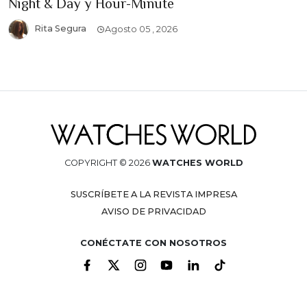
Night & Day y Hour-Minute
Rita Segura
Agosto 05 , 2026
COPYRIGHT © 2026
WATCHES WORLD
SUSCRÍBETE A LA REVISTA IMPRESA
AVISO DE PRIVACIDAD
CONÉCTATE CON NOSOTROS