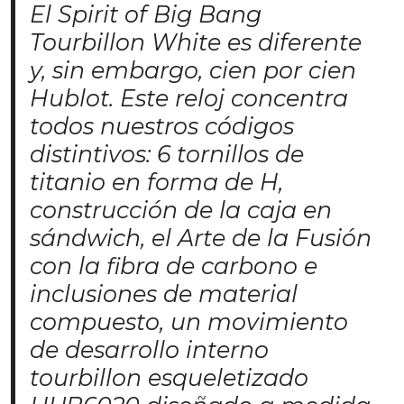
El Spirit of Big Bang
Tourbillon White es diferente
y, sin embargo, cien por cien
Hublot. Este reloj concentra
todos nuestros códigos
distintivos: 6 tornillos de
titanio en forma de H,
construcción de la caja en
sándwich, el Arte de la Fusión
con la fibra de carbono e
inclusiones de material
compuesto, un movimiento
de desarrollo interno
tourbillon esqueletizado