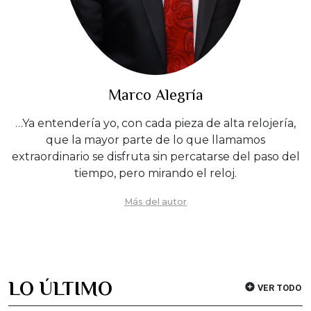
Marco Alegría
…Ya entendería yo, con cada pieza de alta relojería,
que la mayor parte de lo que llamamos
extraordinario se disfruta sin percatarse del paso del
tiempo, pero mirando el reloj.
Más del autor
LO ÚLTIMO
VER TODO