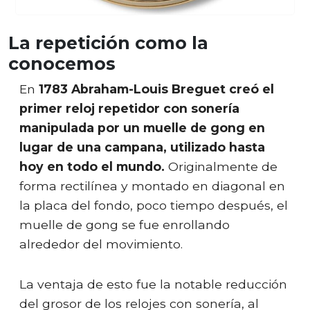
La repetición como la
conocemos
En
1783 Abraham-Louis Breguet creó el
primer reloj repetidor con sonería
manipulada por un muelle de gong en
lugar de una campana, utilizado hasta
hoy en todo el mundo.
Originalmente de
forma rectilínea y montado en diagonal en
la placa del fondo, poco tiempo después, el
muelle de gong se fue enrollando
alrededor del movimiento.
La ventaja de esto fue la notable reducción
del grosor de los relojes con sonería, al