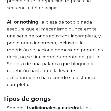
prevenir que la repetición regrese a la
secuencia del principio.
All or nothing
: la pieza de todo o nada
asegura que el mecanismo nunca emita
una serie de tonos acústicos incompleta, y
por lo tanto incorrecta, incluso si la
repetición se acciona demasiado pronto, es
decir, no se tira completamente del gatillo.
Se trata de una palanca que bloquea la
repetición hasta que la leva de
accionamiento ha recorrido su distancia
completa.
Tipos de gongs
Son dos:
tradicionales y catedral.
Los