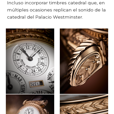
Incluso incorporar timbres catedral que, en
múltiples ocasiones replican el sonido de la
catedral del Palacio Westminster.