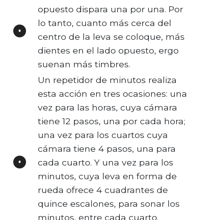
opuesto dispara una por una. Por
lo tanto, cuanto más cerca del
centro de la leva se coloque, más
dientes en el lado opuesto, ergo
suenan más timbres.
Un repetidor de minutos realiza
esta acción en tres ocasiones: una
vez para las horas, cuya cámara
tiene 12 pasos, una por cada hora;
una vez para los cuartos cuya
cámara tiene 4 pasos, una para
cada cuarto. Y una vez para los
minutos, cuya leva en forma de
rueda ofrece 4 cuadrantes de
quince escalones, para sonar los
minutos, entre cada cuarto.