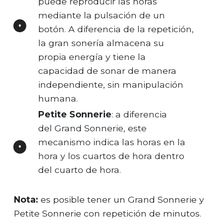
puede reproducir las horas
mediante la pulsación de un
botón. A diferencia de la repetición,
la gran sonería almacena su
propia energía y tiene la
capacidad de sonar de manera
independiente, sin manipulación
humana.
Petite Sonnerie
: a diferencia
del Grand Sonnerie, este
mecanismo indica las horas en la
hora y los cuartos de hora dentro
del cuarto de hora.
Nota:
es posible tener un Grand Sonnerie y
Petite Sonnerie con repetición de minutos.