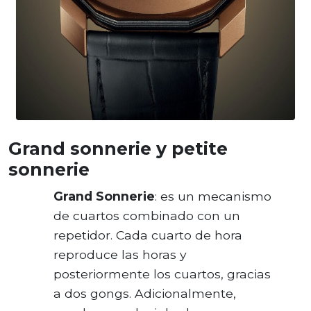
Grand sonnerie y petite
sonnerie
Grand Sonnerie
: es un mecanismo
de cuartos combinado con un
repetidor. Cada cuarto de hora
reproduce las horas y
posteriormente los cuartos, gracias
a dos gongs. Adicionalmente,