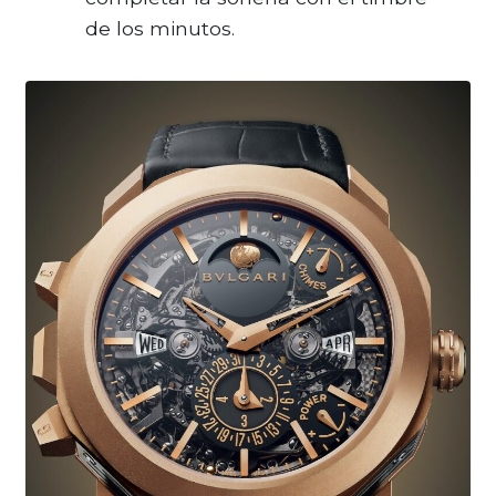
de los minutos.