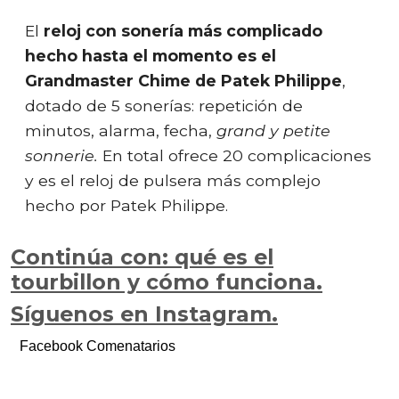
El
reloj con sonería más complicado
hecho hasta el momento es el
Grandmaster Chime de Patek Philippe
,
dotado de 5 sonerías: repetición de
minutos, alarma, fecha,
grand y petite
sonnerie.
En total ofrece 20 complicaciones
y es el reloj de pulsera más complejo
hecho por Patek Philippe.
Continúa con: qué es el
tourbillon y cómo funciona.
Síguenos en Instagram.
Facebook Comenatarios