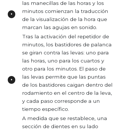
las manecillas de las horas y los
minutos comienzan la traducción
de la visualización de la hora que
marcan las agujas en sonido.
Tras la activación del repetidor de
minutos, los bastidores de palanca
se giran contra las levas: uno para
las horas, uno para los cuartos y
otro para los minutos. El paso de
las levas permite que las puntas
de los bastidores caigan dentro del
rodamiento en el centro de la leva,
y cada paso corresponde a un
tiempo específico.
A medida que se restablece, una
sección de dientes en su lado