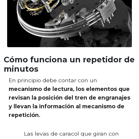
Cómo funciona un repetidor de
minutos
En principio debe contar con un
mecanismo de lectura, los elementos que
revisan la posición del tren de engranajes
y llevan la información al mecanismo de
repetición.
Las levas de caracol que giran con