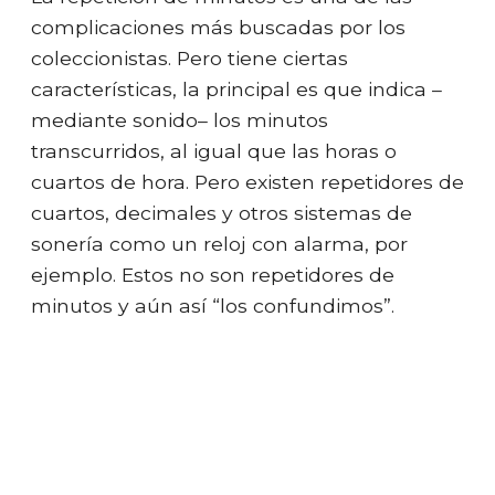
complicaciones más buscadas por los
coleccionistas. Pero tiene ciertas
características, la principal es que indica –
mediante sonido– los minutos
transcurridos, al igual que las horas o
cuartos de hora. Pero existen repetidores de
cuartos, decimales y otros sistemas de
sonería como un reloj con alarma, por
ejemplo. Estos no son repetidores de
minutos y aún así “los confundimos”.