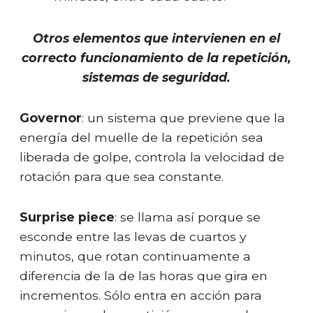
Otros elementos que intervienen en el
correcto funcionamiento de la repetición,
sistemas de seguridad.
Governor
: un sistema que previene que la
energía del muelle de la repetición sea
liberada de golpe, controla la velocidad de
rotación para que sea constante.
Surprise piece
: se llama así porque se
esconde entre las levas de cuartos y
minutos, que rotan continuamente a
diferencia de la de las horas que gira en
incrementos. Sólo entra en acción para