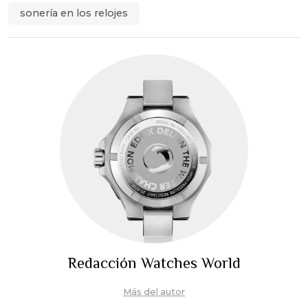
sonería en los relojes
Redacción Watches World
Más del autor