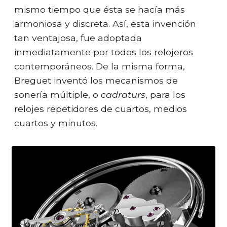
mismo tiempo que ésta se hacía más
armoniosa y discreta. Así, esta invención
tan ventajosa, fue adoptada
inmediatamente por todos los relojeros
contemporáneos. De la misma forma,
Breguet inventó los mecanismos de
sonería múltiple, o
cadraturs
, para los
relojes repetidores de cuartos, medios
cuartos y minutos.