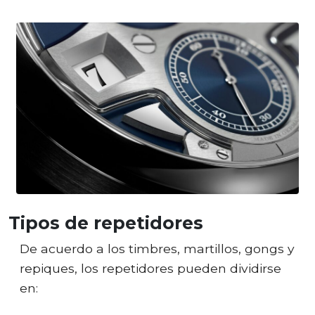
Tipos de repetidores
De acuerdo a los timbres, martillos, gongs y
repiques, los repetidores pueden dividirse
en: