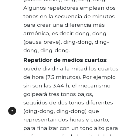
Algunos repetidores emplean dos
tonos en la secuencia de minutos
para crear una diferencia más
armónica, es decir: dong, dong
(pausa breve), ding-dong, ding-
dong, ding-dong.
Repetidor de medios cuartos
:
puede dividir a la mitad los cuartos
de hora (7.5 minutos). Por ejemplo:
sin son las 3:44 h, el mecanismo
golpeará tres tonos bajos,
seguidos de dos tonos diferentes
(ding-dong, ding-dong) que
representan dos horas y cuarto,
para finalizar con un tono alto para