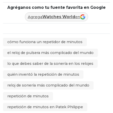
Agréganos como tu fuente favorita en Google
Agrega
Watches World
en
cómo funciona un repetidor de minutos
el reloj de pulsera más complicado del mundo
lo que debes saber de la sonería en los relojes
quién inventó la repetición de minutos
reloj de sonería más complicado del mundo
repetición de minutos
repetición de minutos en Patek Philippe