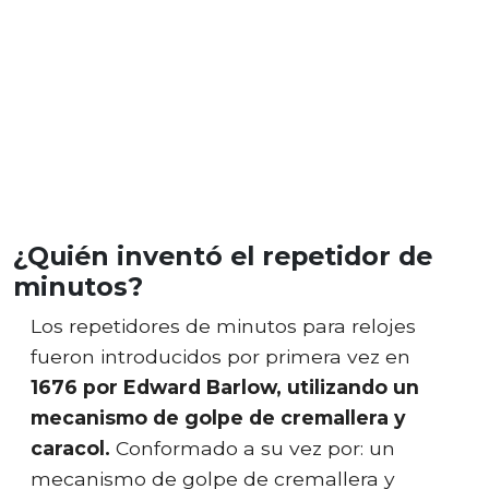
¿Quién inventó el repetidor de
minutos?
Los repetidores de minutos para relojes
fueron introducidos por primera vez en
1676 por Edward Barlow, utilizando un
mecanismo de golpe de cremallera y
caracol.
Conformado a su vez por: un
mecanismo de golpe de cremallera y