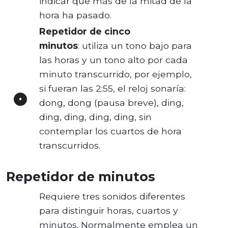
indicar que más de la mitad de la
hora ha pasado.
Repetidor de cinco
minutos
: utiliza un tono bajo para
las horas y un tono alto por cada
minuto transcurrido, por ejemplo,
si fueran las 2:55, el reloj sonaría:
dong, dong (pausa breve), ding,
ding, ding, ding, ding, sin
contemplar los cuartos de hora
transcurridos.
Repetidor de minutos
Requiere tres sonidos diferentes
para distinguir horas, cuartos y
minutos. Normalmente emplea un