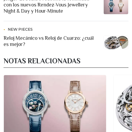
con los nuevos Rendez-Vous Jewellery
Night & Day y Hour-Minute
NEW PIECES
Reloj Mecánico vs Reloj de Cuarzo: ¿cuál
es mejor?
NOTAS RELACIONADAS