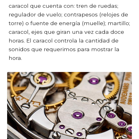
caracol que cuenta con: tren de ruedas;
regulador de vuelo; contrapesos (relojes de
torre) o fuente de energía (muelle); martillo;
caracol, ejes que giran una vez cada doce
horas. El caracol controla la cantidad de
sonidos que requerimos para mostrar la
hora.