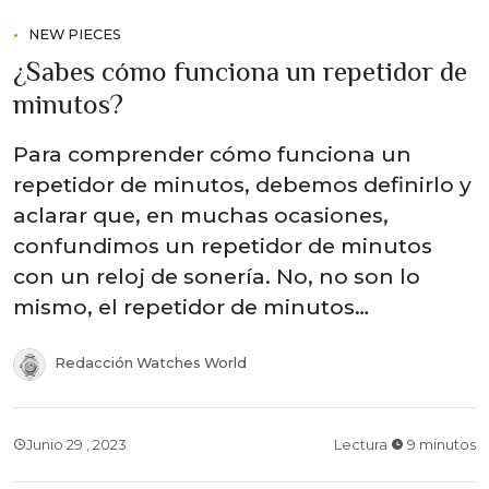
NEW PIECES
¿Sabes cómo funciona un repetidor de
minutos?
Para comprender cómo funciona un
repetidor de minutos, debemos definirlo y
aclarar que, en muchas ocasiones,
confundimos un repetidor de minutos
con un reloj de sonería. No, no son lo
mismo, el repetidor de minutos…
Redacción Watches World
Junio 29 , 2023
Lectura
9 minutos