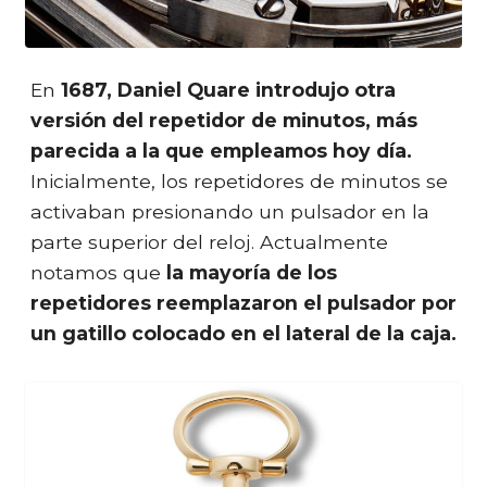
En
1687, Daniel Quare introdujo otra
versión del repetidor de minutos, más
parecida a la que empleamos hoy día.
Inicialmente, los repetidores de minutos se
activaban presionando un pulsador en la
parte superior del reloj. Actualmente
notamos que
la mayoría de los
repetidores reemplazaron el pulsador por
un gatillo colocado en el lateral de la caja.