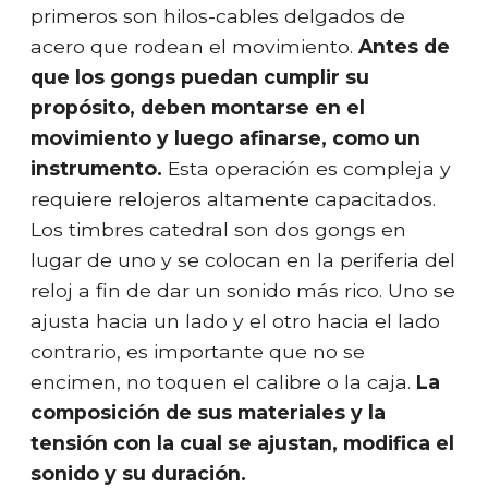
primeros son hilos-cables delgados de
acero que rodean el movimiento.
Antes de
que los gongs puedan cumplir su
propósito, deben montarse en el
movimiento y luego afinarse, como un
instrumento.
Esta operación es compleja y
requiere relojeros altamente capacitados.
Los timbres catedral son dos gongs en
lugar de uno y se colocan en la periferia del
reloj a fin de dar un sonido más rico. Uno se
ajusta hacia un lado y el otro hacia el lado
contrario, es importante que no se
encimen, no toquen el calibre o la caja.
La
composición de sus materiales y la
tensión con la cual se ajustan, modifica el
sonido y su duración.