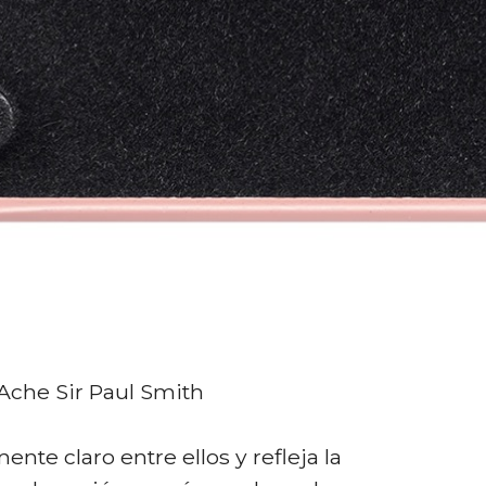
Ache Sir Paul Smith
nte claro entre ellos y refleja la