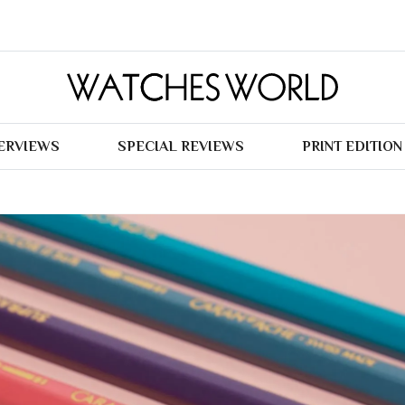
TERVIEWS
SPECIAL REVIEWS
PRINT EDITION