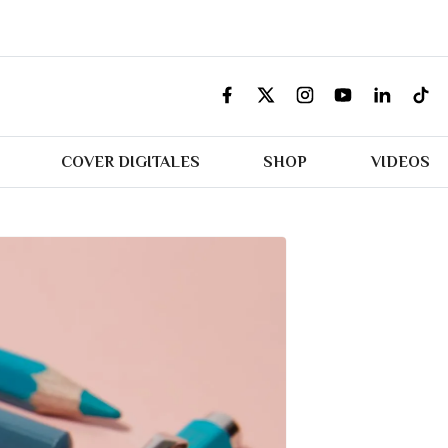
COVER DIGITALES
SHOP
VIDEOS