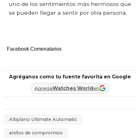
uno de los sentimientos más hermosos que
se pueden llegar a sentir por otra persona.
Facebook Comenatarios
Agréganos como tu fuente favorita en Google
Agrega
Watches World
en
Altiplano Ultimate Automatic
anillos de compromiso