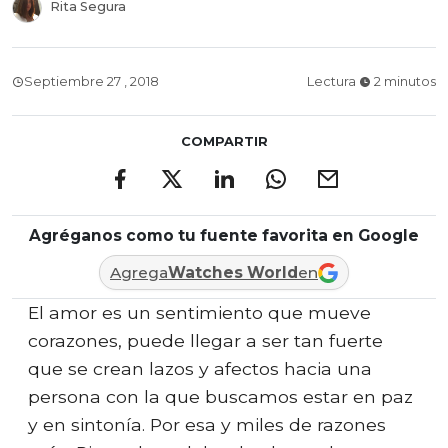
Rita Segura
Septiembre 27 , 2018
Lectura
2 minutos
COMPARTIR
Agréganos como tu fuente favorita en Google
Agrega
Watches World
en
El amor es un sentimiento que mueve
corazones, puede llegar a ser tan fuerte
que se crean lazos y afectos hacia una
persona con la que buscamos estar en paz
y en sintonía. Por esa y miles de razones