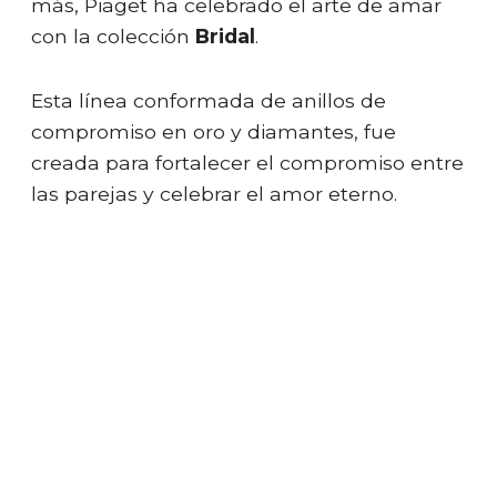
más, Piaget ha celebrado el arte de amar
con la colección
Bridal
.
Esta línea conformada de anillos de
compromiso en oro y diamantes, fue
creada para fortalecer el compromiso entre
las parejas y celebrar el amor eterno.