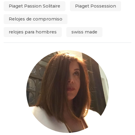
Piaget Passion Solitaire
Piaget Possession
Relojes de compromiso
relojes para hombres
swiss made