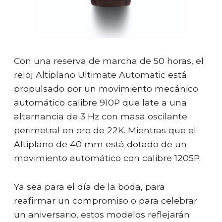
Con una reserva de marcha de 50 horas, el
reloj Altiplano Ultimate Automatic está
propulsado por un movimiento mecánico
automático calibre 910P que late a una
alternancia de 3 Hz con masa oscilante
perimetral en oro de 22K. Mientras que el
Altiplano de 40 mm está dotado de un
movimiento automático con calibre 1205P.
Ya sea para el día de la boda, para
reafirmar un compromiso o para celebrar
un aniversario, estos modelos reflejarán