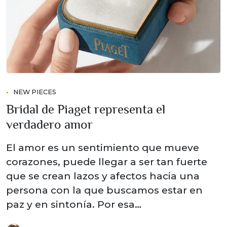
NEW PIECES
Bridal de Piaget representa el
verdadero amor
El amor es un sentimiento que mueve
corazones, puede llegar a ser tan fuerte
que se crean lazos y afectos hacia una
persona con la que buscamos estar en
paz y en sintonía. Por esa…