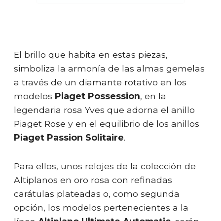
El brillo que habita en estas piezas,
simboliza la armonía de las almas gemelas
a través de un diamante rotativo en los
modelos
Piaget Possession
, en la
legendaria rosa Yves que adorna el anillo
Piaget Rose y en el equilibrio de los anillos
Piaget Passion Solitaire
.
Para ellos, unos relojes de la colección de
Altiplanos en oro rosa con refinadas
carátulas plateadas o, como segunda
opción, los modelos pertenecientes a la