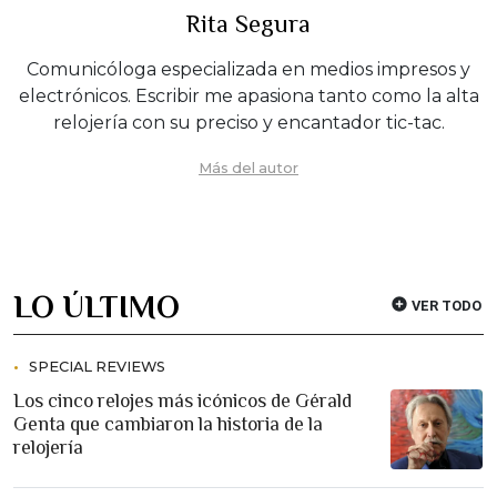
Rita Segura
Comunicóloga especializada en medios impresos y
electrónicos. Escribir me apasiona tanto como la alta
relojería con su preciso y encantador tic-tac.
Más del autor
LO ÚLTIMO
VER TODO
SPECIAL REVIEWS
Los cinco relojes más icónicos de Gérald
Genta que cambiaron la historia de la
relojería