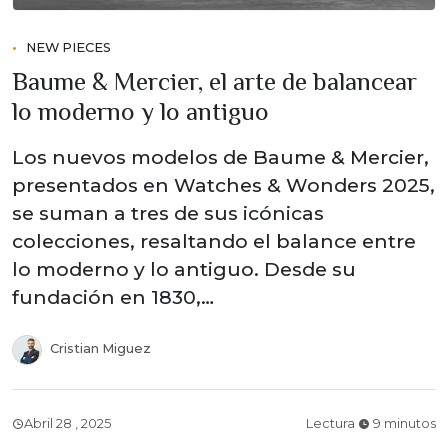
NEW PIECES
Baume & Mercier, el arte de balancear
lo moderno y lo antiguo
Los nuevos modelos de Baume & Mercier,
presentados en Watches & Wonders 2025,
se suman a tres de sus icónicas
colecciones, resaltando el balance entre
lo moderno y lo antiguo. Desde su
fundación en 1830,…
Cristian Miguez
Abril 28 , 2025
Lectura
9 minutos