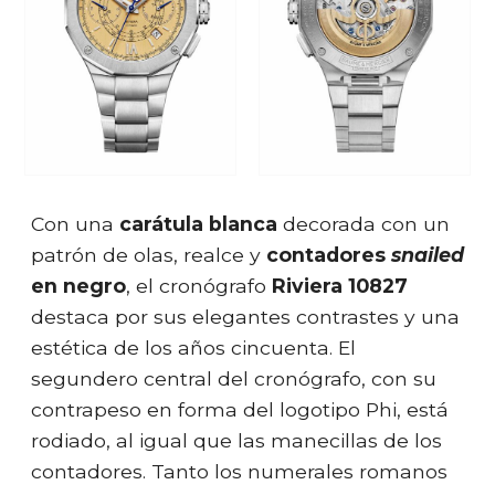
Con una
carátula blanca
decorada con un
patrón de olas, realce y
contadores
snailed
en negro
, el cronógrafo
Riviera 10827
destaca por sus elegantes contrastes y una
estética de los años cincuenta. El
segundero central del cronógrafo, con su
contrapeso en forma del logotipo Phi, está
rodiado, al igual que las manecillas de los
contadores. Tanto los numerales romanos