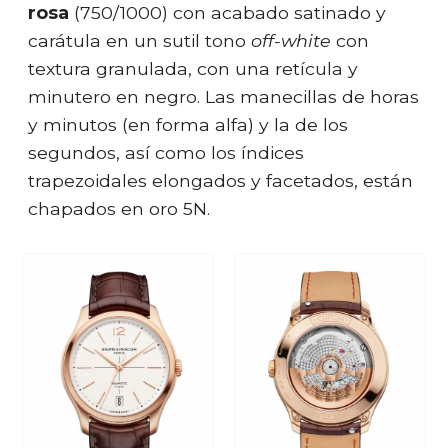
rosa
(750/1000) con acabado satinado y
carátula en un sutil tono
off-white
con
textura granulada, con una retícula y
minutero en negro. Las manecillas de horas
y minutos (en forma alfa) y la de los
segundos, así como los índices
trapezoidales elongados y facetados, están
chapados en oro 5N.