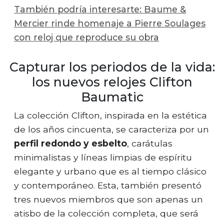
También podría interesarte: Baume &
Mercier rinde homenaje a Pierre Soulages
con reloj que reproduce su obra
Capturar los periodos de la vida:
los nuevos relojes Clifton
Baumatic
La colección Clifton, inspirada en la estética
de los años cincuenta, se caracteriza por un
perfil redondo y esbelto
, carátulas
minimalistas y líneas limpias de espíritu
elegante y urbano que es al tiempo clásico
y contemporáneo. Esta, también presentó
tres nuevos miembros que son apenas un
atisbo de la colección completa, que será