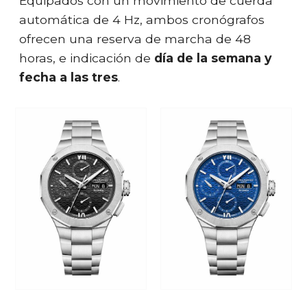
Equipados con un movimiento de cuerda
automática de 4 Hz, ambos cronógrafos
ofrecen una reserva de marcha de 48
horas, e indicación de
día de la semana y
fecha a las tres
.