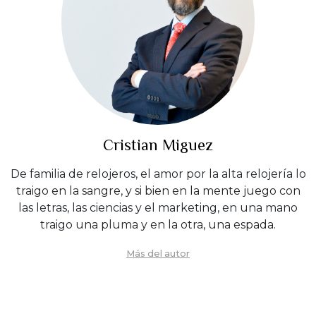
Cristian Miguez
De familia de relojeros, el amor por la alta relojería lo
traigo en la sangre, y si bien en la mente juego con
las letras, las ciencias y el marketing, en una mano
traigo una pluma y en la otra, una espada.
Más del autor