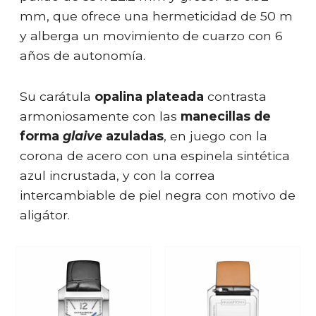
mm, que ofrece una hermeticidad de 50 m
y alberga un movimiento de cuarzo con 6
años de autonomía.
Su carátula
opalina plateada
contrasta
armoniosamente con las
manecillas de
forma
glaive
azuladas
, en juego con la
corona de acero con una espinela sintética
azul incrustada, y con la correa
intercambiable de piel negra con motivo de
aligátor.