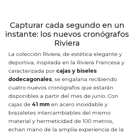
Capturar cada segundo en un
instante: los nuevos cronógrafos
Riviera
La colección Riviera, de estética elegante y
deportiva, inspirada en la Riviera Francesa y
caracterizada por
cajas y biseles
dodecagonales
, se engalana recibiendo
cuatro nuevos cronógrafos que estarán
disponibles a partir del mes de junio. Con
cajas de
41 mm
en acero inoxidable y
brazaletes intercambiables del mismo
material y hermeticidad de 100 metros,
echan mano de la amplia experiencia de la