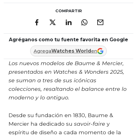
COMPARTIR
Agréganos como tu fuente favorita en Google
Agrega
Watches World
en
Los nuevos modelos de Baume & Mercier,
presentados en Watches & Wonders 2025,
se suman a tres de sus icónicas
colecciones, resaltando el balance entre lo
moderno y lo antiguo.
Desde su fundación en 1830, Baume &
Mercier ha dedicado su
savoir-faire
y
espíritu de diseño a cada momento de la