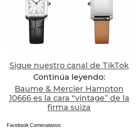
Sigue nuestro canal de TikTok
Continúa leyendo:
Baume & Mercier Hampton
10666 es la cara “vintage” de la
firma suiza
Facebook Comenatarios