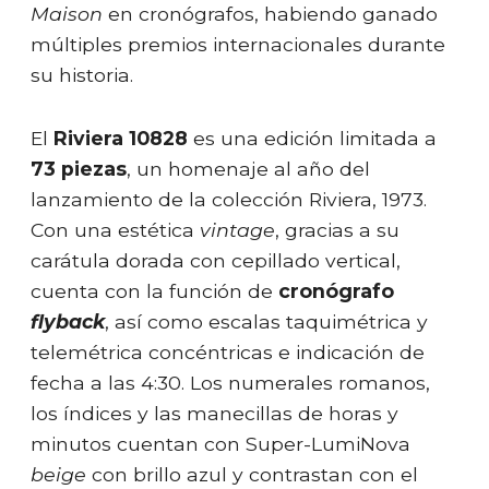
Maison
en cronógrafos, habiendo ganado
múltiples premios internacionales durante
su historia.
El
Riviera 10828
es una edición limitada a
73 piezas
, un homenaje al año del
lanzamiento de la colección Riviera, 1973.
Con una estética
vintage
, gracias a su
carátula dorada con cepillado vertical,
cuenta con la función de
cronógrafo
flyback
, así como escalas taquimétrica y
telemétrica concéntricas e indicación de
fecha a las 4:30. Los numerales romanos,
los índices y las manecillas de horas y
minutos cuentan con Super-LumiNova
beige
con brillo azul y contrastan con el