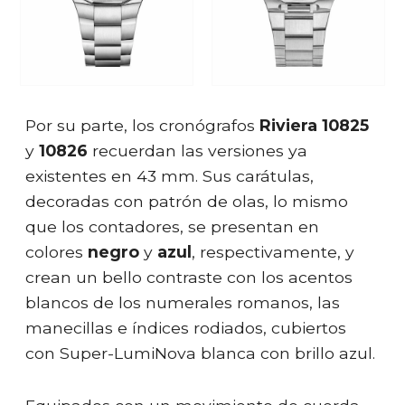
Por su parte, los cronógrafos
Riviera 10825
y
10826
recuerdan las versiones ya
existentes en 43 mm. Sus carátulas,
decoradas con patrón de olas, lo mismo
que los contadores, se presentan en
colores
negro
y
azul
, respectivamente, y
crean un bello contraste con los acentos
blancos de los numerales romanos, las
manecillas e índices rodiados, cubiertos
con Super-LumiNova blanca con brillo azul.