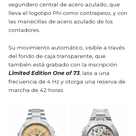
segundero central de acero azulado, que
lleva el logotipo Phi como contrapeso, y con
las manecillas de acero azulado de los
contadores.
Su movimiento automático, visible a través
del fondo de caja transparente, que
también está grabado con la inscripción
Limited Edition One of 73
, late a una
frecuencia de 4 Hz y otorga una reserva de
marcha de 42 horas.