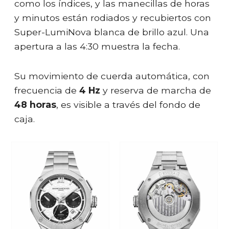
como los índices, y las manecillas de horas
y minutos están rodiados y recubiertos con
Super-LumiNova blanca de brillo azul. Una
apertura a las 4:30 muestra la fecha.
Su movimiento de cuerda automática, con
frecuencia de
4 Hz
y reserva de marcha de
48 horas
, es visible a través del fondo de
caja.