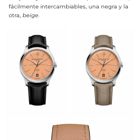
fácilmente intercambiables, una negra y la
otra,
beige
.