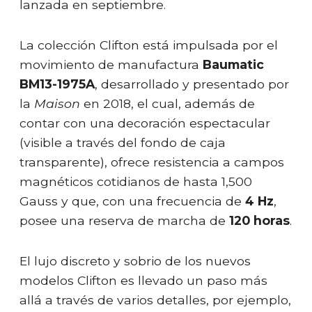
lanzada en septiembre.
La colección Clifton está impulsada por el
movimiento de manufactura
Baumatic
BM13-1975A
, desarrollado y presentado por
la
Maison
en 2018, el cual, además de
contar con una decoración espectacular
(visible a través del fondo de caja
transparente), ofrece resistencia a campos
magnéticos cotidianos de hasta 1,500
Gauss y que, con una frecuencia de
4 Hz
,
posee una reserva de marcha de
120 horas
.
El lujo discreto y sobrio de los nuevos
modelos Clifton es llevado un paso más
allá a través de varios detalles, por ejemplo,