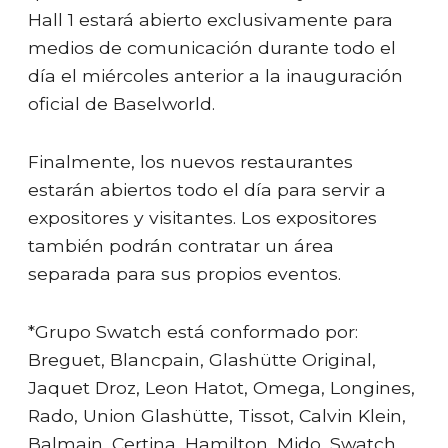
Hall 1 estará abierto exclusivamente para
medios de comunicación durante todo el
día el miércoles anterior a la inauguración
oficial de Baselworld.
Finalmente, los nuevos restaurantes
estarán abiertos todo el día para servir a
expositores y visitantes. Los expositores
también podrán contratar un área
separada para sus propios eventos.
*Grupo Swatch está conformado por:
Breguet, Blancpain, Glashütte Original,
Jaquet Droz, Leon Hatot, Omega, Longines,
Rado, Union Glashütte, Tissot, Calvin Klein,
Balmain, Certina, Hamilton, Mido, Swatch,