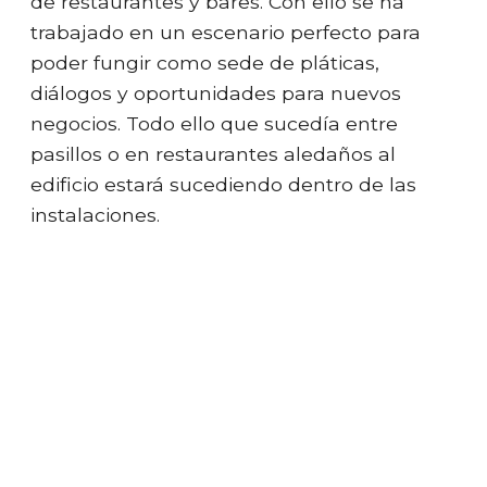
de restaurantes y bares. Con ello se ha
trabajado en un escenario perfecto para
poder fungir como sede de pláticas,
diálogos y oportunidades para nuevos
negocios. Todo ello que sucedía entre
pasillos o en restaurantes aledaños al
edificio estará sucediendo dentro de las
instalaciones.