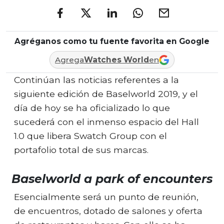
Agréganos como tu fuente favorita en Google
Agrega
Watches World
en
Continúan las noticias referentes a la
siguiente edición de Baselworld 2019, y el
día de hoy se ha oficializado lo que
sucederá con el inmenso espacio del Hall
1.0 que libera Swatch Group con el
portafolio total de sus marcas.
Baselworld a park of encounters
Esencialmente será un punto de reunión,
de encuentros, dotado de salones y oferta