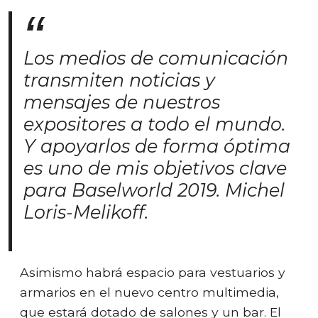
Los medios de comunicación
transmiten noticias y
mensajes de nuestros
expositores a todo el mundo.
Y apoyarlos de forma óptima
es uno de mis objetivos clave
para Baselworld 2019. Michel
Loris-Melikoff.
Asimismo habrá espacio para vestuarios y
armarios en el nuevo centro multimedia,
que estará dotado de salones y un bar. El