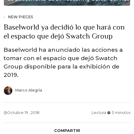
NEW PIECES
Baselworld ya decidió lo que hará con
el espacio que dejó Swatch Group
Baselworld ha anunciado las acciones a
tomar con el espacio que dejó Swatch
Group disponible para la exhibición de
2019.
Marco Alegría
Octubre 19 , 2018
Lectura
3 minutos
COMPARTIR