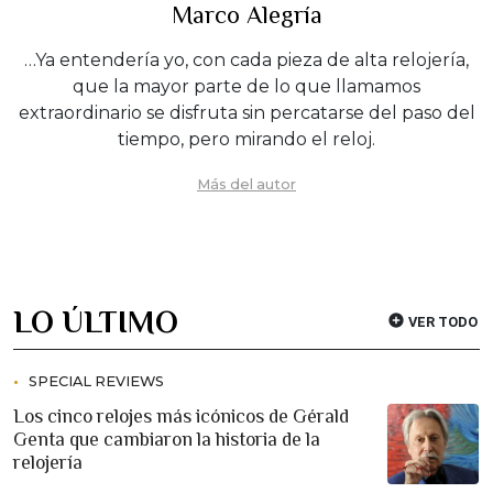
Marco Alegría
…Ya entendería yo, con cada pieza de alta relojería,
que la mayor parte de lo que llamamos
extraordinario se disfruta sin percatarse del paso del
tiempo, pero mirando el reloj.
Más del autor
LO ÚLTIMO
VER TODO
SPECIAL REVIEWS
Los cinco relojes más icónicos de Gérald
Genta que cambiaron la historia de la
relojería