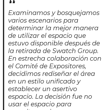
Examinamos y bosquejamos
varios escenarios para
determinar la mejor manera
de utilizar el espacio que
estuvo disponible después de
la retirada de Swatch Group.
En estrecha colaboración con
el Comité de Expositores,
decidimos rediseñar el área
en un estilo unificado y
establecer un asertivo
espacio. La decisión fue no
usar el espacio para