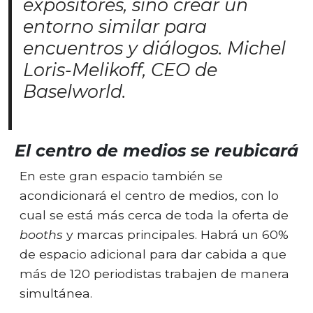
expositores, sino crear un
entorno similar para
encuentros y diálogos. Michel
Loris-Melikoff, CEO de
Baselworld.
El centro de medios se reubicará
En este gran espacio también se
acondicionará el centro de medios, con lo
cual se está más cerca de toda la oferta de
booths
y marcas principales. Habrá un 60%
de espacio adicional para dar cabida a que
más de 120 periodistas trabajen de manera
simultánea.