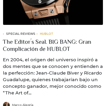
SPECIAL REVIEWS
HUBLOT
The Editor´s Seal. BIG BANG: Gran
Complicación de HUBLOT
En 2004, el origen del universo inspiró a
dos mentes que se conocen y entienden a
la perfección: Jean-Claude Biver y Ricardo
Guadalupe, quienes trabajarían bajo un
concepto ganador, mejor conocido como
“The Art of…
Marco Alegría