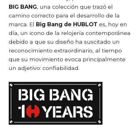
BIG BANG
, una colección que trazó el
camino correcto para el desarrollo de la
marca. El
Big Bang de HUBLOT
es, hoy en
día, un icono de la relojería contemporánea
debido a que su diseño ha suscitado un
reconocimiento extraordinario, al tiempo
que su movimiento evoca principalmente
un adjetivo: confiabilidad.