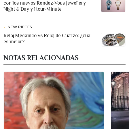
con los nuevos Rendez-Vous Jewellery
Night & Day y Hour-Minute
NEW PIECES
Reloj Mecánico vs Reloj de Cuarzo: ¿cuál
es mejor?
NOTAS RELACIONADAS