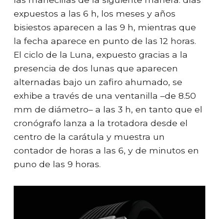
expuestos a las 6 h, los meses y años
bisiestos aparecen a las 9 h, mientras que
la fecha aparece en punto de las 12 horas.
El ciclo de la Luna, expuesto gracias a la
presencia de dos lunas que aparecen
alternadas bajo un zafiro ahumado, se
exhibe a través de una ventanilla –de 8.50
mm de diámetro– a las 3 h, en tanto que el
cronógrafo lanza a la trotadora desde el
centro de la carátula y muestra un
contador de horas a las 6, y de minutos en
puno de las 9 horas.