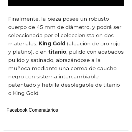
Finalmente, la pieza posee un robusto
cuerpo de 45 mm de diámetro, y podrá ser
seleccionada por el coleccionista en dos
materiales:
King Gold
(aleación de oro rojo
y platino), o en
titanio
, pulido con acabados
pulido y satinado, abrazándose a la
muñeca mediante una correa de caucho
negro con sistema intercambiable
patentado y hebilla desplegable de titanio
o King Gold.
Facebook Comenatarios