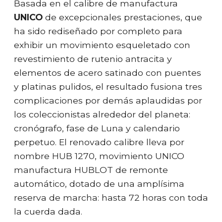
Basada en el calibre de manufactura
UNICO
de excepcionales prestaciones, que
ha sido rediseñado por completo para
exhibir un movimiento esqueletado con
revestimiento de rutenio antracita y
elementos de acero satinado con puentes
y platinas pulidos, el resultado fusiona tres
complicaciones por demás aplaudidas por
los coleccionistas alrededor del planeta:
cronógrafo, fase de Luna y calendario
perpetuo. El renovado calibre lleva por
nombre HUB 1270, movimiento UNICO
manufactura HUBLOT de remonte
automático, dotado de una amplísima
reserva de marcha: hasta 72 horas con toda
la cuerda dada.