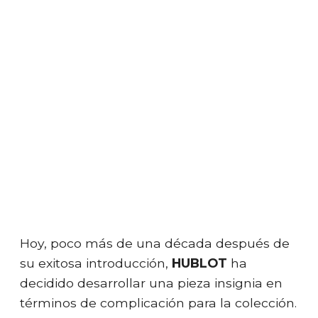
Hoy, poco más de una década después de
su exitosa introducción,
HUBLOT
ha
decidido desarrollar una pieza insignia en
términos de complicación para la colección.