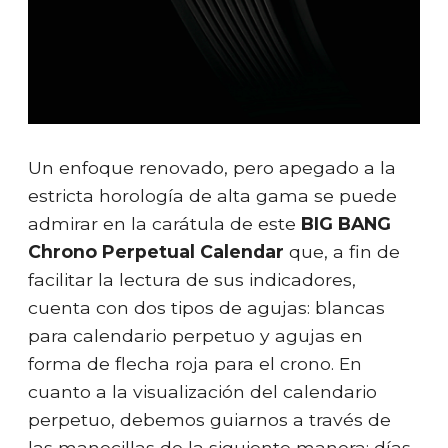
Un enfoque renovado, pero apegado a la
estricta horología de alta gama se puede
admirar en la carátula de este
BIG BANG
Chrono Perpetual Calendar
que, a fin de
facilitar la lectura de sus indicadores,
cuenta con dos tipos de agujas: blancas
para calendario perpetuo y agujas en
forma de flecha roja para el crono. En
cuanto a la visualización del calendario
perpetuo, debemos guiarnos a través de
las manecillas de la siguiente manera: días