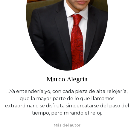
Marco Alegría
…Ya entendería yo, con cada pieza de alta relojería,
que la mayor parte de lo que llamamos
extraordinario se disfruta sin percatarse del paso del
tiempo, pero mirando el reloj.
Más del autor