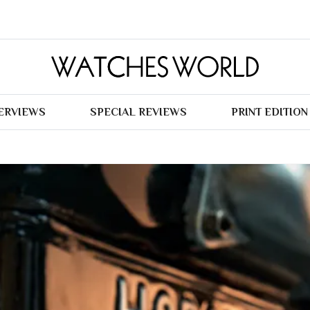
TERVIEWS
SPECIAL REVIEWS
PRINT EDITION