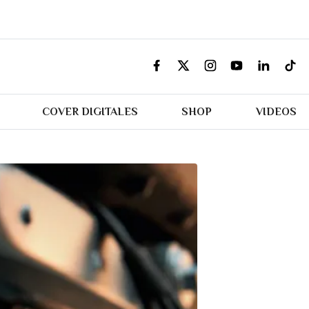
COVER DIGITALES
SHOP
VIDEOS