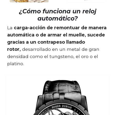
¿Cómo funciona un reloj
automático?
La
carga-acción de remontuar de manera
automática o de armar el muelle, sucede
gracias a un contrapeso llamado
rotor,
desarrollado en un metal de gran
densidad como el tungsteno, el oro o el
platino.