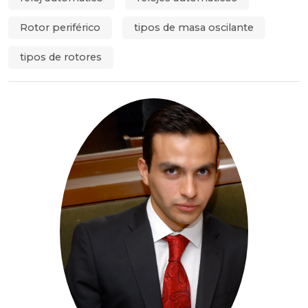
Rotor periférico
tipos de masa oscilante
tipos de rotores