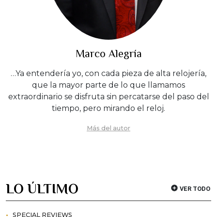
Marco Alegría
…Ya entendería yo, con cada pieza de alta relojería,
que la mayor parte de lo que llamamos
extraordinario se disfruta sin percatarse del paso del
tiempo, pero mirando el reloj.
Más del autor
LO ÚLTIMO
VER TODO
SPECIAL REVIEWS