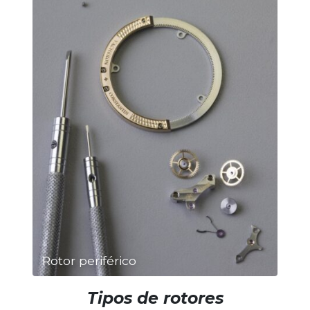
Rotor periférico
Tipos de rotores