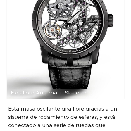
Excalibur Automatic Skeleton
Esta masa oscilante gira libre gracias a un
sistema de rodamiento de esferas, y está
conectado a una serie de ruedas que