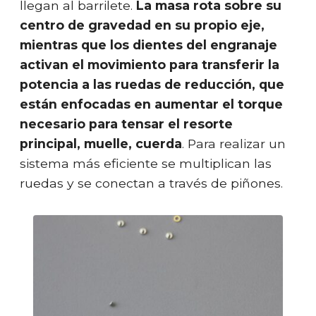
llegan al barrilete.
La masa rota sobre su
centro de gravedad en su propio eje,
mientras que los dientes del engranaje
activan el movimiento para transferir la
potencia a las ruedas de reducción, que
están enfocadas en aumentar el torque
necesario para tensar el resorte
principal, muelle, cuerda
. Para realizar un
sistema más eficiente se multiplican las
ruedas y se conectan a través de piñones.