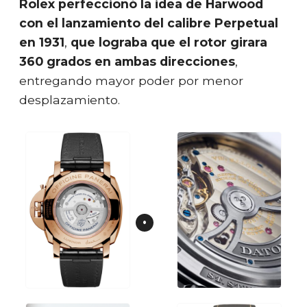
Rolex perfeccionó la idea de Harwood
con el lanzamiento del calibre Perpetual
en 1931
,
que lograba que el rotor girara
360 grados en ambas direcciones
,
entregando mayor poder por menor
desplazamiento.