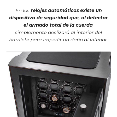
En los
relojes automáticos existe un
dispositivo de seguridad que, al detectar
el armado total de la cuerda
,
simplemente deslizará al interior del
barrilete para impedir un daño al interior.