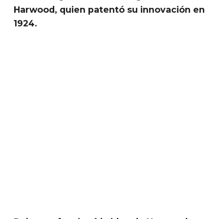
Harwood, quien patentó su innovación en
1924.