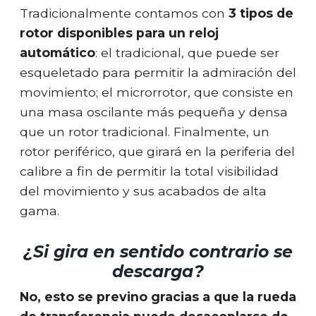
Tradicionalmente contamos con
3 tipos de
rotor disponibles para un reloj
automático
: el tradicional, que puede ser
esqueletado para permitir la admiración del
movimiento; el microrrotor, que consiste en
una masa oscilante más pequeña y densa
que un rotor tradicional. Finalmente, un
rotor periférico, que girará en la periferia del
calibre a fin de permitir la total visibilidad
del movimiento y sus acabados de alta
gama.
¿Si gira en sentido contrario se
descarga?
No, esto se previno gracias a que la rueda