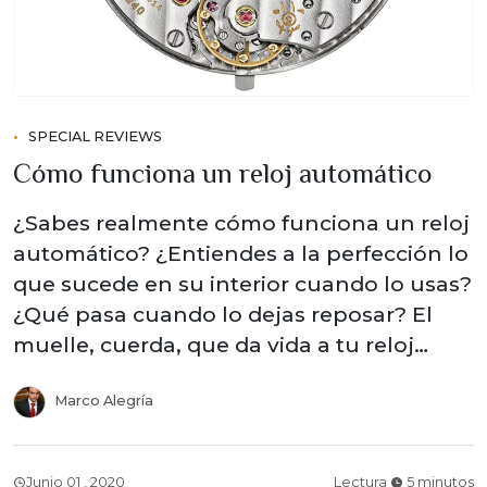
SPECIAL REVIEWS
Cómo funciona un reloj automático
¿Sabes realmente cómo funciona un reloj
automático? ¿Entiendes a la perfección lo
que sucede en su interior cuando lo usas?
¿Qué pasa cuando lo dejas reposar? El
muelle, cuerda, que da vida a tu reloj…
Marco Alegría
Junio 01 , 2020
Lectura
5 minutos