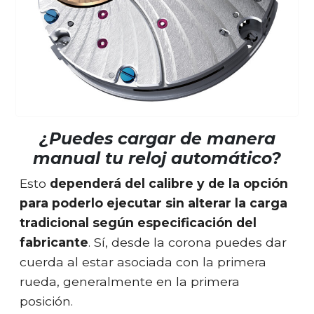
¿Puedes cargar de manera
manual tu reloj automático?
Esto
dependerá del calibre y de la opción
para poderlo ejecutar sin alterar la carga
tradicional según especificación del
fabricante
. Sí, desde la corona puedes dar
cuerda al estar asociada con la primera
rueda, generalmente en la primera
posición.