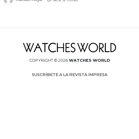
COPYRIGHT © 2026
WATCHES WORLD
SUSCRÍBETE A LA REVISTA IMPRESA
AVISO DE PRIVACIDAD
CONÉCTATE CON NOSOTROS
Design by