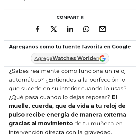
COMPARTIR
Agréganos como tu fuente favorita en Google
Agrega
Watches World
en
¿Sabes realmente cómo funciona un reloj
automático? ¿Entiendes a la perfección lo
que sucede en su interior cuando lo usas?
¿Qué pasa cuando lo dejas reposar?
El
muelle, cuerda, que da vida a tu reloj de
pulso recibe energía de manera externa
gracias al movimiento
de tu muñeca en
intervención directa con la gravedad.