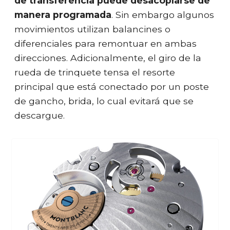
de transferencia puede desacoplarse de
manera programada
. Sin embargo algunos
movimientos utilizan balancines o
diferenciales para remontuar en ambas
direcciones. Adicionalmente, el giro de la
rueda de trinquete tensa el resorte
principal que está conectado por un poste
de gancho, brida, lo cual evitará que se
descargue.