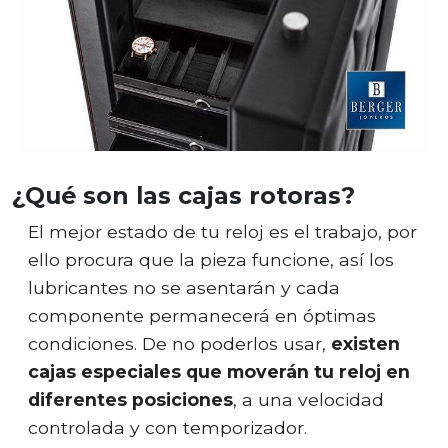
¿Qué son las cajas rotoras?
El mejor estado de tu reloj es el trabajo, por
ello procura que la pieza funcione, así los
lubricantes no se asentarán y cada
componente permanecerá en óptimas
condiciones. De no poderlos usar,
existen
cajas especiales que moverán tu reloj en
diferentes posiciones
, a una velocidad
controlada y con temporizador.