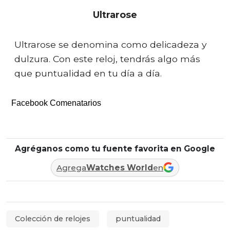
Ultrarose
Ultrarose se denomina como delicadeza y
dulzura. Con este reloj, tendrás algo más
que puntualidad en tu día a día.
Facebook Comenatarios
Agréganos como tu fuente favorita en Google
Agrega
Watches World
en
Colección de relojes
puntualidad