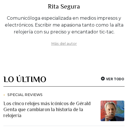
Rita Segura
Comunicóloga especializada en medios impresos y
electrónicos. Escribir me apasiona tanto como la alta
relojería con su preciso y encantador tic-tac.
Más del autor
LO ÚLTIMO
VER TODO
SPECIAL REVIEWS
Los cinco relojes más icónicos de Gérald
Genta que cambiaron la historia de la
relojería