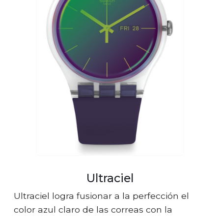
Ultraciel
Ultraciel logra fusionar a la perfección el
color azul claro de las correas con la