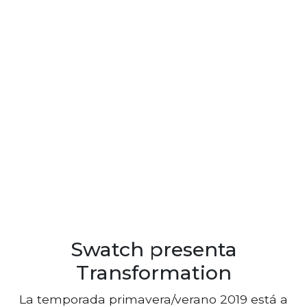
Swatch presenta
Transformation
La temporada primavera/verano 2019 está a