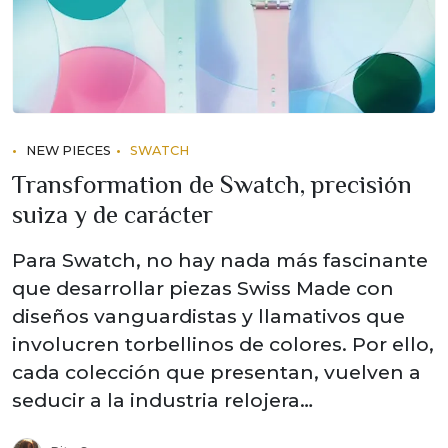
NEW PIECES
SWATCH
Transformation de Swatch, precisión
suiza y de carácter
Para Swatch, no hay nada más fascinante
que desarrollar piezas Swiss Made con
diseños vanguardistas y llamativos que
involucren torbellinos de colores. Por ello,
cada colección que presentan, vuelven a
seducir a la industria relojera…