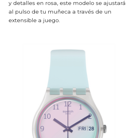
y detalles en rosa, este modelo se ajustará
al pulso de tu muñeca a través de un
extensible a juego.