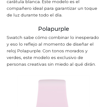
carátula blanca. Este modelo es el
compañero ideal para garantizar un toque
de luz durante todo el día.
Polapurple
Swatch sabe cómo combinar lo inesperado
y eso lo reflejo al momento de diseñar el
reloj Polapurple. Con tonos morados y
verdes, este modelo es exclusivo de
personas creativas sin miedo al qué dirán.