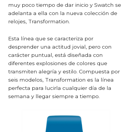
muy poco tiempo de dar inicio y Swatch se
adelanta a ella con la nueva colección de
relojes, Transformation.
Esta línea que se caracteriza por
desprender una actitud jovial, pero con
carácter puntual, está diseñada con
diferentes explosiones de colores que
transmiten alegría y estilo. Compuesta por
seis modelos, Transformation es la línea
perfecta para lucirla cualquier día de la
semana y llegar siempre a tiempo.