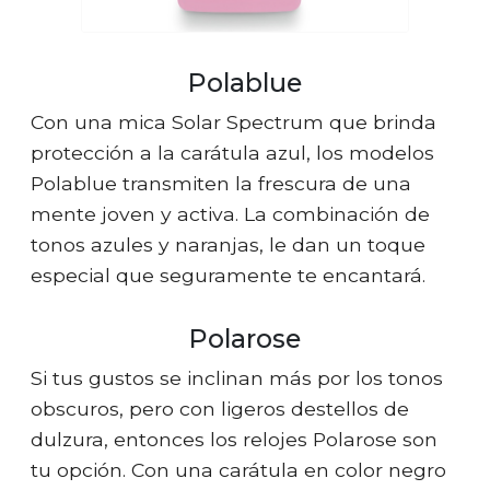
Polablue
Con una mica Solar Spectrum que brinda
protección a la carátula azul, los modelos
Polablue transmiten la frescura de una
mente joven y activa. La combinación de
tonos azules y naranjas, le dan un toque
especial que seguramente te encantará.
Polarose
Si tus gustos se inclinan más por los tonos
obscuros, pero con ligeros destellos de
dulzura, entonces los relojes Polarose son
tu opción. Con una carátula en color negro