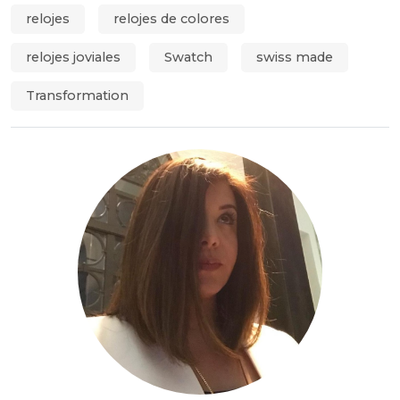
relojes
relojes de colores
relojes joviales
Swatch
swiss made
Transformation