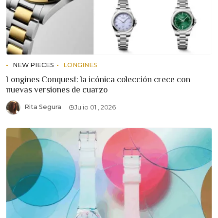
NEW PIECES
LONGINES
Longines Conquest: la icónica colección crece con
nuevas versiones de cuarzo
Rita Segura
Julio 01 , 2026