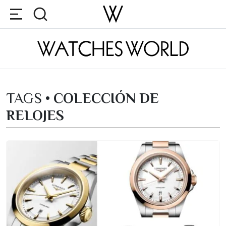
TAGS •
COLECCIÓN DE
RELOJES