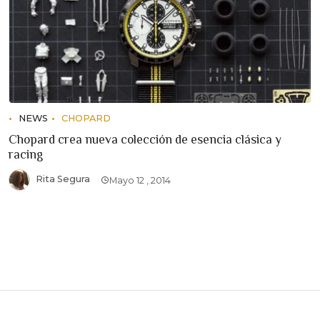
NEWS
CHOPARD
Chopard crea nueva colección de esencia clásica y
racing
Rita Segura
Mayo 12 , 2014