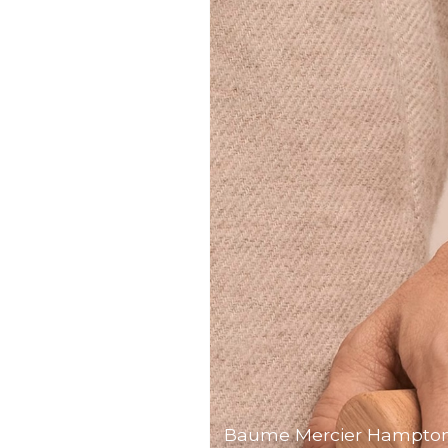
Baume Mercier Hampton