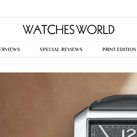
TERVIEWS
SPECIAL REVIEWS
PRINT EDITION