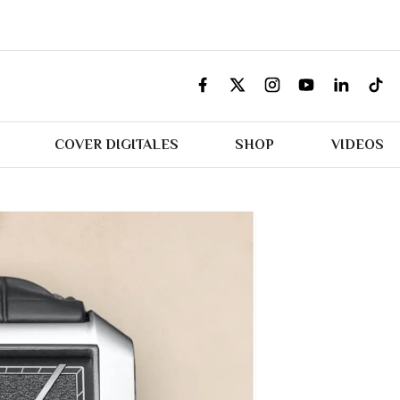
COVER DIGITALES
SHOP
VIDEOS