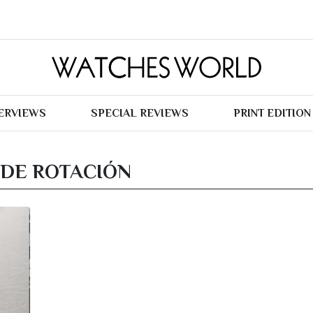
TERVIEWS
SPECIAL REVIEWS
PRINT EDITION
 DE ROTACIÓN