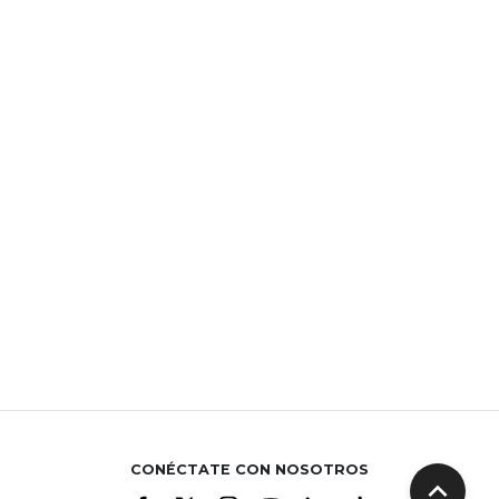
CONÉCTATE CON NOSOTROS