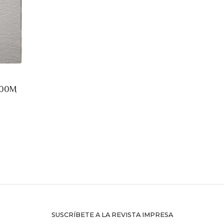
1000M
SUSCRÍBETE A LA REVISTA IMPRESA