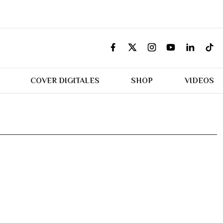
COVER DIGITALES
SHOP
VIDEOS