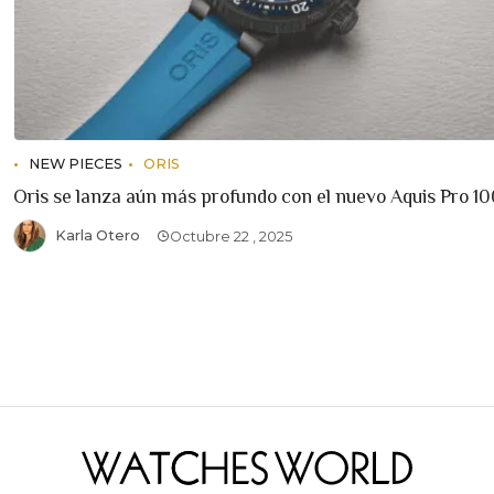
NEW PIECES
ORIS
Oris se lanza aún más profundo con el nuevo Aquis Pro 
Karla Otero
Octubre 22 , 2025