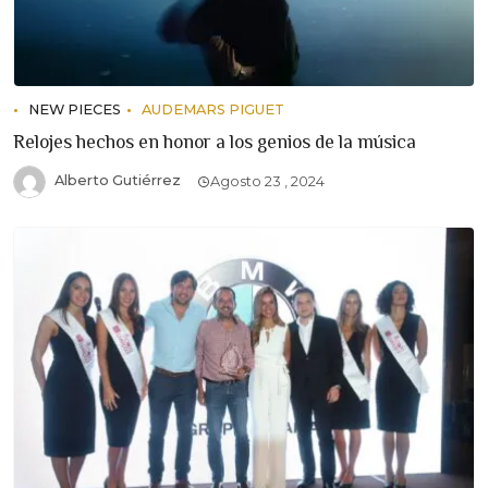
NEW PIECES
AUDEMARS PIGUET
Relojes hechos en honor a los genios de la música
Alberto Gutiérrez
Agosto 23 , 2024