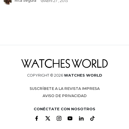
Rita Segura
Abril 27 , 2013
COPYRIGHT © 2026
WATCHES WORLD
SUSCRÍBETE A LA REVISTA IMPRESA
AVISO DE PRIVACIDAD
CONÉCTATE CON NOSOTROS