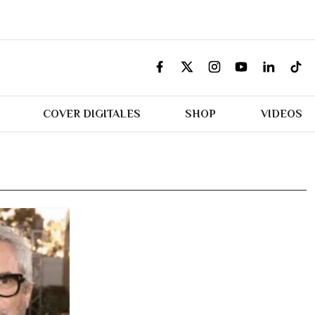
COVER DIGITALES
SHOP
VIDEOS