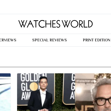
TERVIEWS
SPECIAL REVIEWS
PRINT EDITION