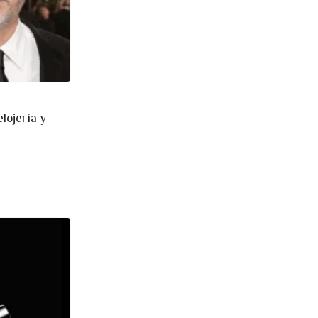
lojería y