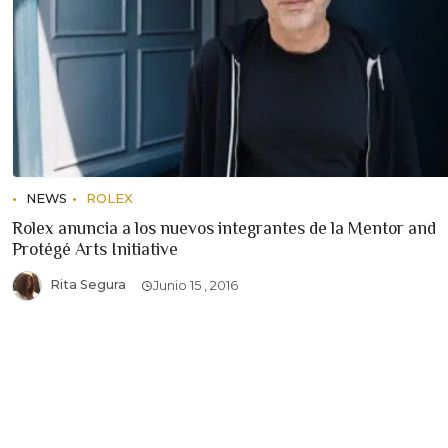
NEWS
ROLEX
Rolex anuncia a los nuevos integrantes de la Mentor and
Protégé Arts Initiative
Rita Segura
Junio 15 , 2016