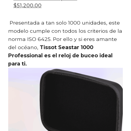
$51,200.00
Presentada a tan solo 1000 unidades, este
modelo cumple con todos los criterios de la
norma ISO 6425. Por ello y si eres amante
del océano,
Tissot Seastar 1000
Professional es el reloj de buceo ideal
para ti.