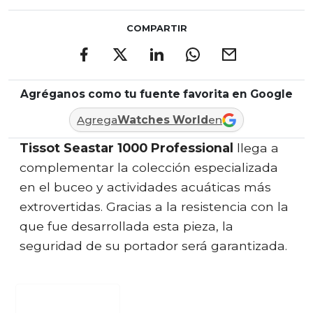
COMPARTIR
Agréganos como tu fuente favorita en Google
Agrega
Watches World
en
Tissot Seastar 1000 Professional
llega a
complementar la colección especializada
en el buceo y actividades acuáticas más
extrovertidas. Gracias a la resistencia con la
que fue desarrollada esta pieza, la
seguridad de su portador será garantizada.