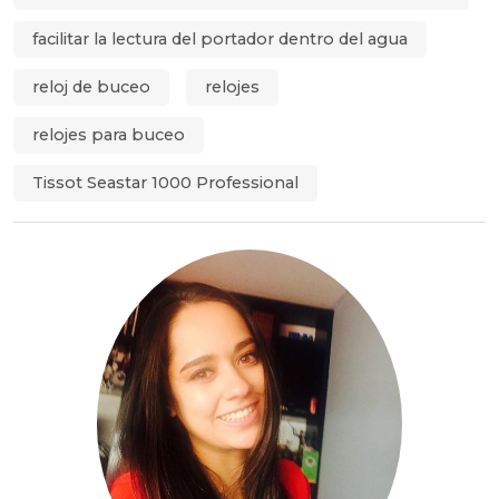
facilitar la lectura del portador dentro del agua
reloj de buceo
relojes
relojes para buceo
Tissot Seastar 1000 Professional