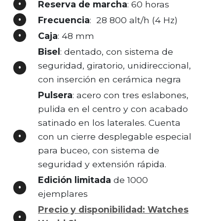
Reserva de marcha
: 60 horas
Frecuencia
: 28 800 alt/h (4 Hz)
Caja
: 48 mm
Bisel
: dentado, con sistema de
seguridad, giratorio, unidireccional,
con inserción en cerámica negra
Pulsera
: acero con tres eslabones,
pulida en el centro y con acabado
satinado en los laterales. Cuenta
con un cierre desplegable especial
para buceo, con sistema de
seguridad y extensión rápida.
Edición limitada
de 1000
ejemplares
Precio y disponibilidad: Watches