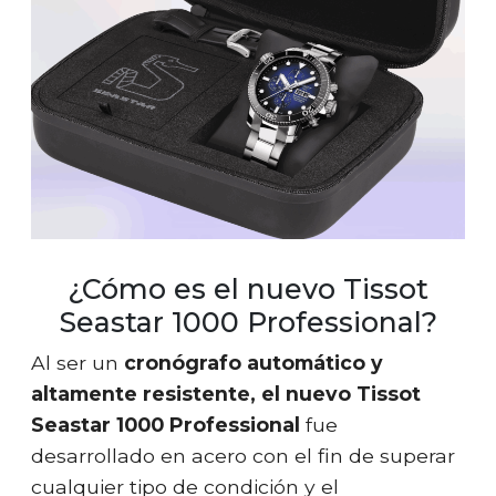
¿Cómo es el nuevo Tissot
Seastar 1000 Professional?
Al ser un
cronógrafo automático y
altamente resistente, el nuevo Tissot
Seastar 1000 Professional
fue
desarrollado en acero con el fin de superar
cualquier tipo de condición y el