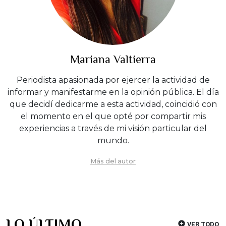
Mariana Valtierra
Periodista apasionada por ejercer la actividad de
informar y manifestarme en la opinión pública. El día
que decidí dedicarme a esta actividad, coincidió con
el momento en el que opté por compartir mis
experiencias a través de mi visión particular del
mundo.
Más del autor
LO ÚLTIMO
VER TODO