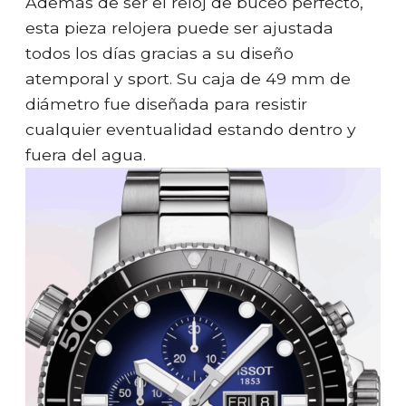
Además de ser el reloj de buceo perfecto,
esta pieza relojera puede ser ajustada
todos los días gracias a su diseño
atemporal y sport. Su caja de 49 mm de
diámetro fue diseñada para resistir
cualquier eventualidad estando dentro y
fuera del agua.