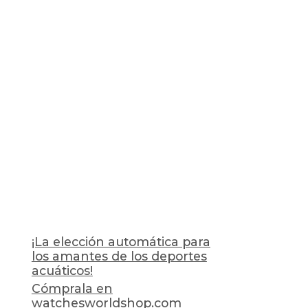
¡La elección automática para
los amantes de los deportes
acuáticos!
Cómprala en
watchesworldshop.com