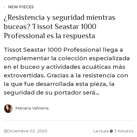
NEW PIECES
¿Resistencia y seguridad mientras
buceas? Tissot Seastar 1000
Professional es la respuesta
Tissot Seastar 1000 Professional llega a
complementar la colección especializada
en el buceo y actividades acuáticas más
extrovertidas. Gracias a la resistencia con
la que fue desarrollada esta pieza, la
seguridad de su portador será…
Mariana Valtierra
Diciembre 03 , 2020
Lectura
3 minutos