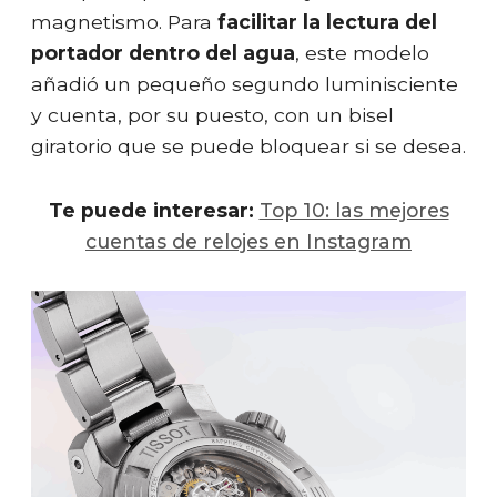
magnetismo. Para
facilitar la lectura del
portador dentro del agua
, este modelo
añadió un pequeño segundo luminisciente
y cuenta, por su puesto, con un bisel
giratorio que se puede bloquear si se desea.
Te puede interesar:
Top 10: las mejores
cuentas de relojes en Instagram