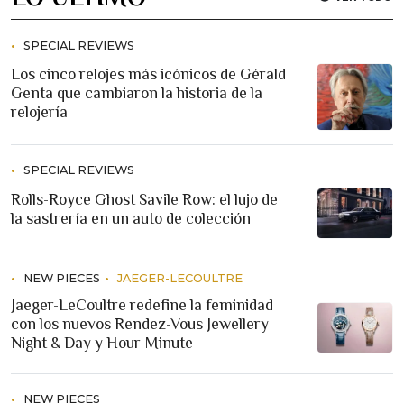
SPECIAL REVIEWS
Los cinco relojes más icónicos de Gérald
Genta que cambiaron la historia de la
relojería
SPECIAL REVIEWS
Rolls-Royce Ghost Savile Row: el lujo de
la sastrería en un auto de colección
NEW PIECES
JAEGER-LECOULTRE
Jaeger-LeCoultre redefine la feminidad
con los nuevos Rendez-Vous Jewellery
Night & Day y Hour-Minute
NEW PIECES