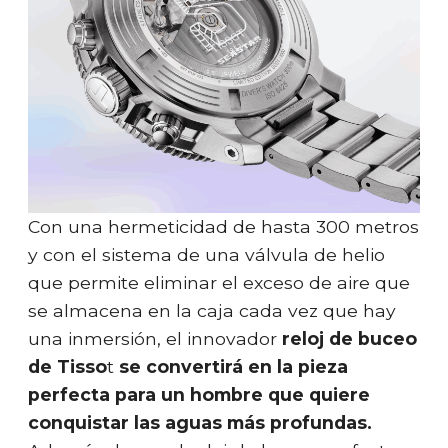
Con una hermeticidad de hasta 300 metros
y con el sistema de una válvula de helio
que permite eliminar el exceso de aire que
se almacena en la caja cada vez que hay
una inmersión, el innovador
reloj de buceo
de Tisso
t
se convertirá en la pieza
perfecta para un hombre que quiere
conquistar las aguas más profundas.