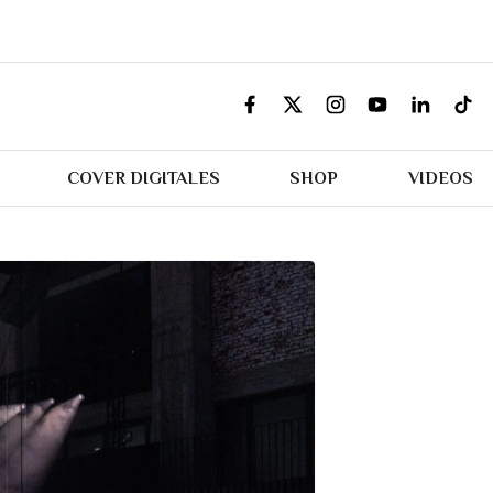
COVER DIGITALES
SHOP
VIDEOS