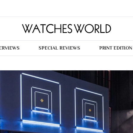
TERVIEWS
SPECIAL REVIEWS
PRINT EDITION