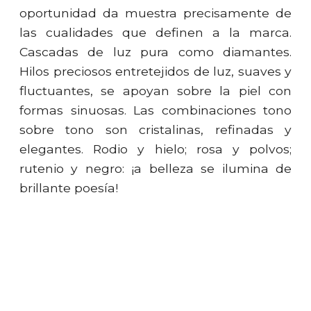
oportunidad da muestra precisamente de
las cualidades que definen a la marca.
Cascadas de luz pura como diamantes.
Hilos preciosos entretejidos de luz, suaves y
fluctuantes, se apoyan sobre la piel con
formas sinuosas. Las combinaciones tono
sobre tono son cristalinas, refinadas y
elegantes. Rodio y hielo; rosa y polvos;
rutenio y negro: ¡a belleza se ilumina de
brillante poesía!