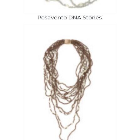
Pesavento DNA Stones.