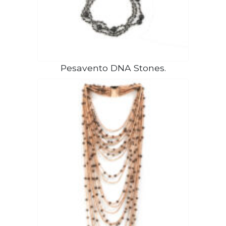
Pesavento DNA Stones.