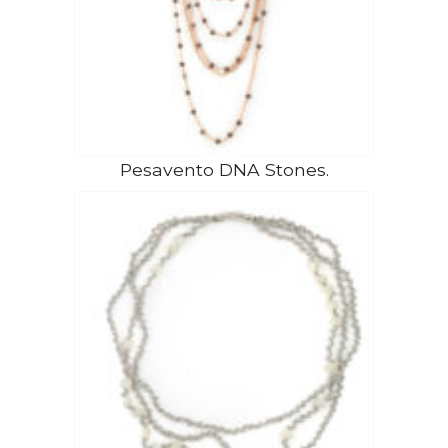
Pesavento DNA Stones.