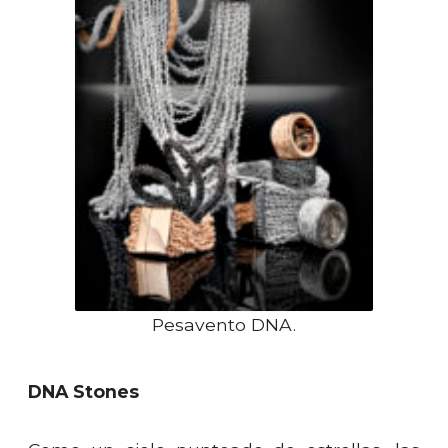
Pesavento DNA.
DNA Stones