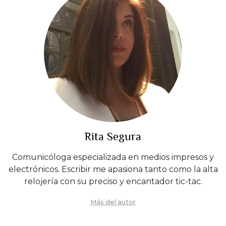
Rita Segura
Comunicóloga especializada en medios impresos y
electrónicos. Escribir me apasiona tanto como la alta
relojería con su preciso y encantador tic-tac.
Más del autor