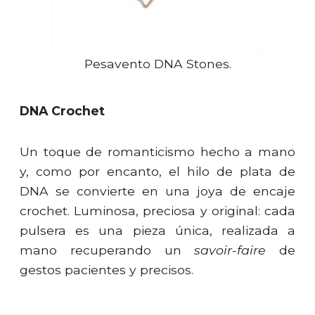
Pesavento DNA Stones.
DNA Crochet
Un toque de romanticismo hecho a mano
y, como por encanto, el hilo de plata de
DNA se convierte en una joya de encaje
crochet. Luminosa, preciosa y original: cada
pulsera es una pieza única, realizada a
mano recuperando un
savoir-faire
de
gestos pacientes y precisos.