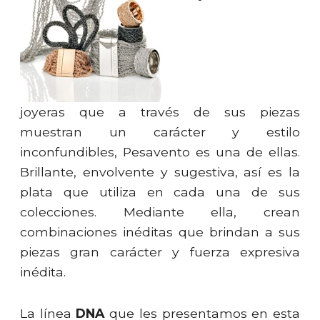
joyeras que a través de sus piezas
muestran un carácter y estilo
inconfundibles, Pesavento es una de ellas.
Brillante, envolvente y sugestiva, así es la
plata que utiliza en cada una de sus
colecciones. Mediante ella, crean
combinaciones inéditas que brindan a sus
piezas gran carácter y fuerza expresiva
inédita.
La línea
DNA
que les presentamos en esta