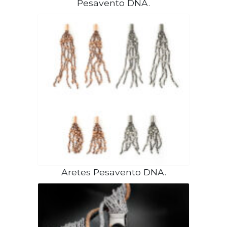
Pesavento DNA.
Aretes Pesavento DNA.