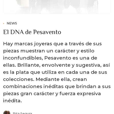
NEWS
El DNA de Pesavento
Hay marcas joyeras que a través de sus
piezas muestran un carácter y estilo
inconfundibles, Pesavento es una de
ellas. Brillante, envolvente y sugestiva, así
es la plata que utiliza en cada una de sus
colecciones. Mediante ella, crean
combinaciones inéditas que brindan a sus
piezas gran carácter y fuerza expresiva
inédita.
Rita Segura