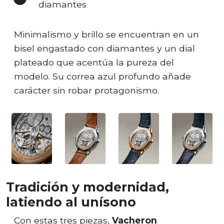
diamantes
Minimalismo y brillo se encuentran en un
bisel engastado con diamantes y un dial
plateado que acentúa la pureza del
modelo. Su correa azul profundo añade
carácter sin robar protagonismo.
Tradición y modernidad,
latiendo al unísono
Con estas tres piezas,
Vacheron