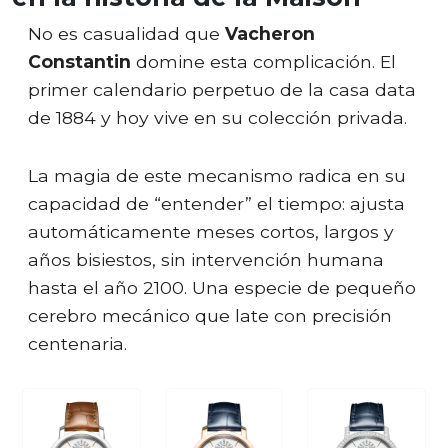
No es casualidad que
Vacheron
Constantin
domine esta complicación. El
primer calendario perpetuo de la casa data
de 1884 y hoy vive en su colección privada.
La magia de este mecanismo radica en su
capacidad de “entender” el tiempo: ajusta
automáticamente meses cortos, largos y
años bisiestos, sin intervención humana
hasta el año 2100. Una especie de pequeño
cerebro mecánico que late con precisión
centenaria.