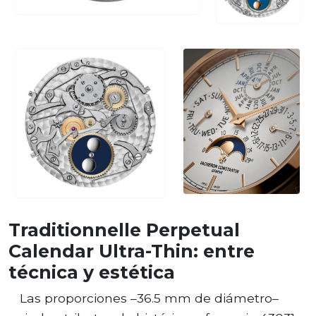
Traditionnelle Perpetual
Calendar Ultra-Thin: entre
técnica y estética
Las proporciones –36.5 mm de diámetro–