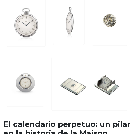
El calendario perpetuo: un pilar
en la historia de la Maison