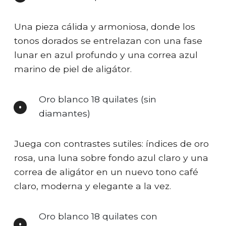
Una pieza cálida y armoniosa, donde los
tonos dorados se entrelazan con una fase
lunar en azul profundo y una correa azul
marino de piel de aligátor.
Oro blanco 18 quilates (sin
diamantes)
Juega con contrastes sutiles: índices de oro
rosa, una luna sobre fondo azul claro y una
correa de aligátor en un nuevo tono café
claro, moderna y elegante a la vez.
Oro blanco 18 quilates con