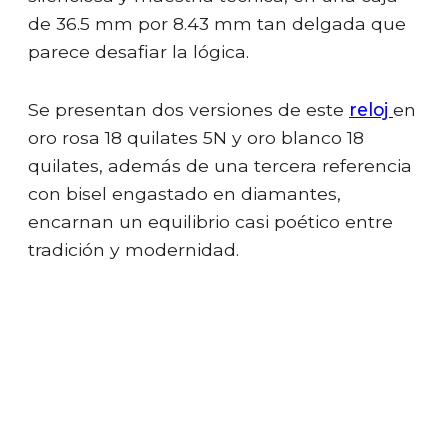
de 36.5 mm por 8.43 mm tan delgada que
parece desafiar la lógica.
Se presentan dos versiones de este
reloj
en
oro rosa 18 quilates 5N y oro blanco 18
quilates, además de una tercera referencia
con bisel engastado en diamantes,
encarnan un equilibrio casi poético entre
tradición y modernidad.