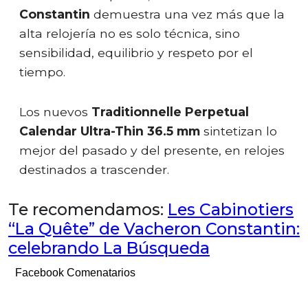
Constantin
demuestra una vez más que la
alta relojería no es solo técnica, sino
sensibilidad, equilibrio y respeto por el
tiempo.
Los nuevos
Traditionnelle Perpetual
Calendar Ultra-Thin 36.5 mm
sintetizan lo
mejor del pasado y del presente, en relojes
destinados a trascender.
Te recomendamos:
Les Cabinotiers
“La Quête” de Vacheron Constantin:
celebrando La Búsqueda
Facebook Comenatarios