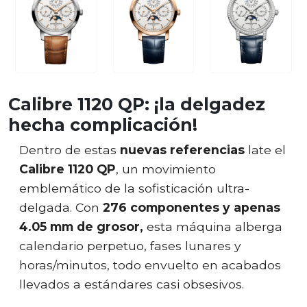
Calibre 1120 QP: ¡la delgadez
hecha complicación!
Dentro de estas
nuevas referencias
late el
Calibre 1120 QP
, un movimiento
emblemático de la sofisticación ultra-
delgada. Con
276 componentes y apenas
4.05 mm de grosor,
esta máquina alberga
calendario perpetuo, fases lunares y
horas/minutos, todo envuelto en acabados
llevados a estándares casi obsesivos.