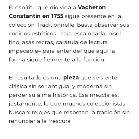
El espíritu que dio vida a
Vacheron
Constantin en 1755
sigue presente en la
colección Traditionnelle. Basta observar sus
códigos estéticos –caja escalonada, bisel
fino, asas rectas, carátula de lectura
impecable– para entender que aquí la
forma sigue fielmente a la función.
El resultado es una
pieza
que se siente
clásica sin ser antigua, y moderna sin
perder su alma histórica. Esa mezcla es,
justamente, lo que muchos coleccionistas
buscan: relojes que respetan la tradición sin
renunciar a la frescura.