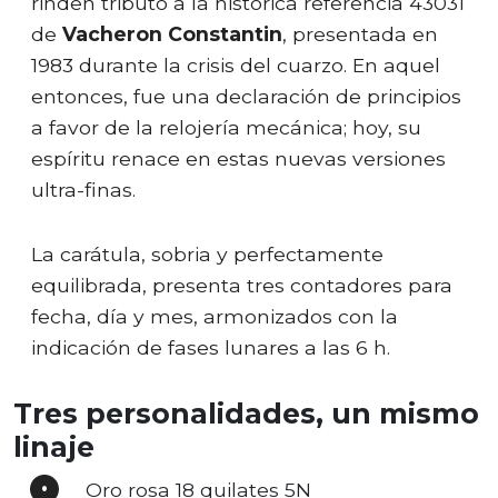
rinden tributo a la histórica referencia 43031
de
Vacheron Constantin
, presentada en
1983 durante la crisis del cuarzo. En aquel
entonces, fue una declaración de principios
a favor de la relojería mecánica; hoy, su
espíritu renace en estas nuevas versiones
ultra-finas.
La carátula, sobria y perfectamente
equilibrada, presenta tres contadores para
fecha, día y mes, armonizados con la
indicación de fases lunares a las 6 h.
Tres personalidades, un mismo
linaje
Oro rosa 18 quilates 5N