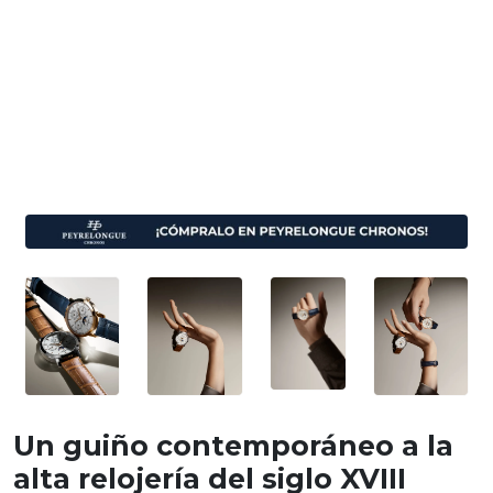
Un guiño contemporáneo a la
alta relojería del siglo XVIII