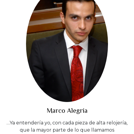
Marco Alegría
…Ya entendería yo, con cada pieza de alta relojería,
que la mayor parte de lo que llamamos