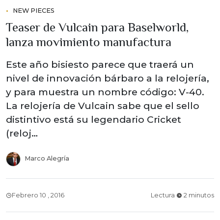
NEW PIECES
Teaser de Vulcain para Baselworld,
lanza movimiento manufactura
Este año bisiesto parece que traerá un
nivel de innovación bárbaro a la relojería,
y para muestra un nombre código: V-40.
La relojería de Vulcain sabe que el sello
distintivo está su legendario Cricket
(reloj…
Marco Alegría
Febrero 10 , 2016
Lectura
2 minutos