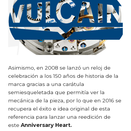
Asimismo, en 2008 se lanzó un reloj de
celebración a los 150 años de historia de la
marca gracias a una carátula
semiesqueletada que permitía ver la
mecánica de la pieza, por lo que en 2016 se
recupera el éxito e idea original de esta
referencia para lanzar una reedición de
este
Anniversary Heart.