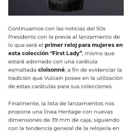
Continuamos con las noticias del 50s
Presidents con la previa al lanzamiento de
lo que será el
primer reloj para mujeres en
esta colección “First Lady”
, mismo que
estará adornado con una carátula
esmaltada
cloisonné
, a fin de evidenciar la
tradición que Vulcain posee en la utilización
de estas carátulas para sus colecciones.
Finalmente, la lista de lanzamientos nos
propone una línea Heritage con nuevas
dimensiones de 39 mm de caja, siguiendo
con la tendencia general de la relojería en