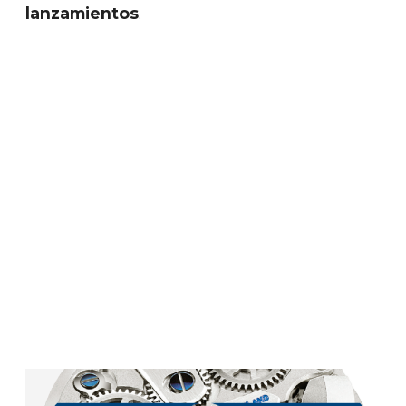
lanzamientos
.