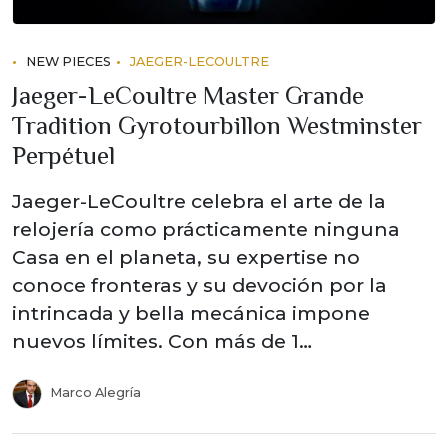
NEW PIECES
JAEGER-LECOULTRE
Jaeger-LeCoultre Master Grande
Tradition Gyrotourbillon Westminster
Perpétuel
Jaeger-LeCoultre celebra el arte de la
relojería como prácticamente ninguna
Casa en el planeta, su expertise no
conoce fronteras y su devoción por la
intrincada y bella mecánica impone
nuevos límites. Con más de 1…
Marco Alegría