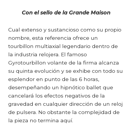
Con el sello de la Grande Maison
Cual extenso y sustancioso como su propio
nombre, esta referencia ofrece un
tourbillon multiaxial legendario dentro de
la industria relojera. El famoso
Gyrotourbillon volante de la firma alcanza
su quinta evolución y se exhibe con todo su
esplendor en punto de las 6 horas,
desempeñando un hipnótico ballet que
cancelará los efectos negativos de la
gravedad en cualquier dirección de un reloj
de pulsera. No obstante la complejidad de
la pieza no termina aquí.