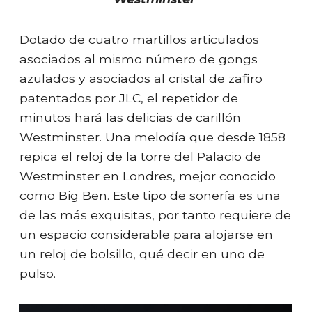
Dotado de cuatro martillos articulados
asociados al mismo número de gongs
azulados y asociados al cristal de zafiro
patentados por JLC, el repetidor de
minutos hará las delicias de carillón
Westminster. Una melodía que desde 1858
repica el reloj de la torre del Palacio de
Westminster en Londres, mejor conocido
como Big Ben. Este tipo de sonería es una
de las más exquisitas, por tanto requiere de
un espacio considerable para alojarse en
un reloj de bolsillo, qué decir en uno de
pulso.