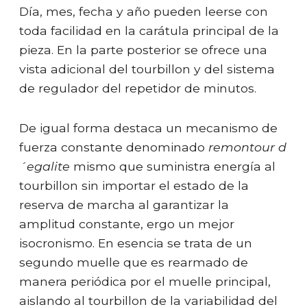
Día, mes, fecha y año pueden leerse con
toda facilidad en la carátula principal de la
pieza. En la parte posterior se ofrece una
vista adicional del tourbillon y del sistema
de regulador del repetidor de minutos.
De igual forma destaca un mecanismo de
fuerza constante denominado
remontour d
´egalite
mismo que suministra energía al
tourbillon sin importar el estado de la
reserva de marcha al garantizar la
amplitud constante, ergo un mejor
isocronismo. En esencia se trata de un
segundo muelle que es rearmado de
manera periódica por el muelle principal,
aislando al tourbillon de la variabilidad del