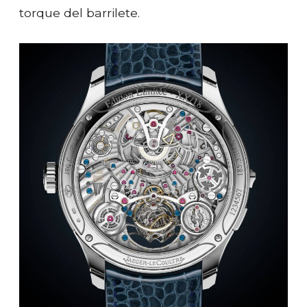
torque del barrilete.