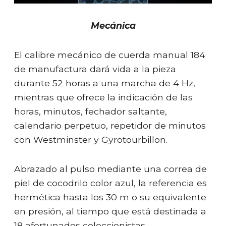
Mecánica
El calibre mecánico de cuerda manual 184
de manufactura dará vida a la pieza
durante 52 horas a una marcha de 4 Hz,
mientras que ofrece la indicación de las
horas, minutos, fechador saltante,
calendario perpetuo, repetidor de minutos
con Westminster y Gyrotourbillon.
Abrazado al pulso mediante una correa de
piel de cocodrilo color azul, la referencia es
hermética hasta los 30 m o su equivalente
en presión, al tiempo que está destinada a
18 afortunados coleccionistas.