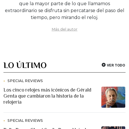
que la mayor parte de lo que llamamos
extraordinario se disfruta sin percatarse del paso del
tiempo, pero mirando el reloj.
Más del autor
LO ÚLTIMO
VER TODO
SPECIAL REVIEWS
Los cinco relojes más icónicos de Gérald
Genta que cambiaron la historia de la
relojería
SPECIAL REVIEWS