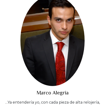
Marco Alegría
…Ya entendería yo, con cada pieza de alta relojería,