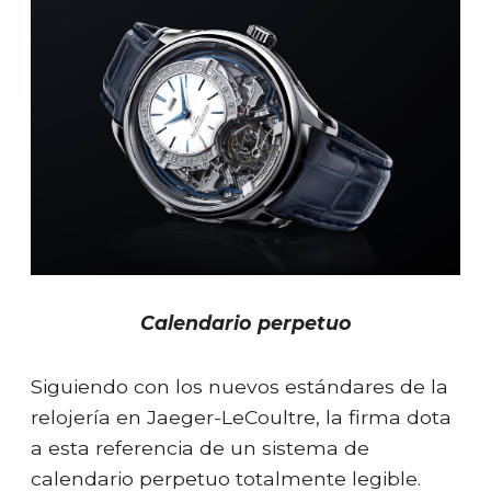
Calendario perpetuo
Siguiendo con los nuevos estándares de la
relojería en Jaeger-LeCoultre, la firma dota
a esta referencia de un sistema de
calendario perpetuo totalmente legible.