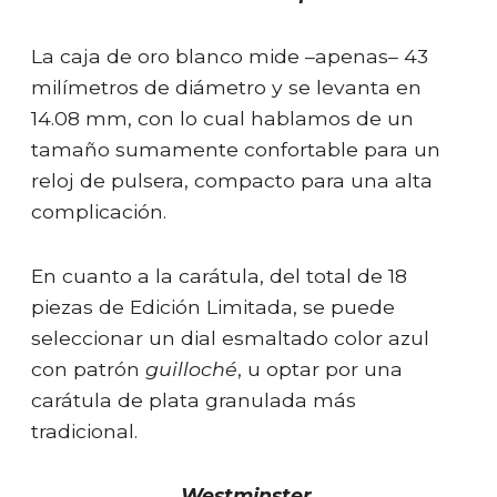
La caja de oro blanco mide –apenas– 43
milímetros de diámetro y se levanta en
14.08 mm, con lo cual hablamos de un
tamaño sumamente confortable para un
reloj de pulsera, compacto para una alta
complicación.
En cuanto a la carátula, del total de 18
piezas de Edición Limitada, se puede
seleccionar un dial esmaltado color azul
con patrón
guilloché
, u optar por una
carátula de plata granulada más
tradicional.
Westminster