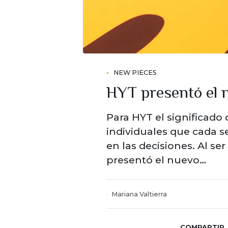
NEW PIECES
HYT presentó el 
Para HYT el significado 
individuales que cada 
en las decisiones. Al se
presentó el nuevo…
Mariana Valtierra
COMPARTIR