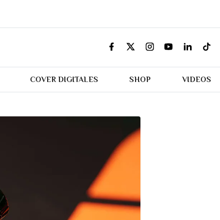
COVER DIGITALES
SHOP
VIDEOS