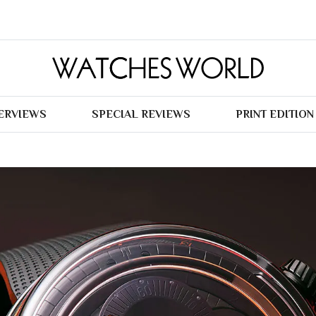
TERVIEWS
SPECIAL REVIEWS
PRINT EDITION