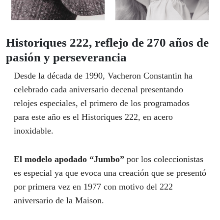
Historiques 222, reflejo de 270 años de
pasión y perseverancia
Desde la década de 1990, Vacheron Constantin ha
celebrado cada aniversario decenal presentando
relojes especiales, el primero de los programados
para este año es el Historiques 222, en acero
inoxidable.
El modelo apodado “Jumbo”
por los coleccionistas
es especial ya que evoca una creación que se presentó
por primera vez en 1977 con motivo del 222
aniversario de la Maison.