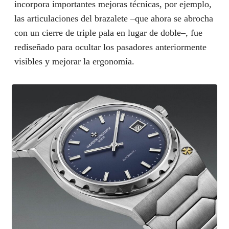
incorpora importantes mejoras técnicas, por ejemplo,
las articulaciones del brazalete –que ahora se abrocha
con un cierre de triple pala en lugar de doble–, fue
rediseñado para ocultar los pasadores anteriormente
visibles y mejorar la ergonomía.