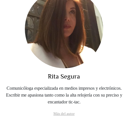
Rita Segura
Comunicóloga especializada en medios impresos y electrónicos.
Escribir me apasiona tanto como la alta relojería con su preciso y
encantador tic-tac.
Más del autor