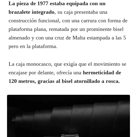
La pieza de 1977 estaba equipada con un
brazalete integrado
, su caja presentaba una
construcción funcional, con una carrura con forma de
plataforma plana, rematada por un prominente bisel
almenado y con una cruz de Malta estampada a las 5
pero en la plataforma.
La caja monocasco, que exigía que el movimiento se
encajase por delante, ofrecía una
hermeticidad de
120 metros, gracias al bisel atornillado a rosca.