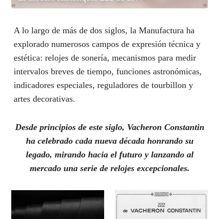
A lo largo de más de dos siglos, la Manufactura ha
explorado numerosos campos de expresión técnica y
estética: relojes de sonería, mecanismos para medir
intervalos breves de tiempo, funciones astronómicas,
indicadores especiales, reguladores de tourbillon y
artes decorativas.
Desde principios de este siglo, Vacheron Constantin
ha celebrado cada nueva década honrando su
legado, mirando hacia el futuro y lanzando al
mercado una serie de relojes excepcionales.