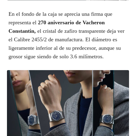
En el fondo de la caja se aprecia una firma que
representa el
270 aniversario de Vacheron
Constantin,
el cristal de zafiro transparente deja ver
el Calibre 2455/2 de manufactura. El diámetro es
ligeramente inferior al de su predecesor, aunque su
grosor sigue siendo de solo 3.6 milímetros.