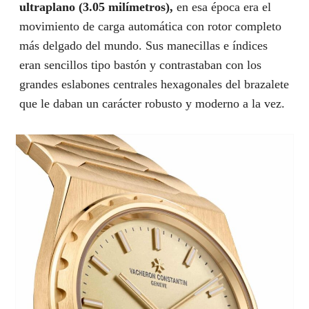
ultraplano (3.05 milímetros),
en esa época era el
movimiento de carga automática con rotor completo
más delgado del mundo. Sus manecillas e índices
eran sencillos tipo bastón y contrastaban con los
grandes eslabones centrales hexagonales del brazalete
que le daban un carácter robusto y moderno a la vez.