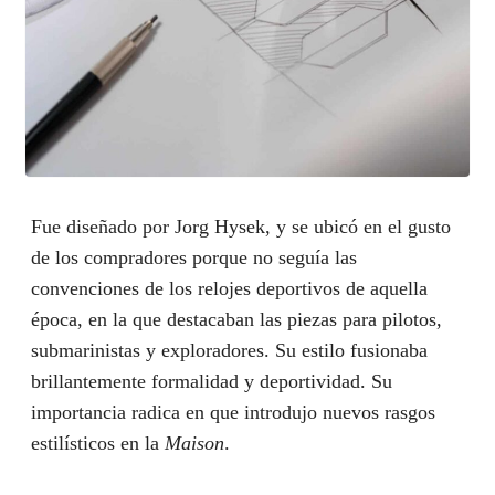
Fue diseñado por Jorg Hysek, y se ubicó en el gusto
de los compradores porque no seguía las
convenciones de los relojes deportivos de aquella
época, en la que destacaban las piezas para pilotos,
submarinistas y exploradores. Su estilo fusionaba
brillantemente formalidad y deportividad. Su
importancia radica en que introdujo nuevos rasgos
estilísticos en la
Maison
.