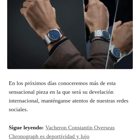
En los próximos días conoceremos más de esta
sensacional pieza en la que será su develación
internacional, manténganse atentos de nuestras redes
sociales.
Sigue leyendo:
Vacheron Constantin Overseas
Chronograph es deportividad y lujo