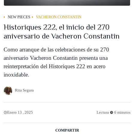
NEW PIECES
VACHERON CONSTANTIN
Historiques 222, el inicio del 270
aniversario de Vacheron Constantin
Como arranque de las celebraciones de su 270
aniversario Vacheron Constantin presenta una
reinterpretación del Historiques 222 en acero
inoxidable.
Rita Segura
Enero 13 , 2025
Lectura
6 minutos
COMPARTIR