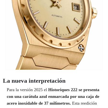
La nueva interpretación
Para la versión 2025 el
Historiques 222 se presenta
con una carátula azul enmarcada por una caja de
acero inoxidable de 37 milímetros.
Esta reedición