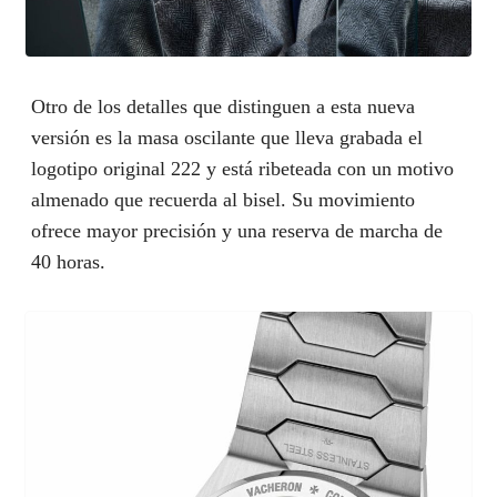
Otro de los detalles que distinguen a esta nueva
versión es la masa oscilante que lleva grabada el
logotipo original 222 y está ribeteada con un motivo
almenado que recuerda al bisel. Su movimiento
ofrece mayor precisión y una reserva de marcha de
40 horas.