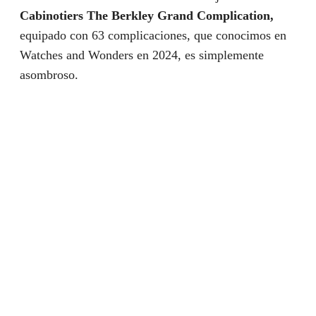
Cabinotiers The Berkley Grand Complication,
equipado con 63 complicaciones, que conocimos en
Watches and Wonders en 2024, es simplemente
asombroso.