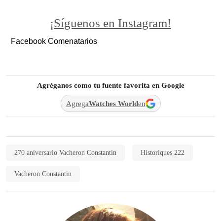
¡Síguenos en Instagram!
Facebook Comenatarios
Agréganos como tu fuente favorita en Google
Agrega
Watches World
en
270 aniversario Vacheron Constantin
Historiques 222
Vacheron Constantin